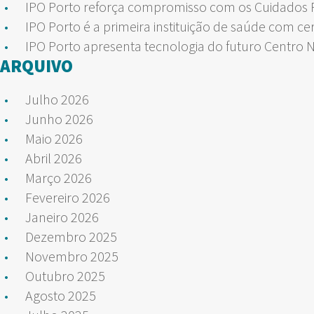
IPO Porto reforça compromisso com os Cuidados Pa
IPO Porto é a primeira instituição de saúde com ce
IPO Porto apresenta tecnologia do futuro Centro 
ARQUIVO
Julho 2026
Junho 2026
Maio 2026
Abril 2026
Março 2026
Fevereiro 2026
Janeiro 2026
Dezembro 2025
Novembro 2025
Outubro 2025
Agosto 2025