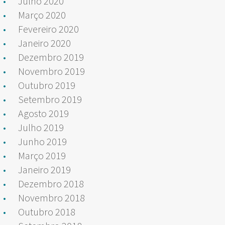
Julho 2020
Março 2020
Fevereiro 2020
Janeiro 2020
Dezembro 2019
Novembro 2019
Outubro 2019
Setembro 2019
Agosto 2019
Julho 2019
Junho 2019
Março 2019
Janeiro 2019
Dezembro 2018
Novembro 2018
Outubro 2018