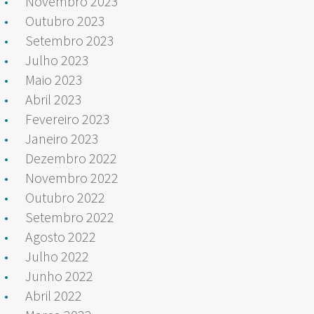
Novembro 2023
Outubro 2023
Setembro 2023
Julho 2023
Maio 2023
Abril 2023
Fevereiro 2023
Janeiro 2023
Dezembro 2022
Novembro 2022
Outubro 2022
Setembro 2022
Agosto 2022
Julho 2022
Junho 2022
Abril 2022