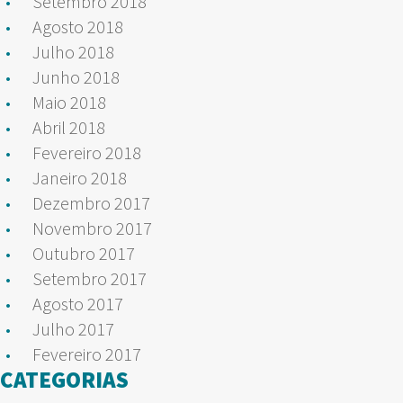
Setembro 2018
Agosto 2018
Julho 2018
Junho 2018
Maio 2018
Abril 2018
Fevereiro 2018
Janeiro 2018
Dezembro 2017
Novembro 2017
Outubro 2017
Setembro 2017
Agosto 2017
Julho 2017
Fevereiro 2017
CATEGORIAS