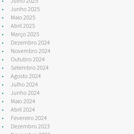
Julho 2025
Junho 2025
Maio 2025
Abril 2025
Março 2025
Dezembro 2024
Novembro 2024
Outubro 2024
Setembro 2024
Agosto 2024
Julho 2024
Junho 2024
Maio 2024
Abril 2024
Fevereiro 2024
Dezembro 2023