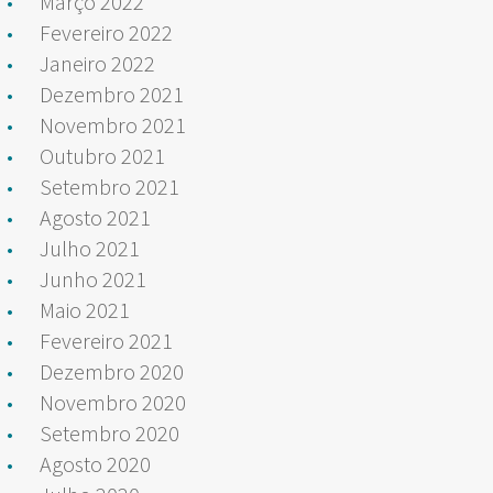
Março 2022
Fevereiro 2022
Janeiro 2022
Dezembro 2021
Novembro 2021
Outubro 2021
Setembro 2021
Agosto 2021
Julho 2021
Junho 2021
Maio 2021
Fevereiro 2021
Dezembro 2020
Novembro 2020
Setembro 2020
Agosto 2020