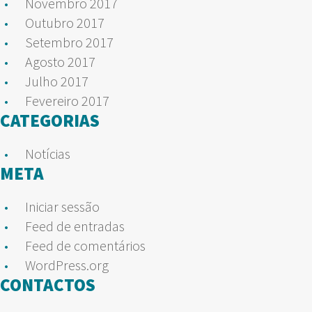
Novembro 2017
Outubro 2017
Setembro 2017
Agosto 2017
Julho 2017
Fevereiro 2017
CATEGORIAS
Notícias
META
Iniciar sessão
Feed de entradas
Feed de comentários
WordPress.org
CONTACTOS