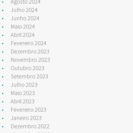
Agosto 2024
Julho 2024
Junho 2024
Maio 2024
Abril 2024
Fevereiro 2024
Dezembro 2023
Novembro 2023
Outubro 2023
Setembro 2023
Julho 2023
Maio 2023
Abril 2023
Fevereiro 2023
Janeiro 2023
Dezembro 2022