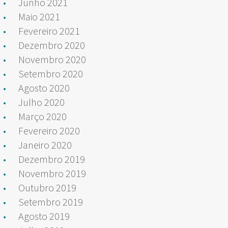
Junho 2021
Maio 2021
Fevereiro 2021
Dezembro 2020
Novembro 2020
Setembro 2020
Agosto 2020
Julho 2020
Março 2020
Fevereiro 2020
Janeiro 2020
Dezembro 2019
Novembro 2019
Outubro 2019
Setembro 2019
Agosto 2019