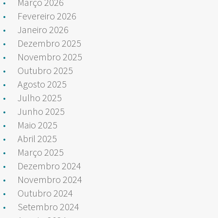
Março 2026
Fevereiro 2026
Janeiro 2026
Dezembro 2025
Novembro 2025
Outubro 2025
Agosto 2025
Julho 2025
Junho 2025
Maio 2025
Abril 2025
Março 2025
Dezembro 2024
Novembro 2024
Outubro 2024
Setembro 2024