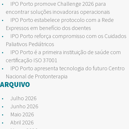
IPO Porto promove Challenge 2026 para
encontrar soluções inovadoras operacionais
IPO Porto estabelece protocolo com a Rede
Expressos em benefício dos doentes
IPO Porto reforça compromisso com os Cuidados
Paliativos Pediátricos
IPO Porto é a primeira instituição de saúde com
certificação ISO 37001
IPO Porto apresenta tecnologia do futuro Centro
Nacional de Protonterapia
ARQUIVO
Julho 2026
Junho 2026
Maio 2026
Abril 2026