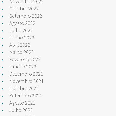
Novembro 2022
Outubro 2022
Setembro 2022
Agosto 2022
Julho 2022
Junho 2022
Abril 2022
Março 2022
Fevereiro 2022
Janeiro 2022
Dezembro 2021
Novembro 2021
Outubro 2021
Setembro 2021
Agosto 2021
Julho 2021