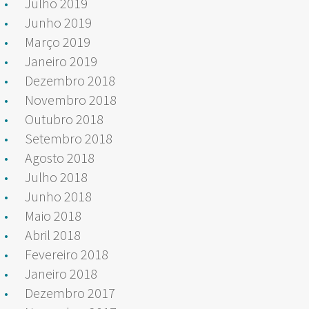
Julho 2019
Junho 2019
Março 2019
Janeiro 2019
Dezembro 2018
Novembro 2018
Outubro 2018
Setembro 2018
Agosto 2018
Julho 2018
Junho 2018
Maio 2018
Abril 2018
Fevereiro 2018
Janeiro 2018
Dezembro 2017