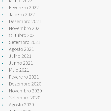
Março 2022
Fevereiro 2022
Janeiro 2022
Dezembro 2021
Novembro 2021
Outubro 2021
Setembro 2021
Agosto 2021
Julho 2021
Junho 2021
Maio 2021
Fevereiro 2021
Dezembro 2020
Novembro 2020
Setembro 2020
Agosto 2020