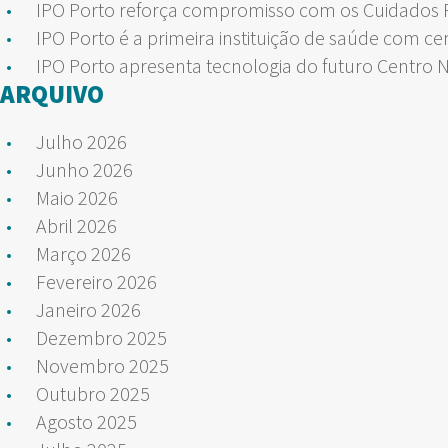
IPO Porto reforça compromisso com os Cuidados Pa
IPO Porto é a primeira instituição de saúde com ce
IPO Porto apresenta tecnologia do futuro Centro 
ARQUIVO
Julho 2026
Junho 2026
Maio 2026
Abril 2026
Março 2026
Fevereiro 2026
Janeiro 2026
Dezembro 2025
Novembro 2025
Outubro 2025
Agosto 2025