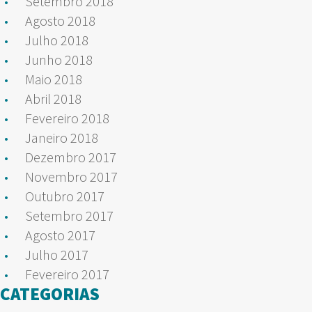
Setembro 2018
Agosto 2018
Julho 2018
Junho 2018
Maio 2018
Abril 2018
Fevereiro 2018
Janeiro 2018
Dezembro 2017
Novembro 2017
Outubro 2017
Setembro 2017
Agosto 2017
Julho 2017
Fevereiro 2017
CATEGORIAS