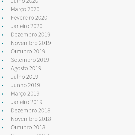
Julho 2020
Março 2020
Fevereiro 2020
Janeiro 2020
Dezembro 2019
Novembro 2019
Outubro 2019
Setembro 2019
Agosto 2019
Julho 2019
Junho 2019
Março 2019
Janeiro 2019
Dezembro 2018
Novembro 2018
Outubro 2018