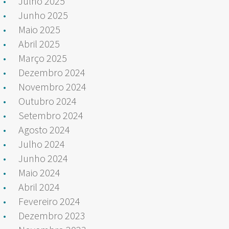
Julho 2025
Junho 2025
Maio 2025
Abril 2025
Março 2025
Dezembro 2024
Novembro 2024
Outubro 2024
Setembro 2024
Agosto 2024
Julho 2024
Junho 2024
Maio 2024
Abril 2024
Fevereiro 2024
Dezembro 2023