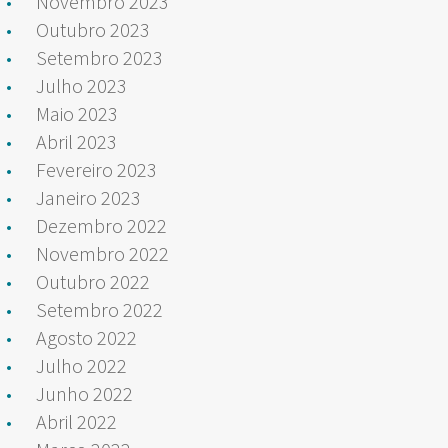
Novembro 2023
Outubro 2023
Setembro 2023
Julho 2023
Maio 2023
Abril 2023
Fevereiro 2023
Janeiro 2023
Dezembro 2022
Novembro 2022
Outubro 2022
Setembro 2022
Agosto 2022
Julho 2022
Junho 2022
Abril 2022