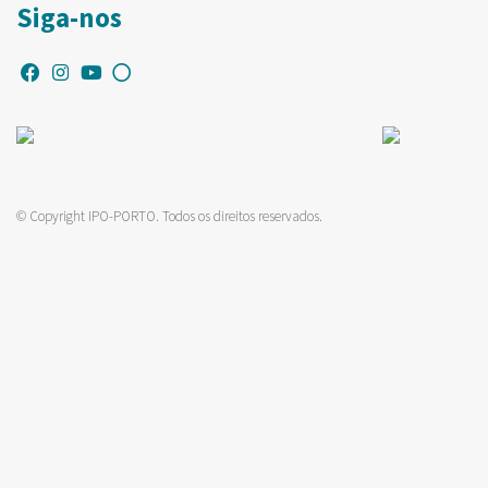
Siga-nos
© Copyright IPO-PORTO. Todos os direitos reservados.