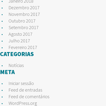
Janeiro 2018
Dezembro 2017
Novembro 2017
Outubro 2017
Setembro 2017
Agosto 2017
Julho 2017
Fevereiro 2017
CATEGORIAS
Notícias
META
Iniciar sessão
Feed de entradas
Feed de comentários
WordPress.org