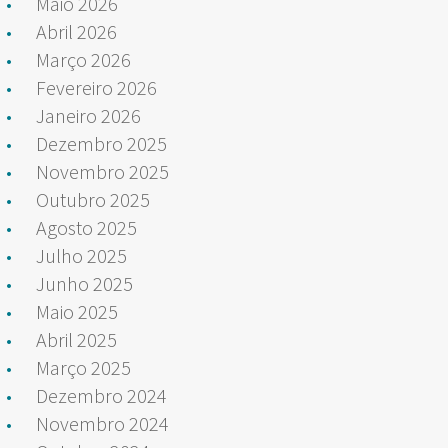
Maio 2026
Abril 2026
Março 2026
Fevereiro 2026
Janeiro 2026
Dezembro 2025
Novembro 2025
Outubro 2025
Agosto 2025
Julho 2025
Junho 2025
Maio 2025
Abril 2025
Março 2025
Dezembro 2024
Novembro 2024