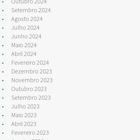
Outubro 2024
Setembro 2024
Agosto 2024
Julho 2024
Junho 2024
Maio 2024
Abril 2024
Fevereiro 2024
Dezembro 2023
Novembro 2023
Outubro 2023
Setembro 2023
Julho 2023
Maio 2023
Abril 2023
Fevereiro 2023