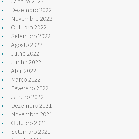
Janeiro 2023
Dezembro 2022
Novembro 2022
Outubro 2022
Setembro 2022
Agosto 2022
Julho 2022
Junho 2022
Abril 2022
Março 2022
Fevereiro 2022
Janeiro 2022
Dezembro 2021
Novembro 2021
Outubro 2021
Setembro 2021