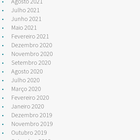
Agosto 2021
Julho 2021
Junho 2021
Maio 2021
Fevereiro 2021
Dezembro 2020
Novembro 2020
Setembro 2020
Agosto 2020
Julho 2020
Março 2020
Fevereiro 2020
Janeiro 2020
Dezembro 2019
Novembro 2019
Outubro 2019