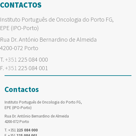
CONTACTOS
Instituto Português de Oncologia do Porto FG,
EPE (IPO-Porto)
Rua Dr. António Bernardino de Almeida
4200-072 Porto
T.
+351
225 084 000
F.
+351
225 084 001
Contactos
Instituto Português de Oncologia do Porto FG,
EPE (IPO-Porto)
Rua Dr. António Bernardino de Almeida
4200-072 Porto
T. +351
225 084 000
F. +351
225 084 001