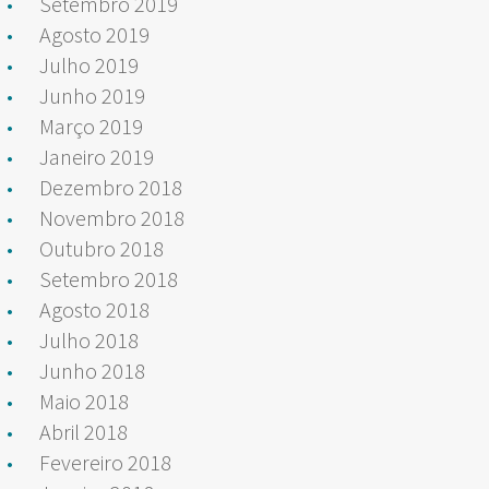
Setembro 2019
Agosto 2019
Julho 2019
Junho 2019
Março 2019
Janeiro 2019
Dezembro 2018
Novembro 2018
Outubro 2018
Setembro 2018
Agosto 2018
Julho 2018
Junho 2018
Maio 2018
Abril 2018
Fevereiro 2018