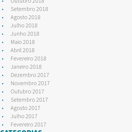
Outubro 2018
Setembro 2018
Agosto 2018
Julho 2018
Junho 2018
Maio 2018
Abril 2018
Fevereiro 2018
Janeiro 2018
Dezembro 2017
Novembro 2017
Outubro 2017
Setembro 2017
Agosto 2017
Julho 2017
Fevereiro 2017