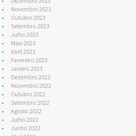
Dezembro 2023
Novembro 2023
Outubro 2023
Setembro 2023
Julho 2023
Maio 2023
Abril 2023
Fevereiro 2023
Janeiro 2023
Dezembro 2022
Novembro 2022
Outubro 2022
Setembro 2022
Agosto 2022
Julho 2022
Junho 2022