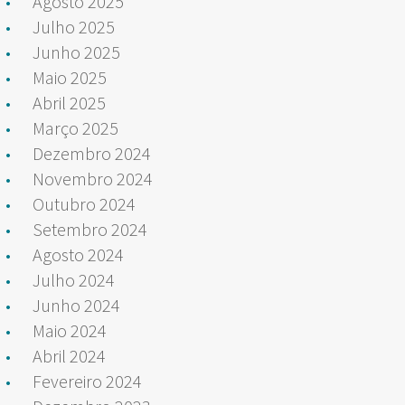
Agosto 2025
Julho 2025
Junho 2025
Maio 2025
Abril 2025
Março 2025
Dezembro 2024
Novembro 2024
Outubro 2024
Setembro 2024
Agosto 2024
Julho 2024
Junho 2024
Maio 2024
Abril 2024
Fevereiro 2024