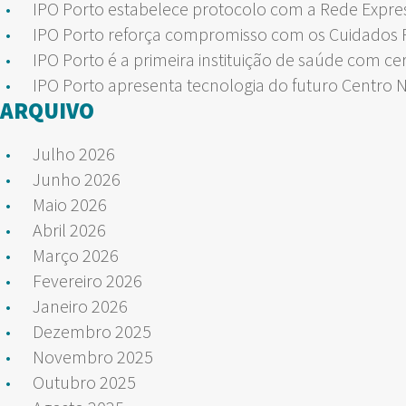
IPO Porto estabelece protocolo com a Rede Expre
IPO Porto reforça compromisso com os Cuidados Pa
IPO Porto é a primeira instituição de saúde com ce
IPO Porto apresenta tecnologia do futuro Centro 
ARQUIVO
Julho 2026
Junho 2026
Maio 2026
Abril 2026
Março 2026
Fevereiro 2026
Janeiro 2026
Dezembro 2025
Novembro 2025
Outubro 2025