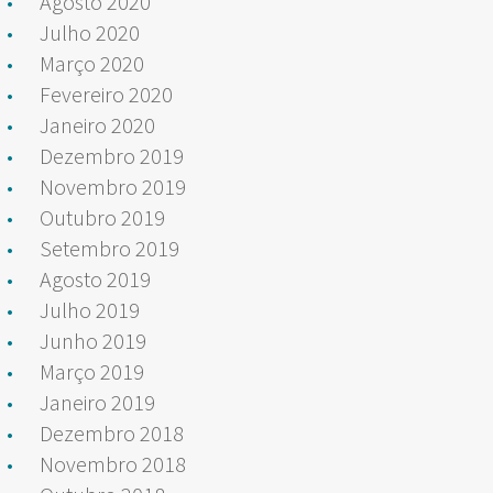
Agosto 2020
Julho 2020
Março 2020
Fevereiro 2020
Janeiro 2020
Dezembro 2019
Novembro 2019
Outubro 2019
Setembro 2019
Agosto 2019
Julho 2019
Junho 2019
Março 2019
Janeiro 2019
Dezembro 2018
Novembro 2018