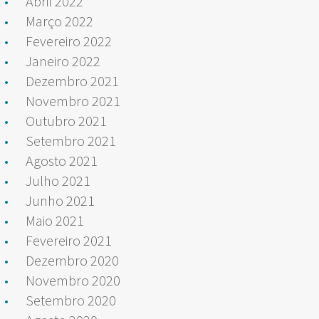
Abril 2022
Março 2022
Fevereiro 2022
Janeiro 2022
Dezembro 2021
Novembro 2021
Outubro 2021
Setembro 2021
Agosto 2021
Julho 2021
Junho 2021
Maio 2021
Fevereiro 2021
Dezembro 2020
Novembro 2020
Setembro 2020