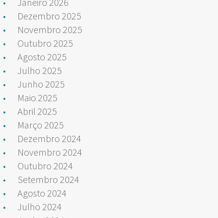
Janeiro 2026
Dezembro 2025
Novembro 2025
Outubro 2025
Agosto 2025
Julho 2025
Junho 2025
Maio 2025
Abril 2025
Março 2025
Dezembro 2024
Novembro 2024
Outubro 2024
Setembro 2024
Agosto 2024
Julho 2024