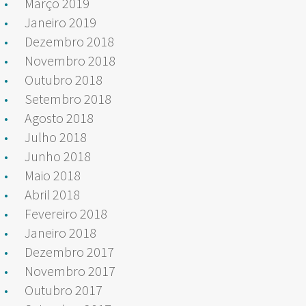
Março 2019
Janeiro 2019
Dezembro 2018
Novembro 2018
Outubro 2018
Setembro 2018
Agosto 2018
Julho 2018
Junho 2018
Maio 2018
Abril 2018
Fevereiro 2018
Janeiro 2018
Dezembro 2017
Novembro 2017
Outubro 2017