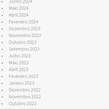
Junho 2024
Maio 2024
Abril 2024
Fevereiro 2024
Dezembro 2023
Novembro 2023
Outubro 2023
Setembro 2023
Julho 2023
Maio 2023
Abril 2023
Fevereiro 2023
Janeiro 2023
Dezembro 2022
Novembro 2022
Outubro 2022