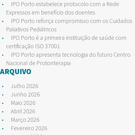
IPO Porto estabelece protocolo com a Rede
Expressos em benefício dos doentes
IPO Porto reforça compromisso com os Cuidados
Paliativos Pediátricos
IPO Porto é a primeira instituição de saúde com
certificação ISO 37001
IPO Porto apresenta tecnologia do futuro Centro
Nacional de Protonterapia
ARQUIVO
Julho 2026
Junho 2026
Maio 2026
Abril 2026
Março 2026
Fevereiro 2026