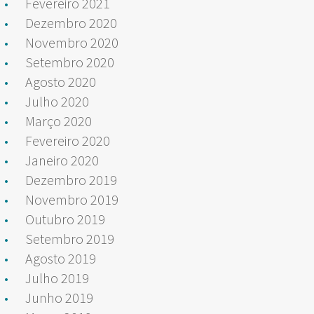
Fevereiro 2021
Dezembro 2020
Novembro 2020
Setembro 2020
Agosto 2020
Julho 2020
Março 2020
Fevereiro 2020
Janeiro 2020
Dezembro 2019
Novembro 2019
Outubro 2019
Setembro 2019
Agosto 2019
Julho 2019
Junho 2019