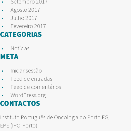
Setembro 2017
Agosto 2017
Julho 2017
Fevereiro 2017
CATEGORIAS
Notícias
META
Iniciar sessão
Feed de entradas
Feed de comentários
WordPress.org
CONTACTOS
Instituto Português de Oncologia do Porto FG,
EPE (IPO-Porto)