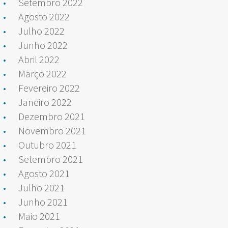
Setembro 2022
Agosto 2022
Julho 2022
Junho 2022
Abril 2022
Março 2022
Fevereiro 2022
Janeiro 2022
Dezembro 2021
Novembro 2021
Outubro 2021
Setembro 2021
Agosto 2021
Julho 2021
Junho 2021
Maio 2021