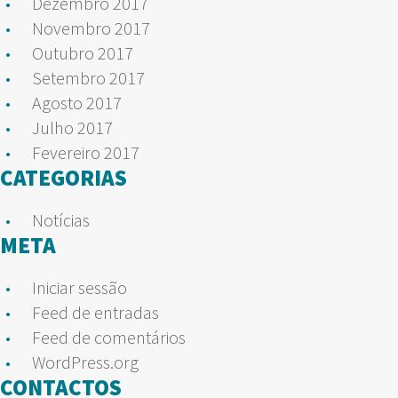
Dezembro 2017
Novembro 2017
Outubro 2017
Setembro 2017
Agosto 2017
Julho 2017
Fevereiro 2017
CATEGORIAS
Notícias
META
Iniciar sessão
Feed de entradas
Feed de comentários
WordPress.org
CONTACTOS