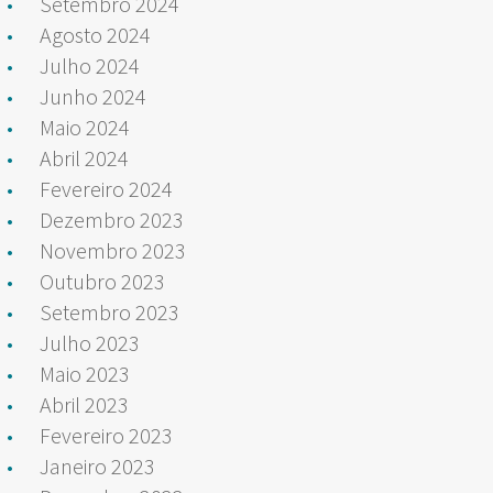
Setembro 2024
Agosto 2024
Julho 2024
Junho 2024
Maio 2024
Abril 2024
Fevereiro 2024
Dezembro 2023
Novembro 2023
Outubro 2023
Setembro 2023
Julho 2023
Maio 2023
Abril 2023
Fevereiro 2023
Janeiro 2023