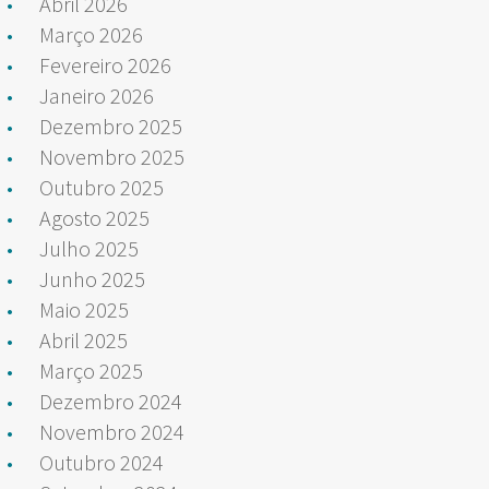
Abril 2026
Março 2026
Fevereiro 2026
Janeiro 2026
Dezembro 2025
Novembro 2025
Outubro 2025
Agosto 2025
Julho 2025
Junho 2025
Maio 2025
Abril 2025
Março 2025
Dezembro 2024
Novembro 2024
Outubro 2024