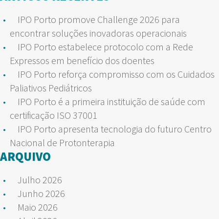
IPO Porto promove Challenge 2026 para
encontrar soluções inovadoras operacionais
IPO Porto estabelece protocolo com a Rede
Expressos em benefício dos doentes
IPO Porto reforça compromisso com os Cuidados
Paliativos Pediátricos
IPO Porto é a primeira instituição de saúde com
certificação ISO 37001
IPO Porto apresenta tecnologia do futuro Centro
Nacional de Protonterapia
ARQUIVO
Julho 2026
Junho 2026
Maio 2026