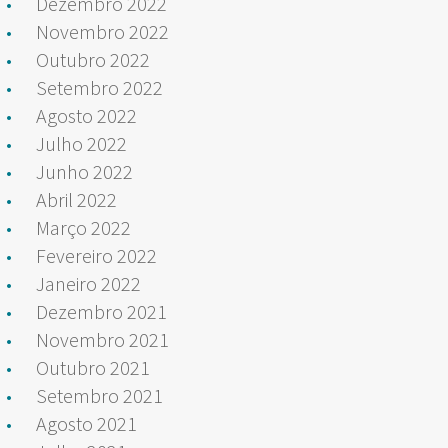
Dezembro 2022
Novembro 2022
Outubro 2022
Setembro 2022
Agosto 2022
Julho 2022
Junho 2022
Abril 2022
Março 2022
Fevereiro 2022
Janeiro 2022
Dezembro 2021
Novembro 2021
Outubro 2021
Setembro 2021
Agosto 2021