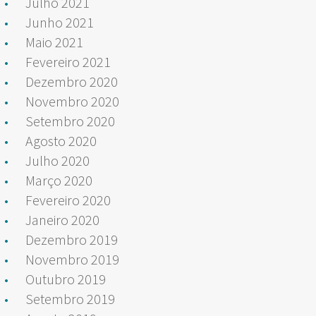
Julho 2021
Junho 2021
Maio 2021
Fevereiro 2021
Dezembro 2020
Novembro 2020
Setembro 2020
Agosto 2020
Julho 2020
Março 2020
Fevereiro 2020
Janeiro 2020
Dezembro 2019
Novembro 2019
Outubro 2019
Setembro 2019