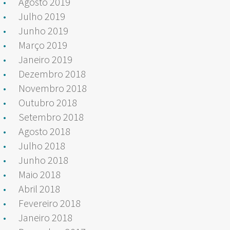
Agosto 2019
Julho 2019
Junho 2019
Março 2019
Janeiro 2019
Dezembro 2018
Novembro 2018
Outubro 2018
Setembro 2018
Agosto 2018
Julho 2018
Junho 2018
Maio 2018
Abril 2018
Fevereiro 2018
Janeiro 2018