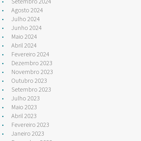
Setembro 2024
Agosto 2024
Julho 2024
Junho 2024
Maio 2024
Abril 2024
Fevereiro 2024
Dezembro 2023
Novembro 2023
Outubro 2023
Setembro 2023
Julho 2023
Maio 2023
Abril 2023
Fevereiro 2023
Janeiro 2023