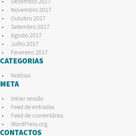
Dezembro 2017
Novembro 2017
Outubro 2017
Setembro 2017
Agosto 2017
Julho 2017
Fevereiro 2017
CATEGORIAS
Notícias
META
Iniciar sessão
Feed de entradas
Feed de comentários
WordPress.org
CONTACTOS