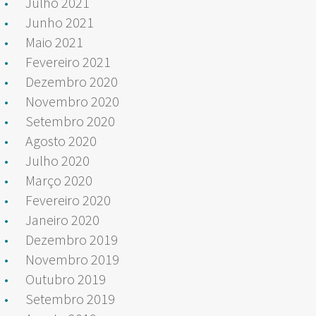
Julho 2021
Junho 2021
Maio 2021
Fevereiro 2021
Dezembro 2020
Novembro 2020
Setembro 2020
Agosto 2020
Julho 2020
Março 2020
Fevereiro 2020
Janeiro 2020
Dezembro 2019
Novembro 2019
Outubro 2019
Setembro 2019