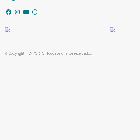
© Copyright IPO-PORTO. Todos os direitos reservados.