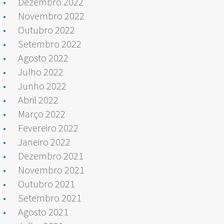
Dezembro 2022
Novembro 2022
Outubro 2022
Setembro 2022
Agosto 2022
Julho 2022
Junho 2022
Abril 2022
Março 2022
Fevereiro 2022
Janeiro 2022
Dezembro 2021
Novembro 2021
Outubro 2021
Setembro 2021
Agosto 2021