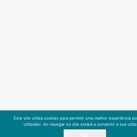
Este site utiliza cookies para permitir uma melhor experiência po
utilizador. Ao navegar no site estará a consentir a sua utili
OK