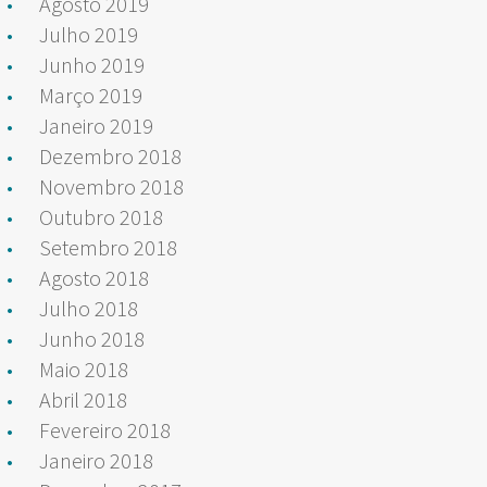
Agosto 2019
Julho 2019
Junho 2019
Março 2019
Janeiro 2019
Dezembro 2018
Novembro 2018
Outubro 2018
Setembro 2018
Agosto 2018
Julho 2018
Junho 2018
Maio 2018
Abril 2018
Fevereiro 2018
Janeiro 2018