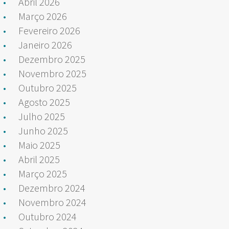
Abril 2026
Março 2026
Fevereiro 2026
Janeiro 2026
Dezembro 2025
Novembro 2025
Outubro 2025
Agosto 2025
Julho 2025
Junho 2025
Maio 2025
Abril 2025
Março 2025
Dezembro 2024
Novembro 2024
Outubro 2024