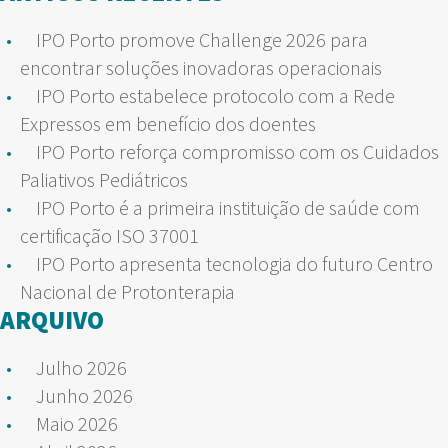
IPO Porto promove Challenge 2026 para
encontrar soluções inovadoras operacionais
IPO Porto estabelece protocolo com a Rede
Expressos em benefício dos doentes
IPO Porto reforça compromisso com os Cuidados
Paliativos Pediátricos
IPO Porto é a primeira instituição de saúde com
certificação ISO 37001
IPO Porto apresenta tecnologia do futuro Centro
Nacional de Protonterapia
ARQUIVO
Julho 2026
Junho 2026
Maio 2026