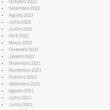
Outubro 2022
Setembro 2022
Agosto 2022
Julho 2022
Junho 2022
Abril 2022
Março 2022
Fevereiro 2022
Janeiro 2022
Dezembro 2021
Novembro 2021
Outubro 2021
Setembro 2021
Agosto 2021
Julho 2021
Junho 2021