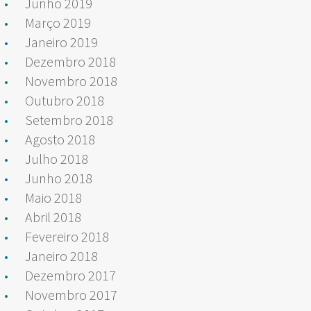
Junho 2019
Março 2019
Janeiro 2019
Dezembro 2018
Novembro 2018
Outubro 2018
Setembro 2018
Agosto 2018
Julho 2018
Junho 2018
Maio 2018
Abril 2018
Fevereiro 2018
Janeiro 2018
Dezembro 2017
Novembro 2017