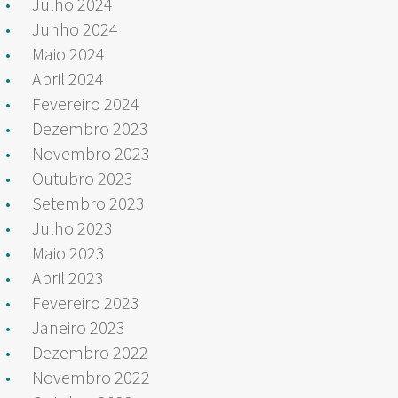
Julho 2024
Junho 2024
Maio 2024
Abril 2024
Fevereiro 2024
Dezembro 2023
Novembro 2023
Outubro 2023
Setembro 2023
Julho 2023
Maio 2023
Abril 2023
Fevereiro 2023
Janeiro 2023
Dezembro 2022
Novembro 2022