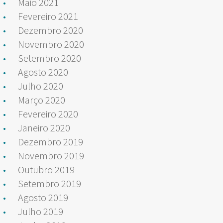
Maio 2021
Fevereiro 2021
Dezembro 2020
Novembro 2020
Setembro 2020
Agosto 2020
Julho 2020
Março 2020
Fevereiro 2020
Janeiro 2020
Dezembro 2019
Novembro 2019
Outubro 2019
Setembro 2019
Agosto 2019
Julho 2019