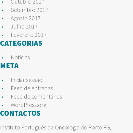
Outubro 2017
Setembro 2017
Agosto 2017
Julho 2017
Fevereiro 2017
CATEGORIAS
Notícias
META
Iniciar sessão
Feed de entradas
Feed de comentários
WordPress.org
CONTACTOS
Instituto Português de Oncologia do Porto FG,