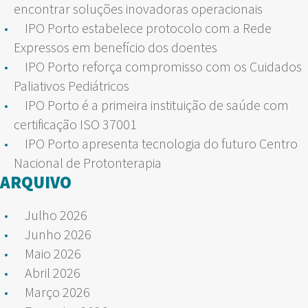
encontrar soluções inovadoras operacionais
IPO Porto estabelece protocolo com a Rede
Expressos em benefício dos doentes
IPO Porto reforça compromisso com os Cuidados
Paliativos Pediátricos
IPO Porto é a primeira instituição de saúde com
certificação ISO 37001
IPO Porto apresenta tecnologia do futuro Centro
Nacional de Protonterapia
ARQUIVO
Julho 2026
Junho 2026
Maio 2026
Abril 2026
Março 2026