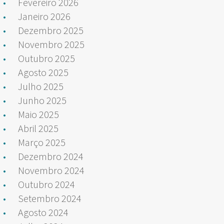
Fevereiro 2026
Janeiro 2026
Dezembro 2025
Novembro 2025
Outubro 2025
Agosto 2025
Julho 2025
Junho 2025
Maio 2025
Abril 2025
Março 2025
Dezembro 2024
Novembro 2024
Outubro 2024
Setembro 2024
Agosto 2024