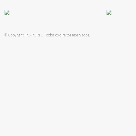
© Copyright IPO-PORTO. Todos os direitos reservados.