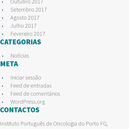
Outubro 2017
Setembro 2017
Agosto 2017
Julho 2017
Fevereiro 2017
CATEGORIAS
Notícias
META
Iniciar sessão
Feed de entradas
Feed de comentários
WordPress.org
CONTACTOS
Instituto Português de Oncologia do Porto FG,