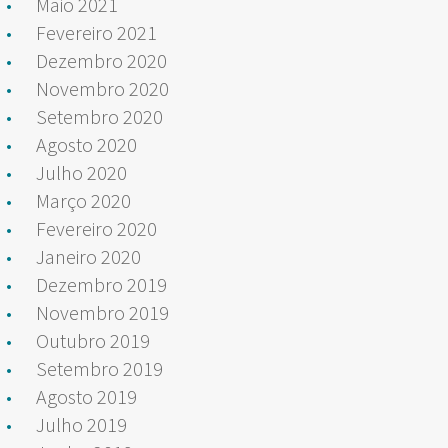
Maio 2021
Fevereiro 2021
Dezembro 2020
Novembro 2020
Setembro 2020
Agosto 2020
Julho 2020
Março 2020
Fevereiro 2020
Janeiro 2020
Dezembro 2019
Novembro 2019
Outubro 2019
Setembro 2019
Agosto 2019
Julho 2019