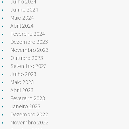
Julho 2024
Junho 2024
Maio 2024
Abril 2024
Fevereiro 2024
Dezembro 2023
Novembro 2023
Outubro 2023
Setembro 2023
Julho 2023
Maio 2023
Abril 2023
Fevereiro 2023
Janeiro 2023
Dezembro 2022
Novembro 2022