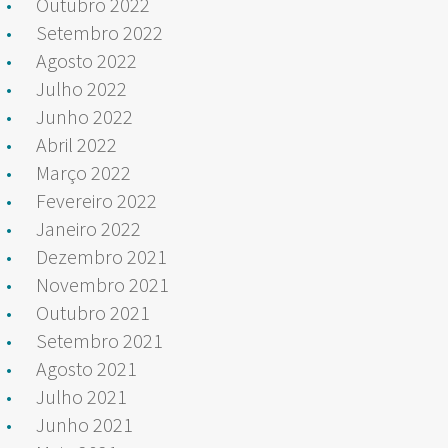
Outubro 2022
Setembro 2022
Agosto 2022
Julho 2022
Junho 2022
Abril 2022
Março 2022
Fevereiro 2022
Janeiro 2022
Dezembro 2021
Novembro 2021
Outubro 2021
Setembro 2021
Agosto 2021
Julho 2021
Junho 2021