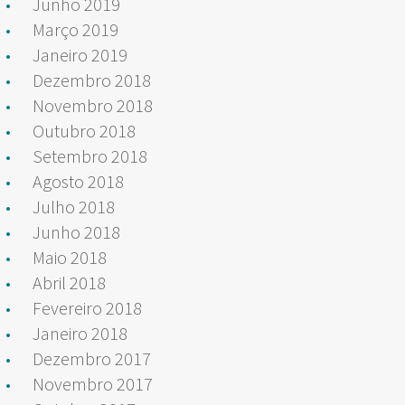
Junho 2019
Março 2019
Janeiro 2019
Dezembro 2018
Novembro 2018
Outubro 2018
Setembro 2018
Agosto 2018
Julho 2018
Junho 2018
Maio 2018
Abril 2018
Fevereiro 2018
Janeiro 2018
Dezembro 2017
Novembro 2017