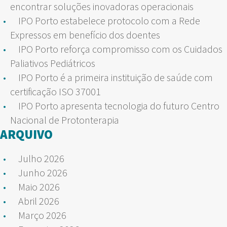
encontrar soluções inovadoras operacionais
IPO Porto estabelece protocolo com a Rede
Expressos em benefício dos doentes
IPO Porto reforça compromisso com os Cuidados
Paliativos Pediátricos
IPO Porto é a primeira instituição de saúde com
certificação ISO 37001
IPO Porto apresenta tecnologia do futuro Centro
Nacional de Protonterapia
ARQUIVO
Julho 2026
Junho 2026
Maio 2026
Abril 2026
Março 2026