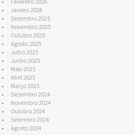
Fevereiro 2026
Janeiro 2026
Dezembro 2025
Novembro 2025
Outubro 2025
Agosto 2025
Julho 2025
Junho 2025
Maio 2025
Abril 2025
Março 2025
Dezembro 2024
Novembro 2024
Outubro 2024
Setembro 2024
Agosto 2024