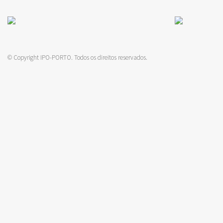
© Copyright IPO-PORTO. Todos os direitos reservados.