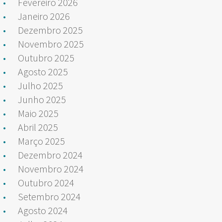
Fevereiro 2026
Janeiro 2026
Dezembro 2025
Novembro 2025
Outubro 2025
Agosto 2025
Julho 2025
Junho 2025
Maio 2025
Abril 2025
Março 2025
Dezembro 2024
Novembro 2024
Outubro 2024
Setembro 2024
Agosto 2024