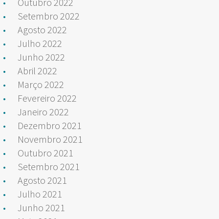
Outubro 2022
Setembro 2022
Agosto 2022
Julho 2022
Junho 2022
Abril 2022
Março 2022
Fevereiro 2022
Janeiro 2022
Dezembro 2021
Novembro 2021
Outubro 2021
Setembro 2021
Agosto 2021
Julho 2021
Junho 2021