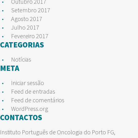
Outubro 2017
Setembro 2017
Agosto 2017
Julho 2017
Fevereiro 2017
CATEGORIAS
Notícias
META
Iniciar sessão
Feed de entradas
Feed de comentários
WordPress.org
CONTACTOS
Instituto Português de Oncologia do Porto FG,