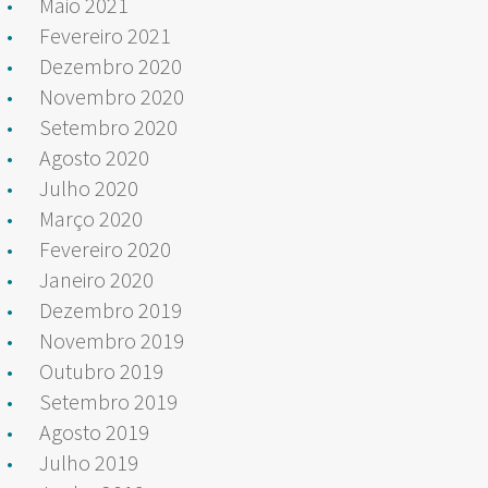
Maio 2021
Fevereiro 2021
Dezembro 2020
Novembro 2020
Setembro 2020
Agosto 2020
Julho 2020
Março 2020
Fevereiro 2020
Janeiro 2020
Dezembro 2019
Novembro 2019
Outubro 2019
Setembro 2019
Agosto 2019
Julho 2019