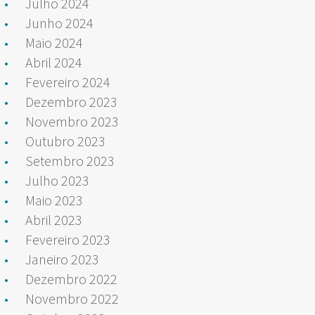
Julho 2024
Junho 2024
Maio 2024
Abril 2024
Fevereiro 2024
Dezembro 2023
Novembro 2023
Outubro 2023
Setembro 2023
Julho 2023
Maio 2023
Abril 2023
Fevereiro 2023
Janeiro 2023
Dezembro 2022
Novembro 2022