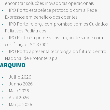
encontrar soluções inovadoras operacionais
IPO Porto estabelece protocolo com a Rede
Expressos em benefício dos doentes
IPO Porto reforça compromisso com os Cuidados
Paliativos Pediátricos
IPO Porto é a primeira instituição de saúde com
certificação ISO 37001
IPO Porto apresenta tecnologia do futuro Centro
Nacional de Protonterapia
ARQUIVO
Julho 2026
Junho 2026
Maio 2026
Abril 2026
Março 2026