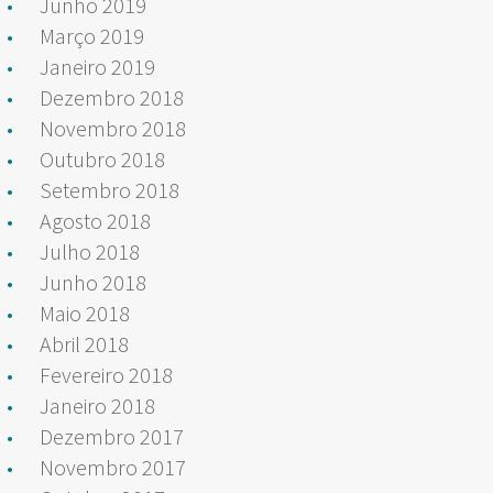
Junho 2019
Março 2019
Janeiro 2019
Dezembro 2018
Novembro 2018
Outubro 2018
Setembro 2018
Agosto 2018
Julho 2018
Junho 2018
Maio 2018
Abril 2018
Fevereiro 2018
Janeiro 2018
Dezembro 2017
Novembro 2017