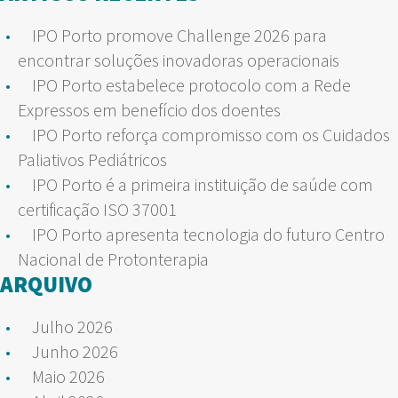
IPO Porto promove Challenge 2026 para
encontrar soluções inovadoras operacionais
IPO Porto estabelece protocolo com a Rede
Expressos em benefício dos doentes
IPO Porto reforça compromisso com os Cuidados
Paliativos Pediátricos
IPO Porto é a primeira instituição de saúde com
certificação ISO 37001
IPO Porto apresenta tecnologia do futuro Centro
Nacional de Protonterapia
ARQUIVO
Julho 2026
Junho 2026
Maio 2026