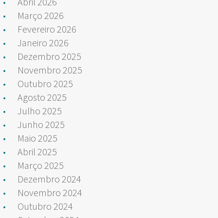
Abril 2026
Março 2026
Fevereiro 2026
Janeiro 2026
Dezembro 2025
Novembro 2025
Outubro 2025
Agosto 2025
Julho 2025
Junho 2025
Maio 2025
Abril 2025
Março 2025
Dezembro 2024
Novembro 2024
Outubro 2024