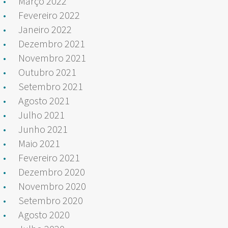
Março 2022
Fevereiro 2022
Janeiro 2022
Dezembro 2021
Novembro 2021
Outubro 2021
Setembro 2021
Agosto 2021
Julho 2021
Junho 2021
Maio 2021
Fevereiro 2021
Dezembro 2020
Novembro 2020
Setembro 2020
Agosto 2020