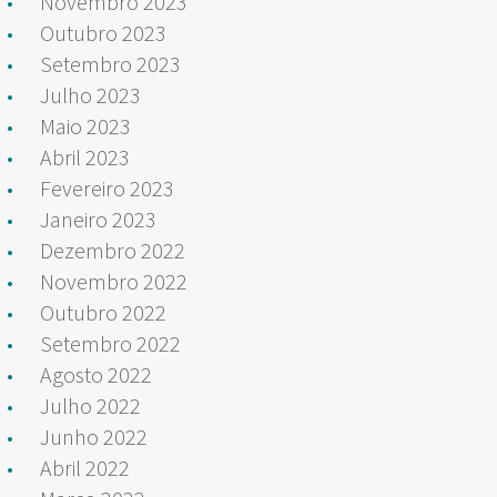
Novembro 2023
Outubro 2023
Setembro 2023
Julho 2023
Maio 2023
Abril 2023
Fevereiro 2023
Janeiro 2023
Dezembro 2022
Novembro 2022
Outubro 2022
Setembro 2022
Agosto 2022
Julho 2022
Junho 2022
Abril 2022