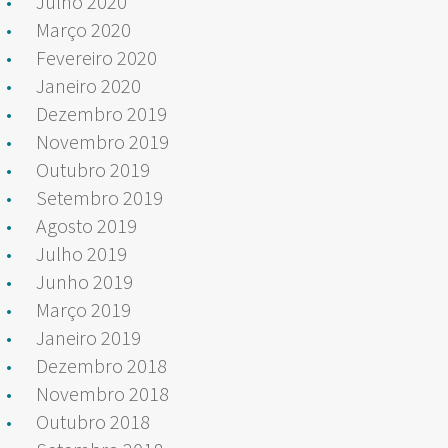
Julho 2020
Março 2020
Fevereiro 2020
Janeiro 2020
Dezembro 2019
Novembro 2019
Outubro 2019
Setembro 2019
Agosto 2019
Julho 2019
Junho 2019
Março 2019
Janeiro 2019
Dezembro 2018
Novembro 2018
Outubro 2018