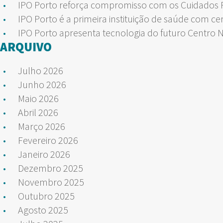
IPO Porto reforça compromisso com os Cuidados Pa
IPO Porto é a primeira instituição de saúde com ce
IPO Porto apresenta tecnologia do futuro Centro 
ARQUIVO
Julho 2026
Junho 2026
Maio 2026
Abril 2026
Março 2026
Fevereiro 2026
Janeiro 2026
Dezembro 2025
Novembro 2025
Outubro 2025
Agosto 2025