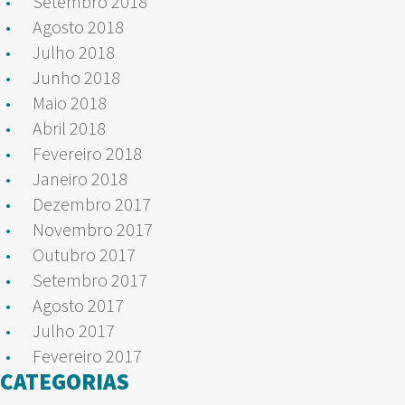
Setembro 2018
Agosto 2018
Julho 2018
Junho 2018
Maio 2018
Abril 2018
Fevereiro 2018
Janeiro 2018
Dezembro 2017
Novembro 2017
Outubro 2017
Setembro 2017
Agosto 2017
Julho 2017
Fevereiro 2017
CATEGORIAS