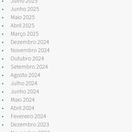
Julho 2025
Junho 2025
Maio 2025
Abril 2025
Março 2025
Dezembro 2024
Novembro 2024
Outubro 2024
Setembro 2024
Agosto 2024
Julho 2024
Junho 2024
Maio 2024
Abril 2024
Fevereiro 2024
Dezembro 2023