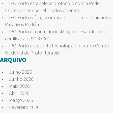
IPO Porto estabelece protocolo com a Rede
Expressos em benefício dos doentes
IPO Porto reforça compromisso com os Cuidados
Paliativos Pediátricos
IPO Porto é a primeira instituição de saúde com
certificação ISO 37001
IPO Porto apresenta tecnologia do futuro Centro
Nacional de Protonterapia
ARQUIVO
Julho 2026
Junho 2026
Maio 2026
Abril 2026
Março 2026
Fevereiro 2026