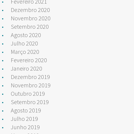
Fevereiro 2021
Dezembro 2020
Novembro 2020
Setembro 2020
Agosto 2020
Julho 2020
Março 2020
Fevereiro 2020
Janeiro 2020
Dezembro 2019
Novembro 2019
Outubro 2019
Setembro 2019
Agosto 2019
Julho 2019
Junho 2019