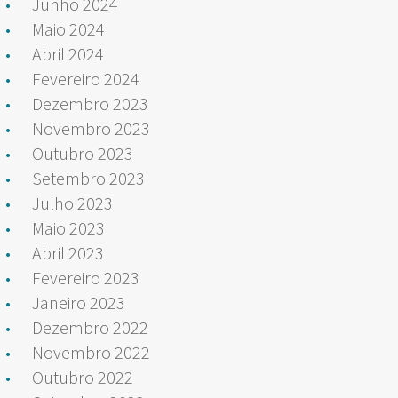
Junho 2024
Maio 2024
Abril 2024
Fevereiro 2024
Dezembro 2023
Novembro 2023
Outubro 2023
Setembro 2023
Julho 2023
Maio 2023
Abril 2023
Fevereiro 2023
Janeiro 2023
Dezembro 2022
Novembro 2022
Outubro 2022