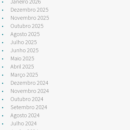
Janeiro 2026
Dezembro 2025
Novembro 2025
Outubro 2025
Agosto 2025
Julho 2025
Junho 2025
Maio 2025
Abril 2025
Março 2025
Dezembro 2024
Novembro 2024
Outubro 2024
Setembro 2024
Agosto 2024
Julho 2024