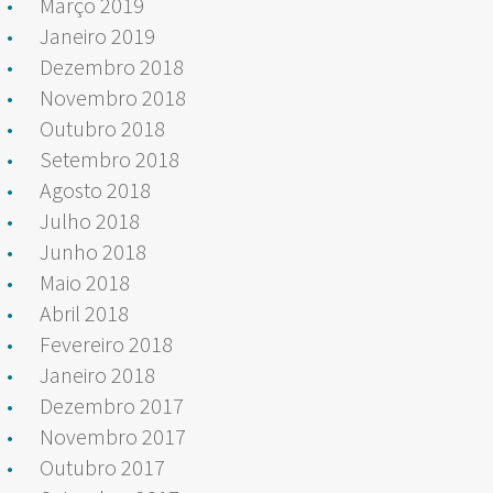
Março 2019
Janeiro 2019
Dezembro 2018
Novembro 2018
Outubro 2018
Setembro 2018
Agosto 2018
Julho 2018
Junho 2018
Maio 2018
Abril 2018
Fevereiro 2018
Janeiro 2018
Dezembro 2017
Novembro 2017
Outubro 2017