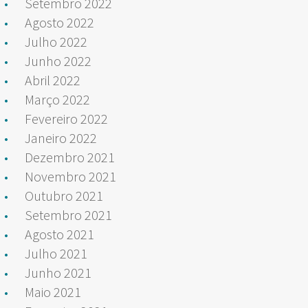
Setembro 2022
Agosto 2022
Julho 2022
Junho 2022
Abril 2022
Março 2022
Fevereiro 2022
Janeiro 2022
Dezembro 2021
Novembro 2021
Outubro 2021
Setembro 2021
Agosto 2021
Julho 2021
Junho 2021
Maio 2021