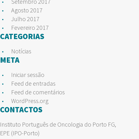
Setembro 2017
Agosto 2017
Julho 2017
Fevereiro 2017
CATEGORIAS
Notícias
META
Iniciar sessão
Feed de entradas
Feed de comentários
WordPress.org
CONTACTOS
Instituto Português de Oncologia do Porto FG,
EPE (IPO-Porto)