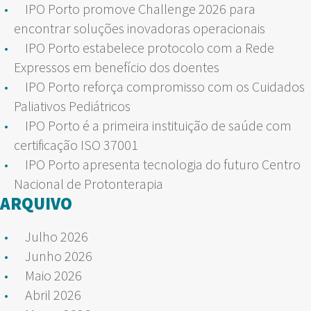
IPO Porto promove Challenge 2026 para
encontrar soluções inovadoras operacionais
IPO Porto estabelece protocolo com a Rede
Expressos em benefício dos doentes
IPO Porto reforça compromisso com os Cuidados
Paliativos Pediátricos
IPO Porto é a primeira instituição de saúde com
certificação ISO 37001
IPO Porto apresenta tecnologia do futuro Centro
Nacional de Protonterapia
ARQUIVO
Julho 2026
Junho 2026
Maio 2026
Abril 2026