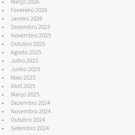
Março 2026
Fevereiro 2026
Janeiro 2026
Dezembro 2025
Novembro 2025
Outubro 2025
Agosto 2025
Julho 2025
Junho 2025
Maio 2025
Abril 2025
Março 2025
Dezembro 2024
Novembro 2024
Outubro 2024
Setembro 2024