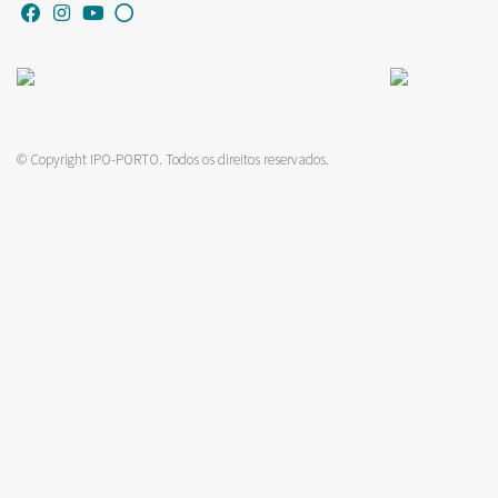
© Copyright IPO-PORTO. Todos os direitos reservados.