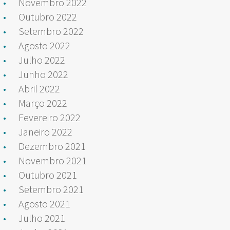
Novembro 2022
Outubro 2022
Setembro 2022
Agosto 2022
Julho 2022
Junho 2022
Abril 2022
Março 2022
Fevereiro 2022
Janeiro 2022
Dezembro 2021
Novembro 2021
Outubro 2021
Setembro 2021
Agosto 2021
Julho 2021