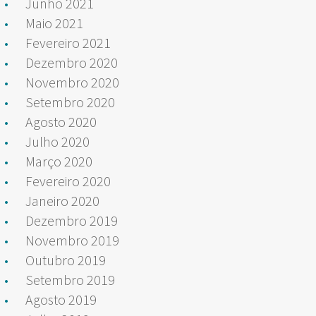
Junho 2021
Maio 2021
Fevereiro 2021
Dezembro 2020
Novembro 2020
Setembro 2020
Agosto 2020
Julho 2020
Março 2020
Fevereiro 2020
Janeiro 2020
Dezembro 2019
Novembro 2019
Outubro 2019
Setembro 2019
Agosto 2019