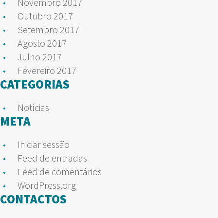
Novembro 2017
Outubro 2017
Setembro 2017
Agosto 2017
Julho 2017
Fevereiro 2017
CATEGORIAS
Notícias
META
Iniciar sessão
Feed de entradas
Feed de comentários
WordPress.org
CONTACTOS