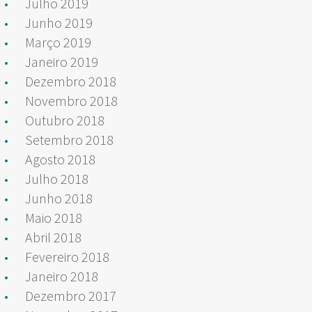
Julho 2019
Junho 2019
Março 2019
Janeiro 2019
Dezembro 2018
Novembro 2018
Outubro 2018
Setembro 2018
Agosto 2018
Julho 2018
Junho 2018
Maio 2018
Abril 2018
Fevereiro 2018
Janeiro 2018
Dezembro 2017