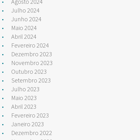
Agosto 2024
Julho 2024
Junho 2024
Maio 2024
Abril 2024
Fevereiro 2024
Dezembro 2023
Novembro 2023
Outubro 2023
Setembro 2023
Julho 2023
Maio 2023
Abril 2023
Fevereiro 2023
Janeiro 2023
Dezembro 2022