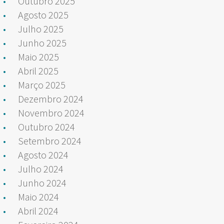
Outubro 2025
Agosto 2025
Julho 2025
Junho 2025
Maio 2025
Abril 2025
Março 2025
Dezembro 2024
Novembro 2024
Outubro 2024
Setembro 2024
Agosto 2024
Julho 2024
Junho 2024
Maio 2024
Abril 2024