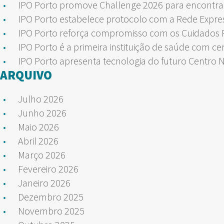
IPO Porto promove Challenge 2026 para encontrar
IPO Porto estabelece protocolo com a Rede Expre
IPO Porto reforça compromisso com os Cuidados Pa
IPO Porto é a primeira instituição de saúde com ce
IPO Porto apresenta tecnologia do futuro Centro 
ARQUIVO
Julho 2026
Junho 2026
Maio 2026
Abril 2026
Março 2026
Fevereiro 2026
Janeiro 2026
Dezembro 2025
Novembro 2025