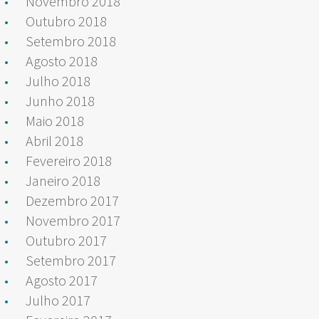
Novembro 2018
Outubro 2018
Setembro 2018
Agosto 2018
Julho 2018
Junho 2018
Maio 2018
Abril 2018
Fevereiro 2018
Janeiro 2018
Dezembro 2017
Novembro 2017
Outubro 2017
Setembro 2017
Agosto 2017
Julho 2017