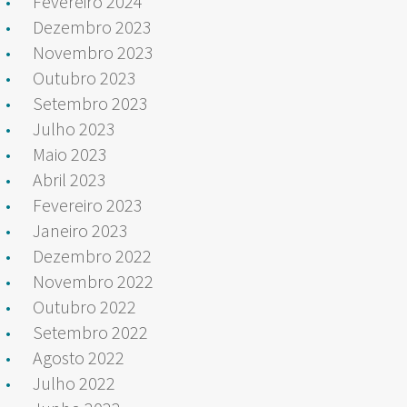
Fevereiro 2024
Dezembro 2023
Novembro 2023
Outubro 2023
Setembro 2023
Julho 2023
Maio 2023
Abril 2023
Fevereiro 2023
Janeiro 2023
Dezembro 2022
Novembro 2022
Outubro 2022
Setembro 2022
Agosto 2022
Julho 2022