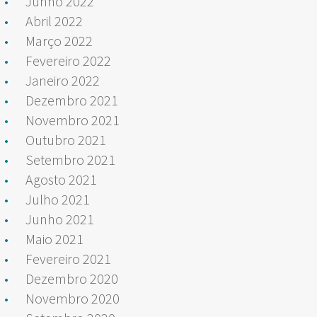
Junho 2022
Abril 2022
Março 2022
Fevereiro 2022
Janeiro 2022
Dezembro 2021
Novembro 2021
Outubro 2021
Setembro 2021
Agosto 2021
Julho 2021
Junho 2021
Maio 2021
Fevereiro 2021
Dezembro 2020
Novembro 2020