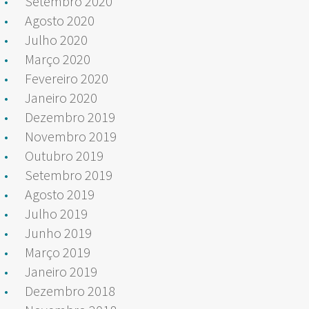
Setembro 2020
Agosto 2020
Julho 2020
Março 2020
Fevereiro 2020
Janeiro 2020
Dezembro 2019
Novembro 2019
Outubro 2019
Setembro 2019
Agosto 2019
Julho 2019
Junho 2019
Março 2019
Janeiro 2019
Dezembro 2018