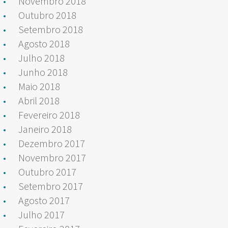
Novembro 2018
Outubro 2018
Setembro 2018
Agosto 2018
Julho 2018
Junho 2018
Maio 2018
Abril 2018
Fevereiro 2018
Janeiro 2018
Dezembro 2017
Novembro 2017
Outubro 2017
Setembro 2017
Agosto 2017
Julho 2017