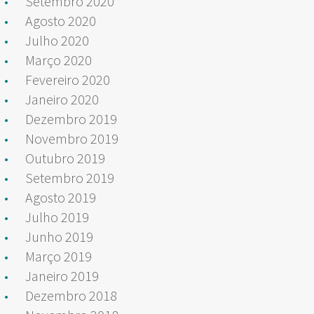
Setembro 2020
Agosto 2020
Julho 2020
Março 2020
Fevereiro 2020
Janeiro 2020
Dezembro 2019
Novembro 2019
Outubro 2019
Setembro 2019
Agosto 2019
Julho 2019
Junho 2019
Março 2019
Janeiro 2019
Dezembro 2018