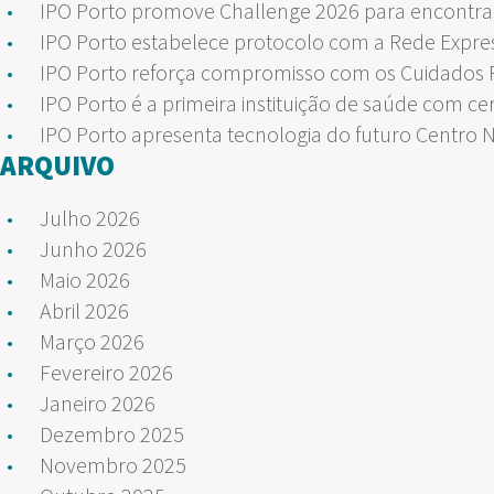
IPO Porto promove Challenge 2026 para encontrar
IPO Porto estabelece protocolo com a Rede Expre
IPO Porto reforça compromisso com os Cuidados Pa
IPO Porto é a primeira instituição de saúde com ce
IPO Porto apresenta tecnologia do futuro Centro 
ARQUIVO
Julho 2026
Junho 2026
Maio 2026
Abril 2026
Março 2026
Fevereiro 2026
Janeiro 2026
Dezembro 2025
Novembro 2025