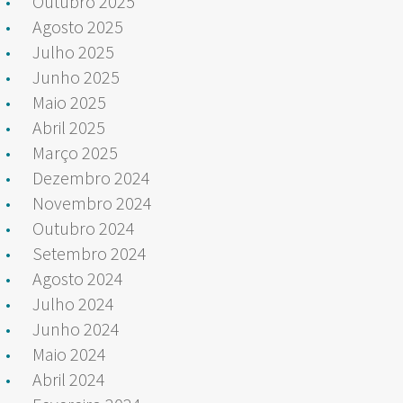
Outubro 2025
Agosto 2025
Julho 2025
Junho 2025
Maio 2025
Abril 2025
Março 2025
Dezembro 2024
Novembro 2024
Outubro 2024
Setembro 2024
Agosto 2024
Julho 2024
Junho 2024
Maio 2024
Abril 2024