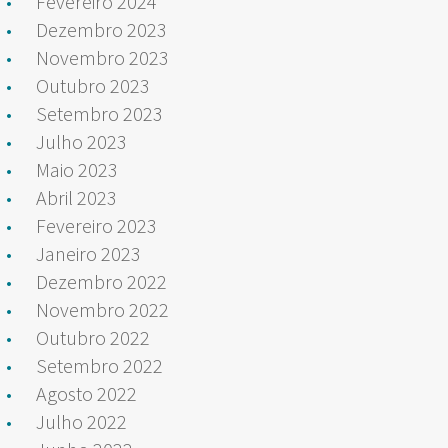
Fevereiro 2024
Dezembro 2023
Novembro 2023
Outubro 2023
Setembro 2023
Julho 2023
Maio 2023
Abril 2023
Fevereiro 2023
Janeiro 2023
Dezembro 2022
Novembro 2022
Outubro 2022
Setembro 2022
Agosto 2022
Julho 2022