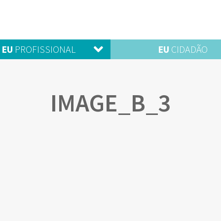
EU
PROFISSIONAL
EU
CIDADÃO
IMAGE_B_3