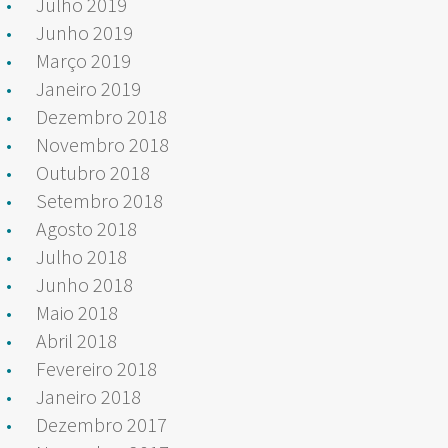
Julho 2019
Junho 2019
Março 2019
Janeiro 2019
Dezembro 2018
Novembro 2018
Outubro 2018
Setembro 2018
Agosto 2018
Julho 2018
Junho 2018
Maio 2018
Abril 2018
Fevereiro 2018
Janeiro 2018
Dezembro 2017