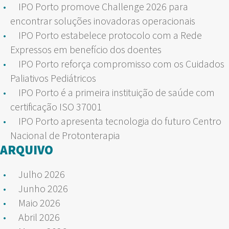
IPO Porto promove Challenge 2026 para
encontrar soluções inovadoras operacionais
IPO Porto estabelece protocolo com a Rede
Expressos em benefício dos doentes
IPO Porto reforça compromisso com os Cuidados
Paliativos Pediátricos
IPO Porto é a primeira instituição de saúde com
certificação ISO 37001
IPO Porto apresenta tecnologia do futuro Centro
Nacional de Protonterapia
ARQUIVO
Julho 2026
Junho 2026
Maio 2026
Abril 2026