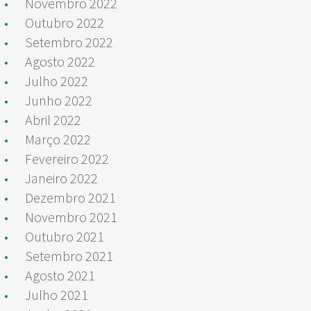
Novembro 2022
Outubro 2022
Setembro 2022
Agosto 2022
Julho 2022
Junho 2022
Abril 2022
Março 2022
Fevereiro 2022
Janeiro 2022
Dezembro 2021
Novembro 2021
Outubro 2021
Setembro 2021
Agosto 2021
Julho 2021