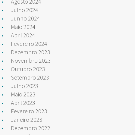
Agosto 2024
Julho 2024
Junho 2024
Maio 2024
Abril 2024
Fevereiro 2024
Dezembro 2023
Novembro 2023
Outubro 2023
Setembro 2023
Julho 2023
Maio 2023
Abril 2023
Fevereiro 2023
Janeiro 2023
Dezembro 2022