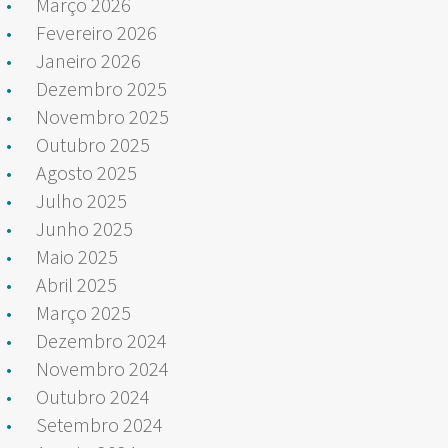
Março 2026
Fevereiro 2026
Janeiro 2026
Dezembro 2025
Novembro 2025
Outubro 2025
Agosto 2025
Julho 2025
Junho 2025
Maio 2025
Abril 2025
Março 2025
Dezembro 2024
Novembro 2024
Outubro 2024
Setembro 2024