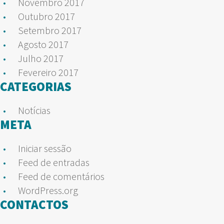
Novembro 2017
Outubro 2017
Setembro 2017
Agosto 2017
Julho 2017
Fevereiro 2017
CATEGORIAS
Notícias
META
Iniciar sessão
Feed de entradas
Feed de comentários
WordPress.org
CONTACTOS