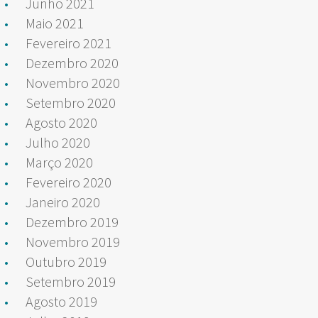
Junho 2021
Maio 2021
Fevereiro 2021
Dezembro 2020
Novembro 2020
Setembro 2020
Agosto 2020
Julho 2020
Março 2020
Fevereiro 2020
Janeiro 2020
Dezembro 2019
Novembro 2019
Outubro 2019
Setembro 2019
Agosto 2019