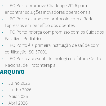
IPO Porto promove Challenge 2026 para
encontrar soluções inovadoras operacionais
IPO Porto estabelece protocolo com a Rede
Expressos em benefício dos doentes
IPO Porto reforça compromisso com os Cuidados
Paliativos Pediátricos
IPO Porto é a primeira instituição de saúde com
certificação ISO 37001
IPO Porto apresenta tecnologia do futuro Centro
Nacional de Protonterapia
ARQUIVO
Julho 2026
Junho 2026
Maio 2026
Abril 2026