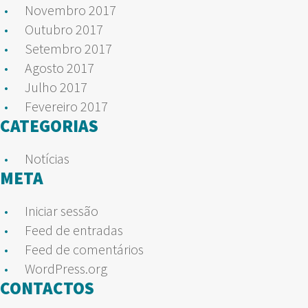
Novembro 2017
Outubro 2017
Setembro 2017
Agosto 2017
Julho 2017
Fevereiro 2017
CATEGORIAS
Notícias
META
Iniciar sessão
Feed de entradas
Feed de comentários
WordPress.org
CONTACTOS