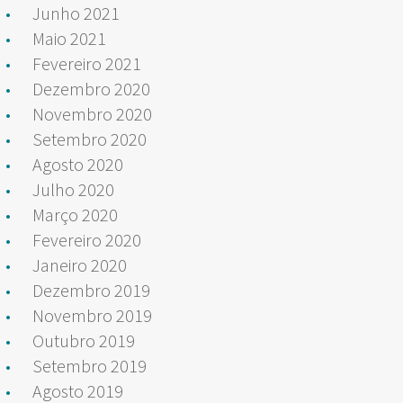
Junho 2021
Maio 2021
Fevereiro 2021
Dezembro 2020
Novembro 2020
Setembro 2020
Agosto 2020
Julho 2020
Março 2020
Fevereiro 2020
Janeiro 2020
Dezembro 2019
Novembro 2019
Outubro 2019
Setembro 2019
Agosto 2019