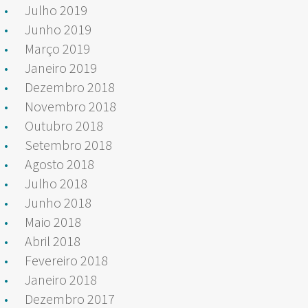
Julho 2019
Junho 2019
Março 2019
Janeiro 2019
Dezembro 2018
Novembro 2018
Outubro 2018
Setembro 2018
Agosto 2018
Julho 2018
Junho 2018
Maio 2018
Abril 2018
Fevereiro 2018
Janeiro 2018
Dezembro 2017