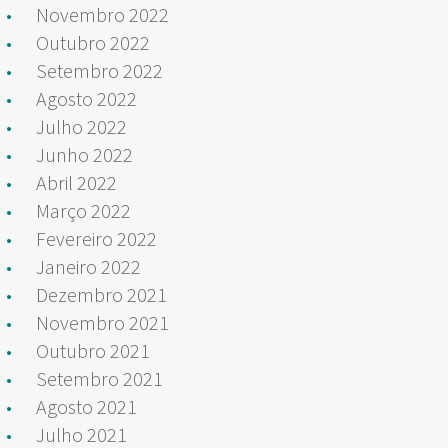
Novembro 2022
Outubro 2022
Setembro 2022
Agosto 2022
Julho 2022
Junho 2022
Abril 2022
Março 2022
Fevereiro 2022
Janeiro 2022
Dezembro 2021
Novembro 2021
Outubro 2021
Setembro 2021
Agosto 2021
Julho 2021