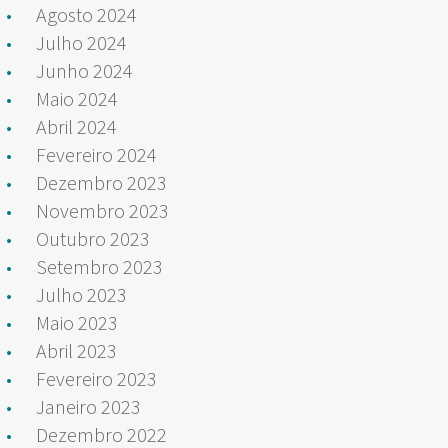
Agosto 2024
Julho 2024
Junho 2024
Maio 2024
Abril 2024
Fevereiro 2024
Dezembro 2023
Novembro 2023
Outubro 2023
Setembro 2023
Julho 2023
Maio 2023
Abril 2023
Fevereiro 2023
Janeiro 2023
Dezembro 2022