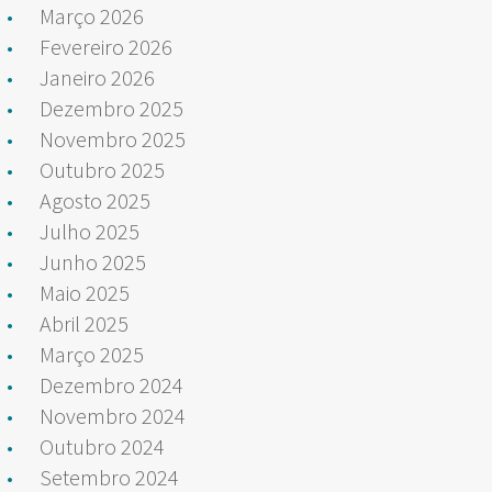
Março 2026
Fevereiro 2026
Janeiro 2026
Dezembro 2025
Novembro 2025
Outubro 2025
Agosto 2025
Julho 2025
Junho 2025
Maio 2025
Abril 2025
Março 2025
Dezembro 2024
Novembro 2024
Outubro 2024
Setembro 2024