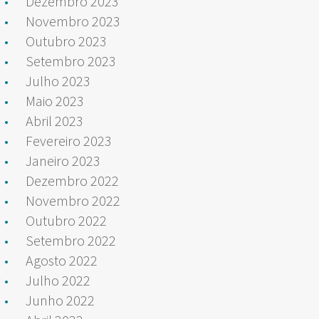
Dezembro 2023
Novembro 2023
Outubro 2023
Setembro 2023
Julho 2023
Maio 2023
Abril 2023
Fevereiro 2023
Janeiro 2023
Dezembro 2022
Novembro 2022
Outubro 2022
Setembro 2022
Agosto 2022
Julho 2022
Junho 2022