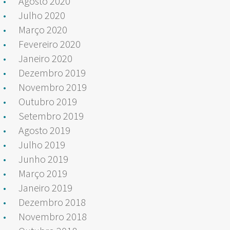
Agosto 2020
Julho 2020
Março 2020
Fevereiro 2020
Janeiro 2020
Dezembro 2019
Novembro 2019
Outubro 2019
Setembro 2019
Agosto 2019
Julho 2019
Junho 2019
Março 2019
Janeiro 2019
Dezembro 2018
Novembro 2018