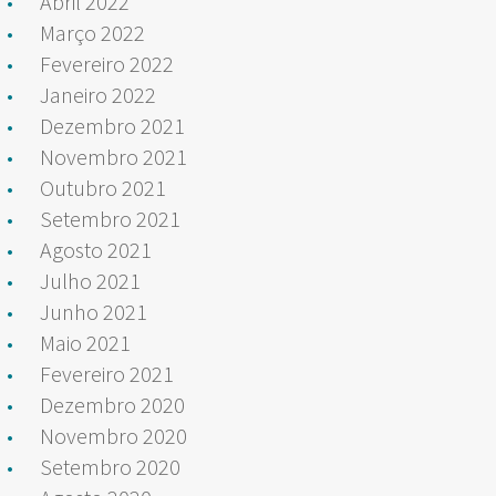
Abril 2022
Março 2022
Fevereiro 2022
Janeiro 2022
Dezembro 2021
Novembro 2021
Outubro 2021
Setembro 2021
Agosto 2021
Julho 2021
Junho 2021
Maio 2021
Fevereiro 2021
Dezembro 2020
Novembro 2020
Setembro 2020