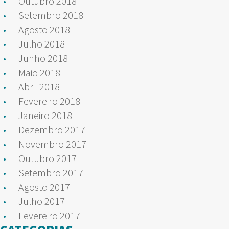
Outubro 2018
Setembro 2018
Agosto 2018
Julho 2018
Junho 2018
Maio 2018
Abril 2018
Fevereiro 2018
Janeiro 2018
Dezembro 2017
Novembro 2017
Outubro 2017
Setembro 2017
Agosto 2017
Julho 2017
Fevereiro 2017