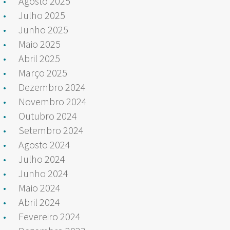
Agosto 2025
Julho 2025
Junho 2025
Maio 2025
Abril 2025
Março 2025
Dezembro 2024
Novembro 2024
Outubro 2024
Setembro 2024
Agosto 2024
Julho 2024
Junho 2024
Maio 2024
Abril 2024
Fevereiro 2024