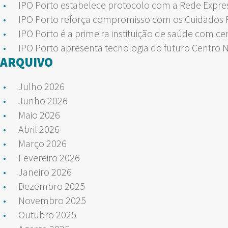
IPO Porto estabelece protocolo com a Rede Expre
IPO Porto reforça compromisso com os Cuidados Pa
IPO Porto é a primeira instituição de saúde com ce
IPO Porto apresenta tecnologia do futuro Centro 
ARQUIVO
Julho 2026
Junho 2026
Maio 2026
Abril 2026
Março 2026
Fevereiro 2026
Janeiro 2026
Dezembro 2025
Novembro 2025
Outubro 2025