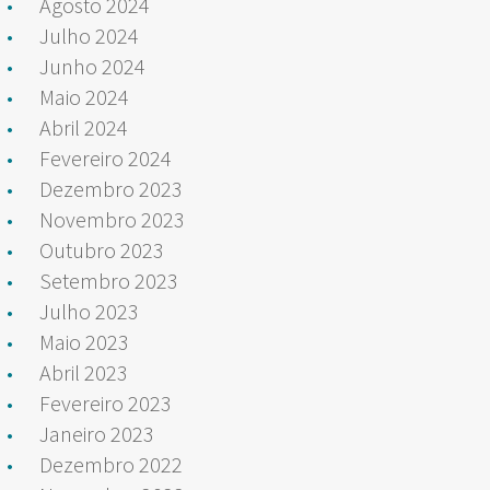
Agosto 2024
Julho 2024
Junho 2024
Maio 2024
Abril 2024
Fevereiro 2024
Dezembro 2023
Novembro 2023
Outubro 2023
Setembro 2023
Julho 2023
Maio 2023
Abril 2023
Fevereiro 2023
Janeiro 2023
Dezembro 2022