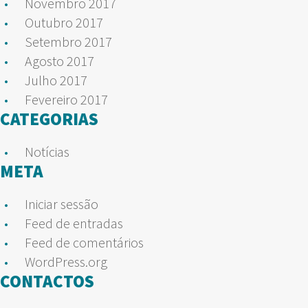
Novembro 2017
Outubro 2017
Setembro 2017
Agosto 2017
Julho 2017
Fevereiro 2017
CATEGORIAS
Notícias
META
Iniciar sessão
Feed de entradas
Feed de comentários
WordPress.org
CONTACTOS