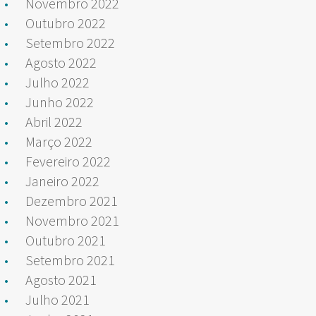
Novembro 2022
Outubro 2022
Setembro 2022
Agosto 2022
Julho 2022
Junho 2022
Abril 2022
Março 2022
Fevereiro 2022
Janeiro 2022
Dezembro 2021
Novembro 2021
Outubro 2021
Setembro 2021
Agosto 2021
Julho 2021