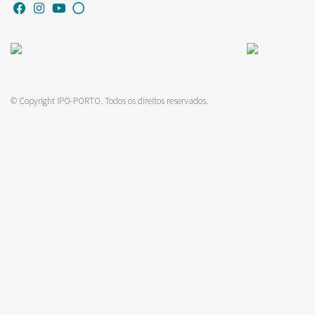
© Copyright IPO-PORTO. Todos os direitos reservados.