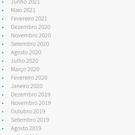
Junho 2021
Maio 2021
Fevereiro 2021
Dezembro 2020
Novembro 2020
Setembro 2020
Agosto 2020
Julho 2020
Março 2020
Fevereiro 2020
Janeiro 2020
Dezembro 2019
Novembro 2019
Outubro 2019
Setembro 2019
Agosto 2019