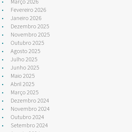
Março 2026
Fevereiro 2026
Janeiro 2026
Dezembro 2025
Novembro 2025
Outubro 2025
Agosto 2025
Julho 2025
Junho 2025
Maio 2025
Abril 2025
Março 2025
Dezembro 2024
Novembro 2024
Outubro 2024
Setembro 2024