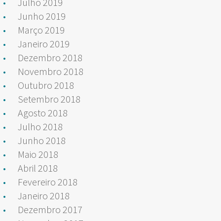
Julho 2019
Junho 2019
Março 2019
Janeiro 2019
Dezembro 2018
Novembro 2018
Outubro 2018
Setembro 2018
Agosto 2018
Julho 2018
Junho 2018
Maio 2018
Abril 2018
Fevereiro 2018
Janeiro 2018
Dezembro 2017