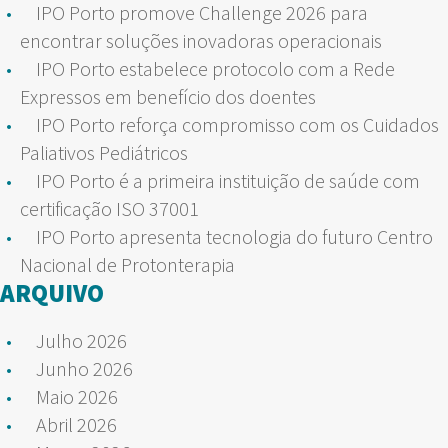
IPO Porto promove Challenge 2026 para
encontrar soluções inovadoras operacionais
IPO Porto estabelece protocolo com a Rede
Expressos em benefício dos doentes
IPO Porto reforça compromisso com os Cuidados
Paliativos Pediátricos
IPO Porto é a primeira instituição de saúde com
certificação ISO 37001
IPO Porto apresenta tecnologia do futuro Centro
Nacional de Protonterapia
ARQUIVO
Julho 2026
Junho 2026
Maio 2026
Abril 2026