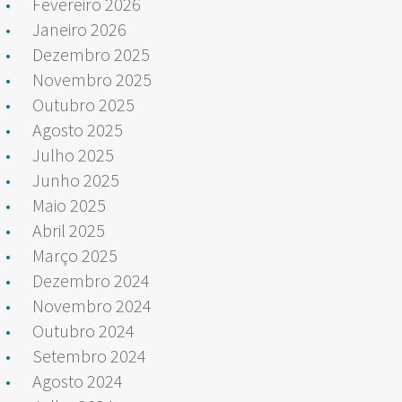
Fevereiro 2026
Janeiro 2026
Dezembro 2025
Novembro 2025
Outubro 2025
Agosto 2025
Julho 2025
Junho 2025
Maio 2025
Abril 2025
Março 2025
Dezembro 2024
Novembro 2024
Outubro 2024
Setembro 2024
Agosto 2024