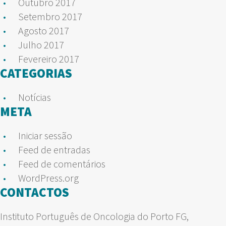
Outubro 2017
Setembro 2017
Agosto 2017
Julho 2017
Fevereiro 2017
CATEGORIAS
Notícias
META
Iniciar sessão
Feed de entradas
Feed de comentários
WordPress.org
CONTACTOS
Instituto Português de Oncologia do Porto FG,