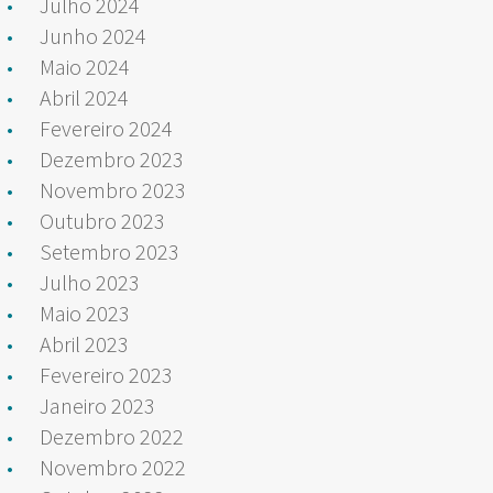
Julho 2024
Junho 2024
Maio 2024
Abril 2024
Fevereiro 2024
Dezembro 2023
Novembro 2023
Outubro 2023
Setembro 2023
Julho 2023
Maio 2023
Abril 2023
Fevereiro 2023
Janeiro 2023
Dezembro 2022
Novembro 2022