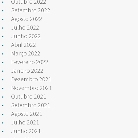
Outubro 2022
Setembro 2022
Agosto 2022
Julho 2022
Junho 2022
Abril 2022
Março 2022
Fevereiro 2022
Janeiro 2022
Dezembro 2021
Novembro 2021
Outubro 2021
Setembro 2021
Agosto 2021
Julho 2021
Junho 2021