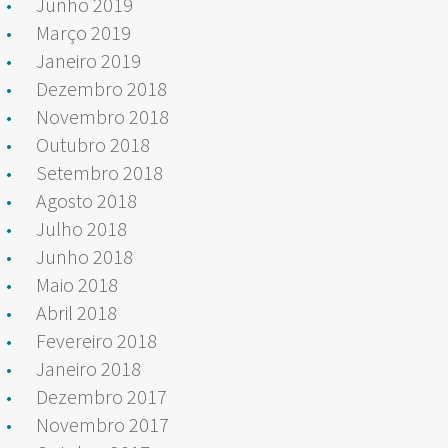
Junho 2019
Março 2019
Janeiro 2019
Dezembro 2018
Novembro 2018
Outubro 2018
Setembro 2018
Agosto 2018
Julho 2018
Junho 2018
Maio 2018
Abril 2018
Fevereiro 2018
Janeiro 2018
Dezembro 2017
Novembro 2017