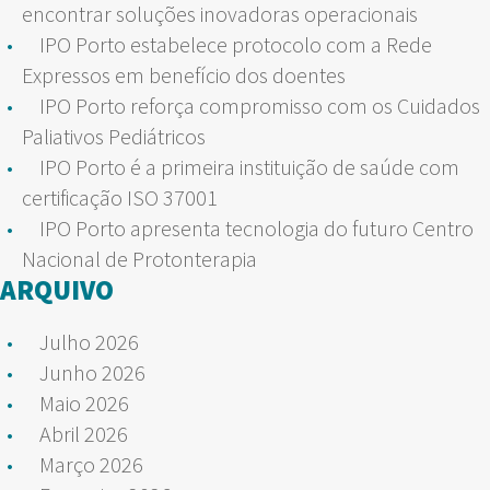
encontrar soluções inovadoras operacionais
IPO Porto estabelece protocolo com a Rede
Expressos em benefício dos doentes
IPO Porto reforça compromisso com os Cuidados
Paliativos Pediátricos
IPO Porto é a primeira instituição de saúde com
certificação ISO 37001
IPO Porto apresenta tecnologia do futuro Centro
Nacional de Protonterapia
ARQUIVO
Julho 2026
Junho 2026
Maio 2026
Abril 2026
Março 2026