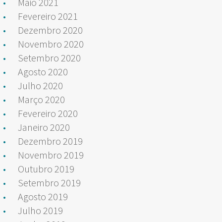
Maio 2021
Fevereiro 2021
Dezembro 2020
Novembro 2020
Setembro 2020
Agosto 2020
Julho 2020
Março 2020
Fevereiro 2020
Janeiro 2020
Dezembro 2019
Novembro 2019
Outubro 2019
Setembro 2019
Agosto 2019
Julho 2019