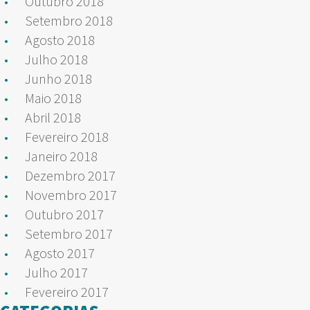
Outubro 2018
Setembro 2018
Agosto 2018
Julho 2018
Junho 2018
Maio 2018
Abril 2018
Fevereiro 2018
Janeiro 2018
Dezembro 2017
Novembro 2017
Outubro 2017
Setembro 2017
Agosto 2017
Julho 2017
Fevereiro 2017