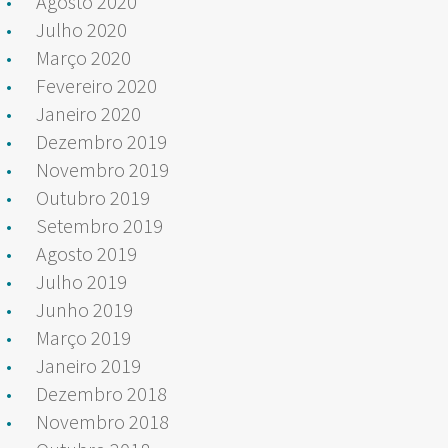
Agosto 2020
Julho 2020
Março 2020
Fevereiro 2020
Janeiro 2020
Dezembro 2019
Novembro 2019
Outubro 2019
Setembro 2019
Agosto 2019
Julho 2019
Junho 2019
Março 2019
Janeiro 2019
Dezembro 2018
Novembro 2018