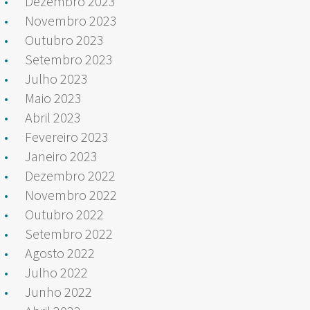
Dezembro 2023
Novembro 2023
Outubro 2023
Setembro 2023
Julho 2023
Maio 2023
Abril 2023
Fevereiro 2023
Janeiro 2023
Dezembro 2022
Novembro 2022
Outubro 2022
Setembro 2022
Agosto 2022
Julho 2022
Junho 2022