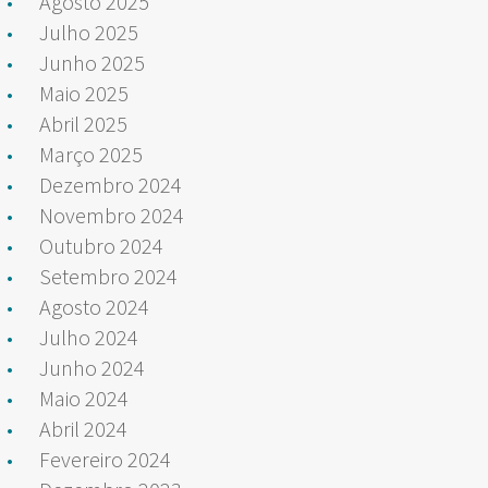
Agosto 2025
Julho 2025
Junho 2025
Maio 2025
Abril 2025
Março 2025
Dezembro 2024
Novembro 2024
Outubro 2024
Setembro 2024
Agosto 2024
Julho 2024
Junho 2024
Maio 2024
Abril 2024
Fevereiro 2024