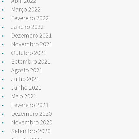
Abril 2022
Março 2022
Fevereiro 2022
Janeiro 2022
Dezembro 2021
Novembro 2021
Outubro 2021
Setembro 2021
Agosto 2021
Julho 2021
Junho 2021
Maio 2021
Fevereiro 2021
Dezembro 2020
Novembro 2020
Setembro 2020