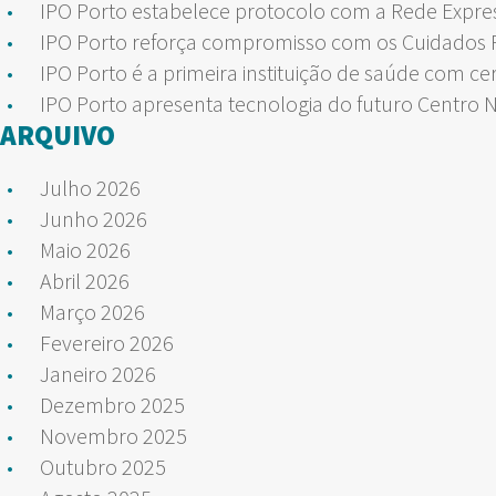
IPO Porto estabelece protocolo com a Rede Expre
IPO Porto reforça compromisso com os Cuidados Pa
IPO Porto é a primeira instituição de saúde com ce
IPO Porto apresenta tecnologia do futuro Centro 
ARQUIVO
Julho 2026
Junho 2026
Maio 2026
Abril 2026
Março 2026
Fevereiro 2026
Janeiro 2026
Dezembro 2025
Novembro 2025
Outubro 2025