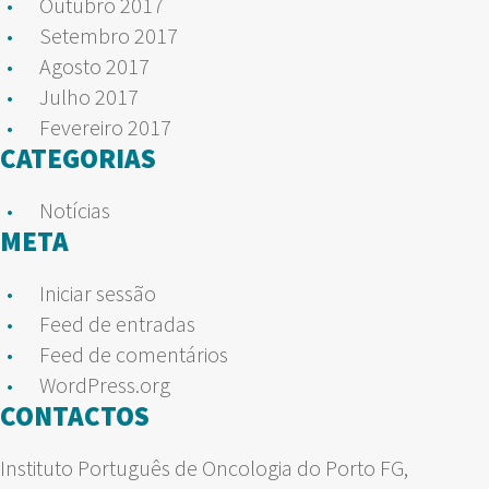
Outubro 2017
Setembro 2017
Agosto 2017
Julho 2017
Fevereiro 2017
CATEGORIAS
Notícias
META
Iniciar sessão
Feed de entradas
Feed de comentários
WordPress.org
CONTACTOS
Instituto Português de Oncologia do Porto FG,