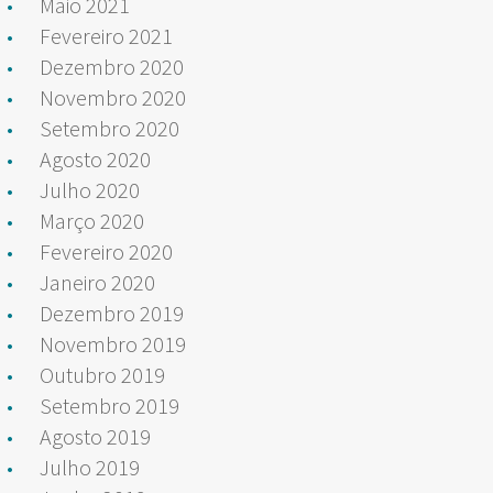
Maio 2021
Fevereiro 2021
Dezembro 2020
Novembro 2020
Setembro 2020
Agosto 2020
Julho 2020
Março 2020
Fevereiro 2020
Janeiro 2020
Dezembro 2019
Novembro 2019
Outubro 2019
Setembro 2019
Agosto 2019
Julho 2019