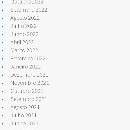
Outubro 2022
Setembro 2022
Agosto 2022
Julho 2022
Junho 2022
Abril 2022
Março 2022
Fevereiro 2022
Janeiro 2022
Dezembro 2021
Novembro 2021
Outubro 2021
Setembro 2021
Agosto 2021
Julho 2021
Junho 2021