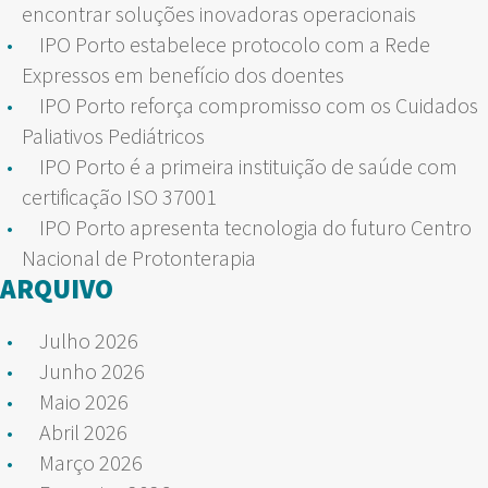
encontrar soluções inovadoras operacionais
IPO Porto estabelece protocolo com a Rede
Expressos em benefício dos doentes
IPO Porto reforça compromisso com os Cuidados
Paliativos Pediátricos
IPO Porto é a primeira instituição de saúde com
certificação ISO 37001
IPO Porto apresenta tecnologia do futuro Centro
Nacional de Protonterapia
ARQUIVO
Julho 2026
Junho 2026
Maio 2026
Abril 2026
Março 2026