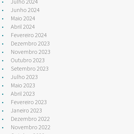
Julho 2024
Junho 2024
Maio 2024
Abril 2024
Fevereiro 2024
Dezembro 2023
Novembro 2023
Outubro 2023
Setembro 2023
Julho 2023
Maio 2023
Abril 2023
Fevereiro 2023
Janeiro 2023
Dezembro 2022
Novembro 2022