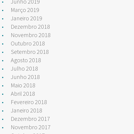
Junho 2019
Março 2019
Janeiro 2019
Dezembro 2018
Novembro 2018
Outubro 2018
Setembro 2018
Agosto 2018
Julho 2018
Junho 2018
Maio 2018
Abril 2018
Fevereiro 2018
Janeiro 2018
Dezembro 2017
Novembro 2017