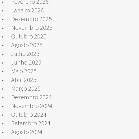
Fevereiro 2026
Janeiro 2026
Dezembro 2025
Novembro 2025
Outubro 2025
Agosto 2025
Julho 2025
Junho 2025
Maio 2025
Abril 2025
Março 2025
Dezembro 2024
Novembro 2024
Outubro 2024
Setembro 2024
Agosto 2024