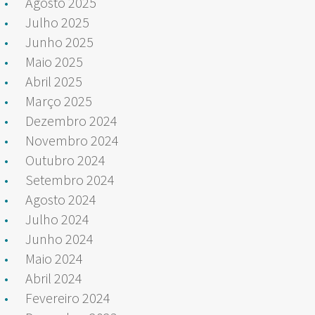
Agosto 2025
Julho 2025
Junho 2025
Maio 2025
Abril 2025
Março 2025
Dezembro 2024
Novembro 2024
Outubro 2024
Setembro 2024
Agosto 2024
Julho 2024
Junho 2024
Maio 2024
Abril 2024
Fevereiro 2024