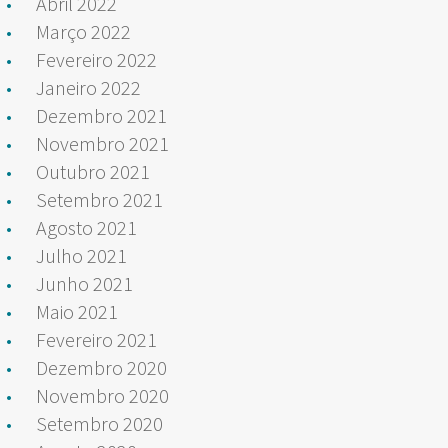
Abril 2022
Março 2022
Fevereiro 2022
Janeiro 2022
Dezembro 2021
Novembro 2021
Outubro 2021
Setembro 2021
Agosto 2021
Julho 2021
Junho 2021
Maio 2021
Fevereiro 2021
Dezembro 2020
Novembro 2020
Setembro 2020