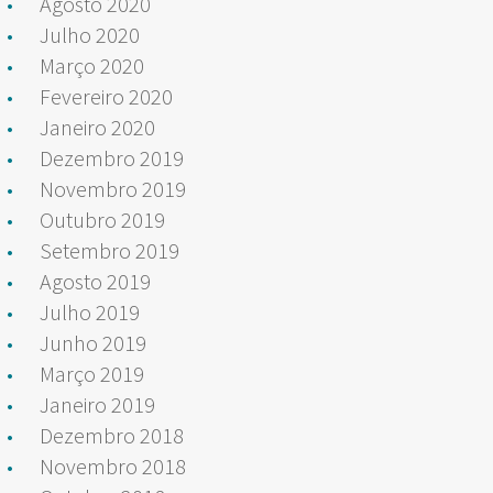
Agosto 2020
Julho 2020
Março 2020
Fevereiro 2020
Janeiro 2020
Dezembro 2019
Novembro 2019
Outubro 2019
Setembro 2019
Agosto 2019
Julho 2019
Junho 2019
Março 2019
Janeiro 2019
Dezembro 2018
Novembro 2018