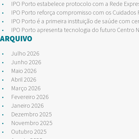
IPO Porto estabelece protocolo com a Rede Expre
IPO Porto reforça compromisso com os Cuidados Pa
IPO Porto é a primeira instituição de saúde com ce
IPO Porto apresenta tecnologia do futuro Centro 
ARQUIVO
Julho 2026
Junho 2026
Maio 2026
Abril 2026
Março 2026
Fevereiro 2026
Janeiro 2026
Dezembro 2025
Novembro 2025
Outubro 2025