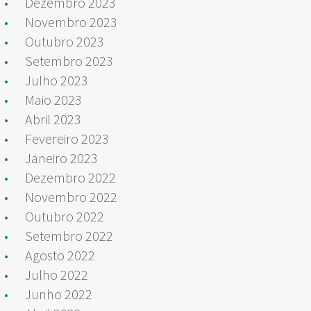
Dezembro 2023
Novembro 2023
Outubro 2023
Setembro 2023
Julho 2023
Maio 2023
Abril 2023
Fevereiro 2023
Janeiro 2023
Dezembro 2022
Novembro 2022
Outubro 2022
Setembro 2022
Agosto 2022
Julho 2022
Junho 2022