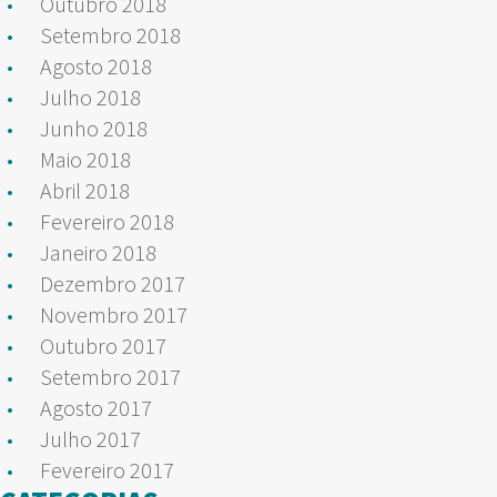
Outubro 2018
Setembro 2018
Agosto 2018
Julho 2018
Junho 2018
Maio 2018
Abril 2018
Fevereiro 2018
Janeiro 2018
Dezembro 2017
Novembro 2017
Outubro 2017
Setembro 2017
Agosto 2017
Julho 2017
Fevereiro 2017