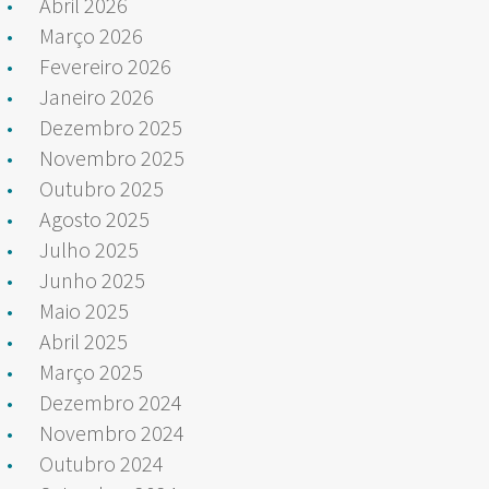
Abril 2026
Março 2026
Fevereiro 2026
Janeiro 2026
Dezembro 2025
Novembro 2025
Outubro 2025
Agosto 2025
Julho 2025
Junho 2025
Maio 2025
Abril 2025
Março 2025
Dezembro 2024
Novembro 2024
Outubro 2024