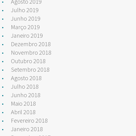
Agosto 2019
Julho 2019
Junho 2019
Março 2019
Janeiro 2019
Dezembro 2018
Novembro 2018
Outubro 2018
Setembro 2018
Agosto 2018
Julho 2018
Junho 2018
Maio 2018
Abril 2018
Fevereiro 2018
Janeiro 2018