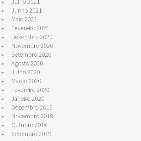
Julho 2021
Junho 2021
Maio 2021
Fevereiro 2021
Dezembro 2020
Novembro 2020
Setembro 2020
Agosto 2020
Julho 2020
Março 2020
Fevereiro 2020
Janeiro 2020
Dezembro 2019
Novembro 2019
Outubro 2019
Setembro 2019