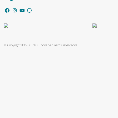
© Copyright IPO-PORTO. Todos os direitos reservados.