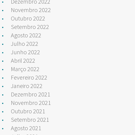
Dezembro 2022
Novembro 2022
Outubro 2022
Setembro 2022
Agosto 2022
Julho 2022
Junho 2022
Abril 2022
Março 2022
Fevereiro 2022
Janeiro 2022
Dezembro 2021
Novembro 2021
Outubro 2021
Setembro 2021
Agosto 2021