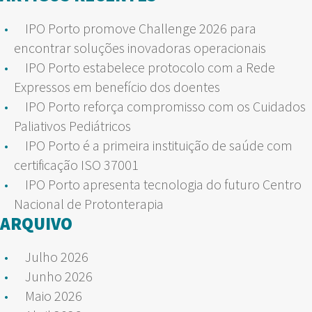
IPO Porto promove Challenge 2026 para
encontrar soluções inovadoras operacionais
IPO Porto estabelece protocolo com a Rede
Expressos em benefício dos doentes
IPO Porto reforça compromisso com os Cuidados
Paliativos Pediátricos
IPO Porto é a primeira instituição de saúde com
certificação ISO 37001
IPO Porto apresenta tecnologia do futuro Centro
Nacional de Protonterapia
ARQUIVO
Julho 2026
Junho 2026
Maio 2026