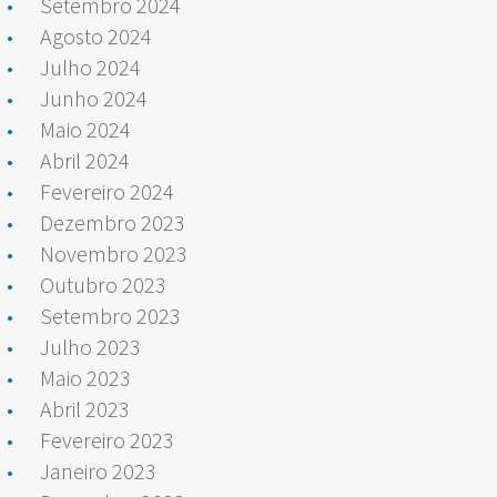
Setembro 2024
Agosto 2024
Julho 2024
Junho 2024
Maio 2024
Abril 2024
Fevereiro 2024
Dezembro 2023
Novembro 2023
Outubro 2023
Setembro 2023
Julho 2023
Maio 2023
Abril 2023
Fevereiro 2023
Janeiro 2023