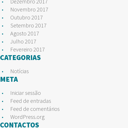
Dezembro 2017
Novembro 2017
Outubro 2017
Setembro 2017
Agosto 2017
Julho 2017
Fevereiro 2017
CATEGORIAS
Notícias
META
Iniciar sessão
Feed de entradas
Feed de comentários
WordPress.org
CONTACTOS