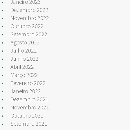
Janeiro 2023
Dezembro 2022
Novembro 2022
Outubro 2022
Setembro 2022
Agosto 2022
Julho 2022
Junho 2022
Abril 2022
Março 2022
Fevereiro 2022
Janeiro 2022
Dezembro 2021
Novembro 2021
Outubro 2021
Setembro 2021