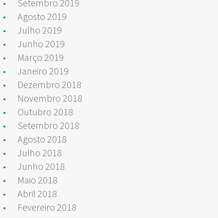
Setembro 2019
Agosto 2019
Julho 2019
Junho 2019
Março 2019
Janeiro 2019
Dezembro 2018
Novembro 2018
Outubro 2018
Setembro 2018
Agosto 2018
Julho 2018
Junho 2018
Maio 2018
Abril 2018
Fevereiro 2018