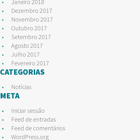
Janeiro 2018
Dezembro 2017
Novembro 2017
Outubro 2017
Setembro 2017
Agosto 2017
Julho 2017
Fevereiro 2017
CATEGORIAS
Notícias
META
Iniciar sessão
Feed de entradas
Feed de comentários
WordPress.org