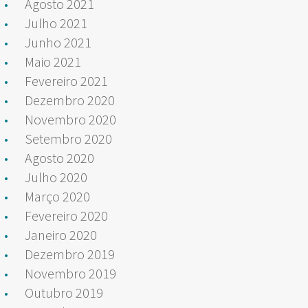
Agosto 2021
Julho 2021
Junho 2021
Maio 2021
Fevereiro 2021
Dezembro 2020
Novembro 2020
Setembro 2020
Agosto 2020
Julho 2020
Março 2020
Fevereiro 2020
Janeiro 2020
Dezembro 2019
Novembro 2019
Outubro 2019