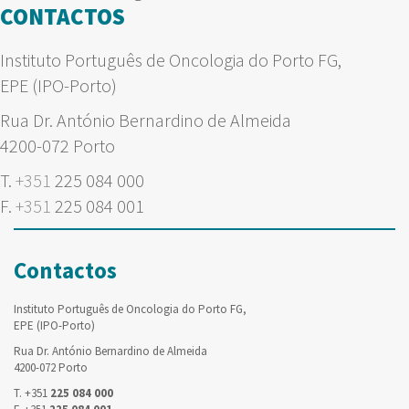
CONTACTOS
Instituto Português de Oncologia do Porto FG,
EPE (IPO-Porto)
Rua Dr. António Bernardino de Almeida
4200-072 Porto
T.
+351
225 084 000
F.
+351
225 084 001
Contactos
Instituto Português de Oncologia do Porto FG,
EPE (IPO-Porto)
Rua Dr. António Bernardino de Almeida
4200-072 Porto
T. +351
225 084 000