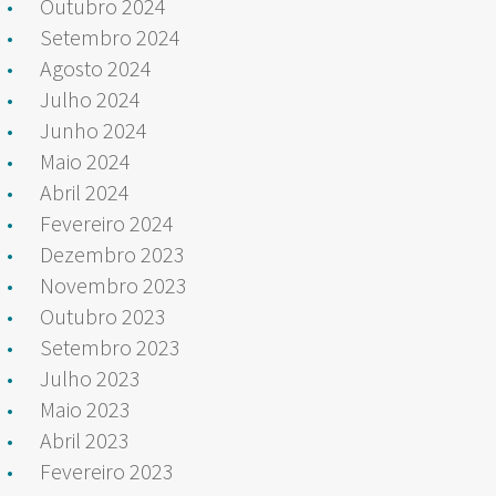
Outubro 2024
Setembro 2024
Agosto 2024
Julho 2024
Junho 2024
Maio 2024
Abril 2024
Fevereiro 2024
Dezembro 2023
Novembro 2023
Outubro 2023
Setembro 2023
Julho 2023
Maio 2023
Abril 2023
Fevereiro 2023