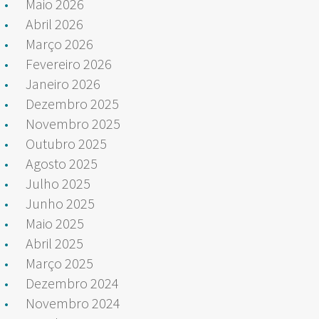
Maio 2026
Abril 2026
Março 2026
Fevereiro 2026
Janeiro 2026
Dezembro 2025
Novembro 2025
Outubro 2025
Agosto 2025
Julho 2025
Junho 2025
Maio 2025
Abril 2025
Março 2025
Dezembro 2024
Novembro 2024