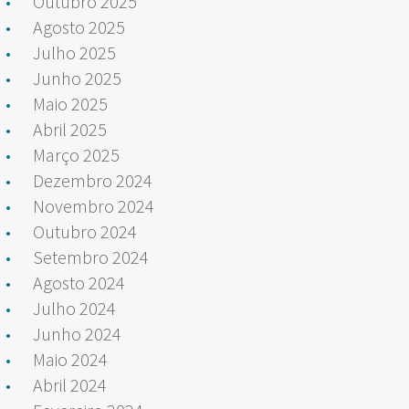
Outubro 2025
Agosto 2025
Julho 2025
Junho 2025
Maio 2025
Abril 2025
Março 2025
Dezembro 2024
Novembro 2024
Outubro 2024
Setembro 2024
Agosto 2024
Julho 2024
Junho 2024
Maio 2024
Abril 2024