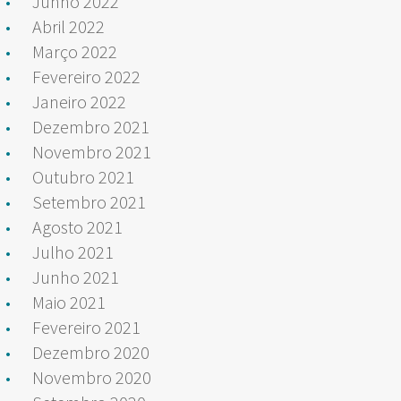
Junho 2022
Abril 2022
Março 2022
Fevereiro 2022
Janeiro 2022
Dezembro 2021
Novembro 2021
Outubro 2021
Setembro 2021
Agosto 2021
Julho 2021
Junho 2021
Maio 2021
Fevereiro 2021
Dezembro 2020
Novembro 2020