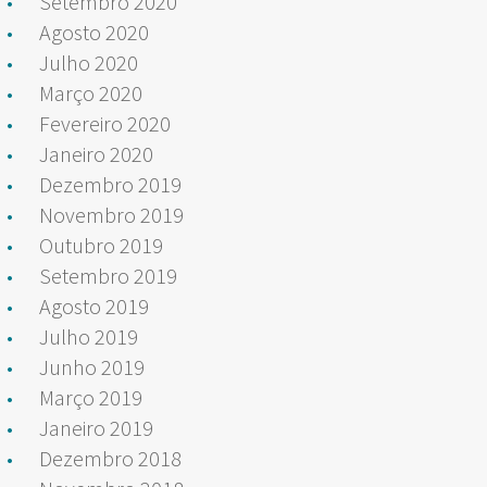
Setembro 2020
Agosto 2020
Julho 2020
Março 2020
Fevereiro 2020
Janeiro 2020
Dezembro 2019
Novembro 2019
Outubro 2019
Setembro 2019
Agosto 2019
Julho 2019
Junho 2019
Março 2019
Janeiro 2019
Dezembro 2018