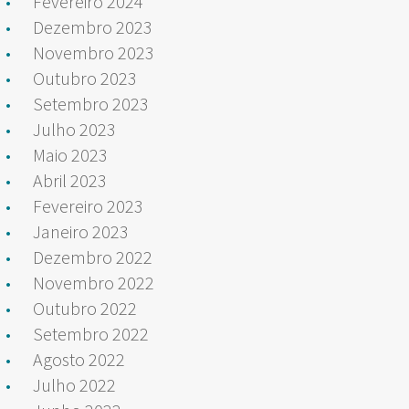
Fevereiro 2024
Dezembro 2023
Novembro 2023
Outubro 2023
Setembro 2023
Julho 2023
Maio 2023
Abril 2023
Fevereiro 2023
Janeiro 2023
Dezembro 2022
Novembro 2022
Outubro 2022
Setembro 2022
Agosto 2022
Julho 2022