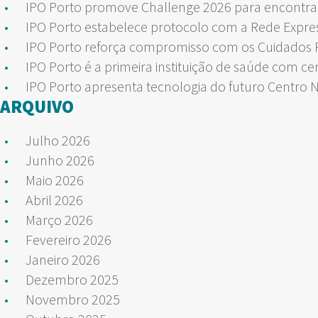
IPO Porto promove Challenge 2026 para encontrar
IPO Porto estabelece protocolo com a Rede Expre
IPO Porto reforça compromisso com os Cuidados Pa
IPO Porto é a primeira instituição de saúde com ce
IPO Porto apresenta tecnologia do futuro Centro 
ARQUIVO
Julho 2026
Junho 2026
Maio 2026
Abril 2026
Março 2026
Fevereiro 2026
Janeiro 2026
Dezembro 2025
Novembro 2025