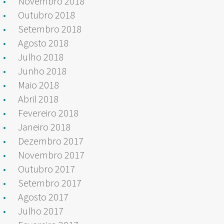
Novembro 2018
Outubro 2018
Setembro 2018
Agosto 2018
Julho 2018
Junho 2018
Maio 2018
Abril 2018
Fevereiro 2018
Janeiro 2018
Dezembro 2017
Novembro 2017
Outubro 2017
Setembro 2017
Agosto 2017
Julho 2017