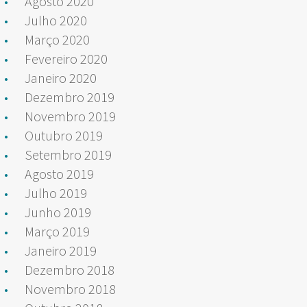
Agosto 2020
Julho 2020
Março 2020
Fevereiro 2020
Janeiro 2020
Dezembro 2019
Novembro 2019
Outubro 2019
Setembro 2019
Agosto 2019
Julho 2019
Junho 2019
Março 2019
Janeiro 2019
Dezembro 2018
Novembro 2018