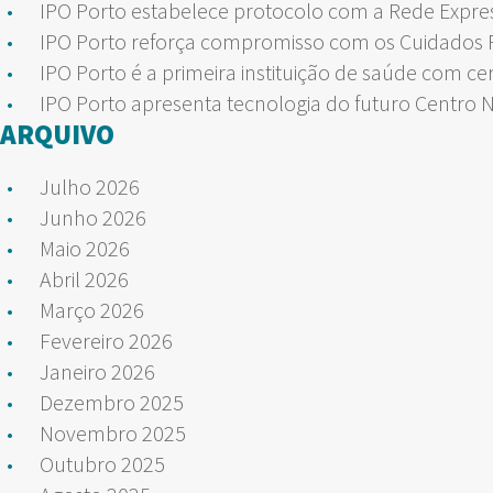
IPO Porto estabelece protocolo com a Rede Expre
IPO Porto reforça compromisso com os Cuidados Pa
IPO Porto é a primeira instituição de saúde com ce
IPO Porto apresenta tecnologia do futuro Centro 
ARQUIVO
Julho 2026
Junho 2026
Maio 2026
Abril 2026
Março 2026
Fevereiro 2026
Janeiro 2026
Dezembro 2025
Novembro 2025
Outubro 2025