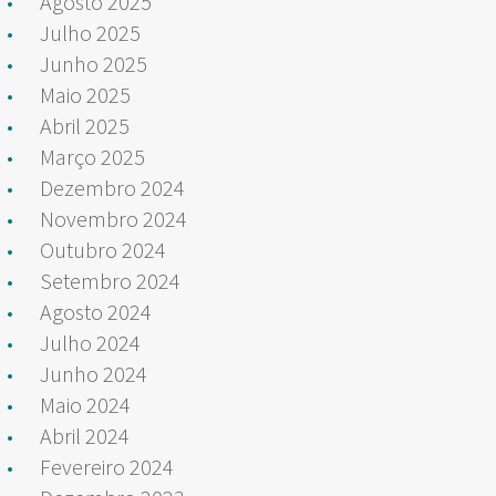
Agosto 2025
Julho 2025
Junho 2025
Maio 2025
Abril 2025
Março 2025
Dezembro 2024
Novembro 2024
Outubro 2024
Setembro 2024
Agosto 2024
Julho 2024
Junho 2024
Maio 2024
Abril 2024
Fevereiro 2024