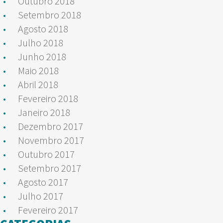
Outubro 2018
Setembro 2018
Agosto 2018
Julho 2018
Junho 2018
Maio 2018
Abril 2018
Fevereiro 2018
Janeiro 2018
Dezembro 2017
Novembro 2017
Outubro 2017
Setembro 2017
Agosto 2017
Julho 2017
Fevereiro 2017