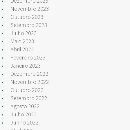
Dezembro 2023
Novembro 2023
Outubro 2023
Setembro 2023
Julho 2023
Maio 2023
Abril 2023
Fevereiro 2023
Janeiro 2023
Dezembro 2022
Novembro 2022
Outubro 2022
Setembro 2022
Agosto 2022
Julho 2022
Junho 2022