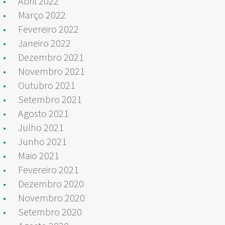
Abril 2022
Março 2022
Fevereiro 2022
Janeiro 2022
Dezembro 2021
Novembro 2021
Outubro 2021
Setembro 2021
Agosto 2021
Julho 2021
Junho 2021
Maio 2021
Fevereiro 2021
Dezembro 2020
Novembro 2020
Setembro 2020