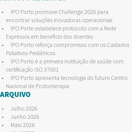
IPO Porto promove Challenge 2026 para
encontrar soluções inovadoras operacionais
IPO Porto estabelece protocolo com a Rede
Expressos em benefício dos doentes
IPO Porto reforça compromisso com os Cuidados
Paliativos Pediátricos
IPO Porto é a primeira instituição de saúde com
certificação ISO 37001
IPO Porto apresenta tecnologia do futuro Centro
Nacional de Protonterapia
ARQUIVO
Julho 2026
Junho 2026
Maio 2026