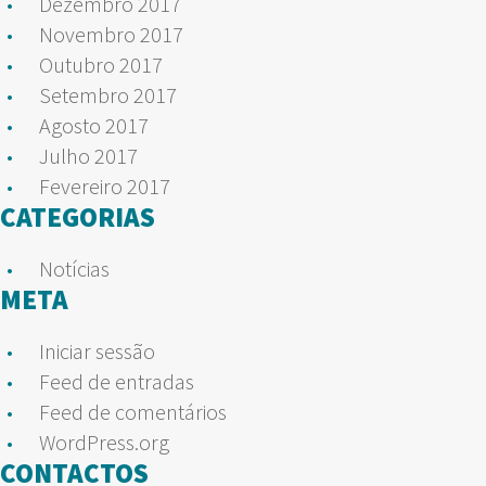
Dezembro 2017
Novembro 2017
Outubro 2017
Setembro 2017
Agosto 2017
Julho 2017
Fevereiro 2017
CATEGORIAS
Notícias
META
Iniciar sessão
Feed de entradas
Feed de comentários
WordPress.org
CONTACTOS