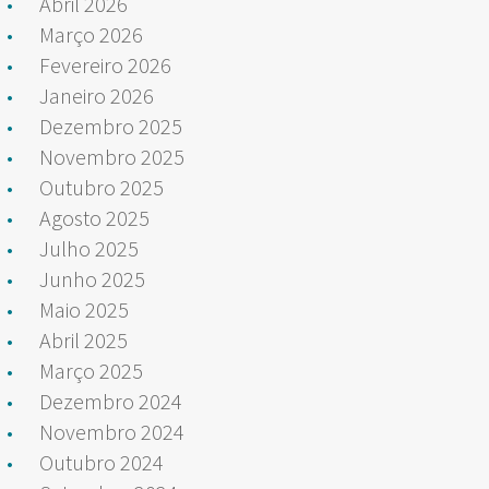
Abril 2026
Março 2026
Fevereiro 2026
Janeiro 2026
Dezembro 2025
Novembro 2025
Outubro 2025
Agosto 2025
Julho 2025
Junho 2025
Maio 2025
Abril 2025
Março 2025
Dezembro 2024
Novembro 2024
Outubro 2024