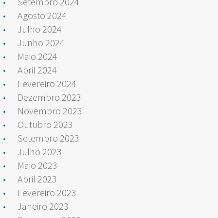
Setembro 2024
Agosto 2024
Julho 2024
Junho 2024
Maio 2024
Abril 2024
Fevereiro 2024
Dezembro 2023
Novembro 2023
Outubro 2023
Setembro 2023
Julho 2023
Maio 2023
Abril 2023
Fevereiro 2023
Janeiro 2023