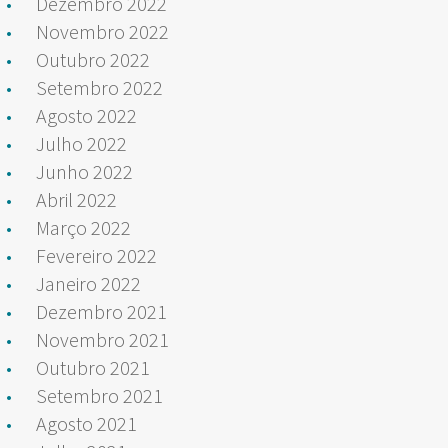
Dezembro 2022
Novembro 2022
Outubro 2022
Setembro 2022
Agosto 2022
Julho 2022
Junho 2022
Abril 2022
Março 2022
Fevereiro 2022
Janeiro 2022
Dezembro 2021
Novembro 2021
Outubro 2021
Setembro 2021
Agosto 2021