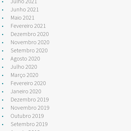
Julho 2021
Junho 2021
Maio 2021
Fevereiro 2021
Dezembro 2020
Novembro 2020
Setembro 2020
Agosto 2020
Julho 2020
Março 2020
Fevereiro 2020
Janeiro 2020
Dezembro 2019
Novembro 2019
Outubro 2019
Setembro 2019