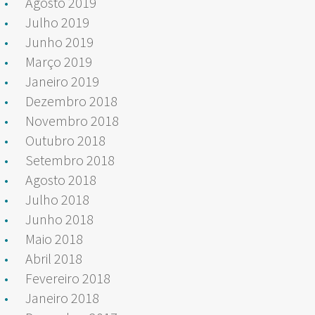
Agosto 2019
Julho 2019
Junho 2019
Março 2019
Janeiro 2019
Dezembro 2018
Novembro 2018
Outubro 2018
Setembro 2018
Agosto 2018
Julho 2018
Junho 2018
Maio 2018
Abril 2018
Fevereiro 2018
Janeiro 2018