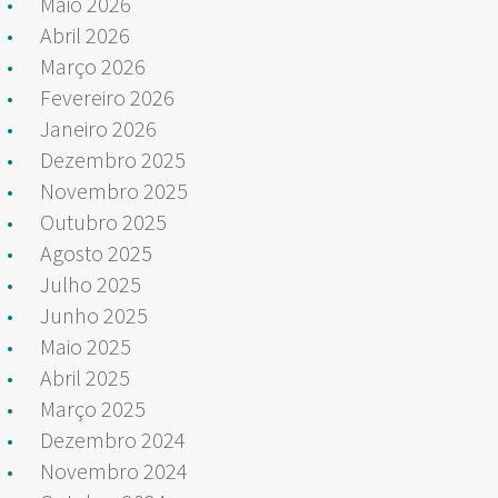
Maio 2026
Abril 2026
Março 2026
Fevereiro 2026
Janeiro 2026
Dezembro 2025
Novembro 2025
Outubro 2025
Agosto 2025
Julho 2025
Junho 2025
Maio 2025
Abril 2025
Março 2025
Dezembro 2024
Novembro 2024