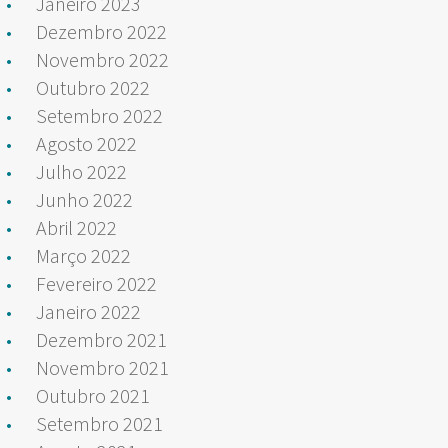
Janeiro 2023
Dezembro 2022
Novembro 2022
Outubro 2022
Setembro 2022
Agosto 2022
Julho 2022
Junho 2022
Abril 2022
Março 2022
Fevereiro 2022
Janeiro 2022
Dezembro 2021
Novembro 2021
Outubro 2021
Setembro 2021