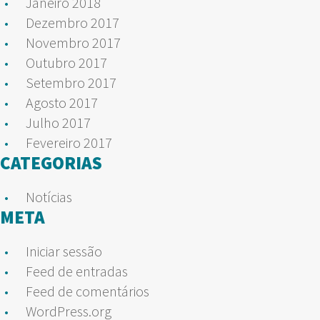
Janeiro 2018
Dezembro 2017
Novembro 2017
Outubro 2017
Setembro 2017
Agosto 2017
Julho 2017
Fevereiro 2017
CATEGORIAS
Notícias
META
Iniciar sessão
Feed de entradas
Feed de comentários
WordPress.org