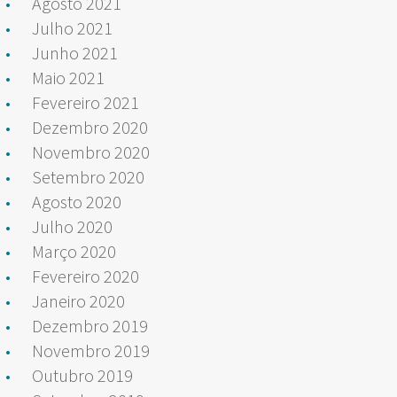
Agosto 2021
Julho 2021
Junho 2021
Maio 2021
Fevereiro 2021
Dezembro 2020
Novembro 2020
Setembro 2020
Agosto 2020
Julho 2020
Março 2020
Fevereiro 2020
Janeiro 2020
Dezembro 2019
Novembro 2019
Outubro 2019