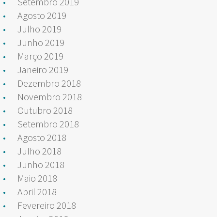
Setembro 2019
Agosto 2019
Julho 2019
Junho 2019
Março 2019
Janeiro 2019
Dezembro 2018
Novembro 2018
Outubro 2018
Setembro 2018
Agosto 2018
Julho 2018
Junho 2018
Maio 2018
Abril 2018
Fevereiro 2018