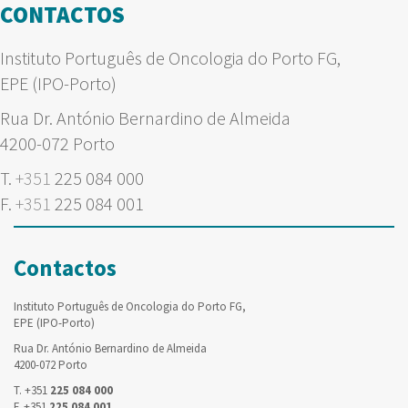
CONTACTOS
Instituto Português de Oncologia do Porto FG,
EPE (IPO-Porto)
Rua Dr. António Bernardino de Almeida
4200-072 Porto
T.
+351
225 084 000
F.
+351
225 084 001
Contactos
Instituto Português de Oncologia do Porto FG,
EPE (IPO-Porto)
Rua Dr. António Bernardino de Almeida
4200-072 Porto
T. +351
225 084 000
F. +351
225 084 001