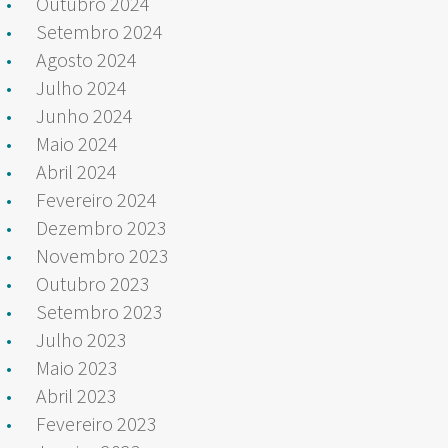
Outubro 2024
Setembro 2024
Agosto 2024
Julho 2024
Junho 2024
Maio 2024
Abril 2024
Fevereiro 2024
Dezembro 2023
Novembro 2023
Outubro 2023
Setembro 2023
Julho 2023
Maio 2023
Abril 2023
Fevereiro 2023