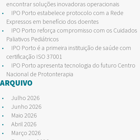
encontrar soluções inovadoras operacionais
IPO Porto estabelece protocolo com a Rede
Expressos em benefício dos doentes
IPO Porto reforça compromisso com os Cuidados
Paliativos Pediátricos
IPO Porto é a primeira instituição de saúde com
certificação ISO 37001
IPO Porto apresenta tecnologia do futuro Centro
Nacional de Protonterapia
ARQUIVO
Julho 2026
Junho 2026
Maio 2026
Abril 2026
Março 2026