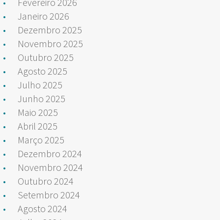
Fevereiro 2026
Janeiro 2026
Dezembro 2025
Novembro 2025
Outubro 2025
Agosto 2025
Julho 2025
Junho 2025
Maio 2025
Abril 2025
Março 2025
Dezembro 2024
Novembro 2024
Outubro 2024
Setembro 2024
Agosto 2024