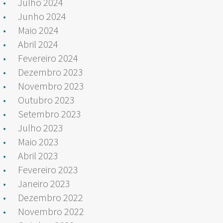
Julho 2024
Junho 2024
Maio 2024
Abril 2024
Fevereiro 2024
Dezembro 2023
Novembro 2023
Outubro 2023
Setembro 2023
Julho 2023
Maio 2023
Abril 2023
Fevereiro 2023
Janeiro 2023
Dezembro 2022
Novembro 2022