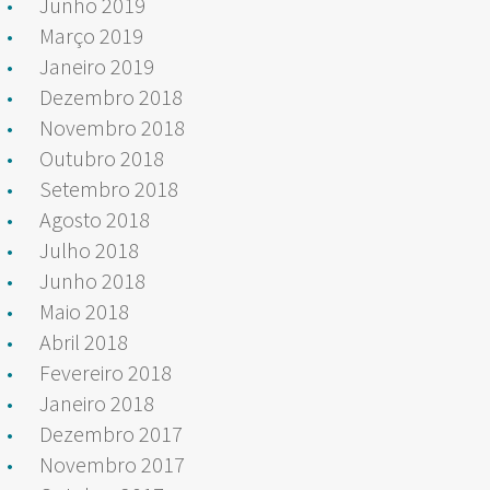
Junho 2019
Março 2019
Janeiro 2019
Dezembro 2018
Novembro 2018
Outubro 2018
Setembro 2018
Agosto 2018
Julho 2018
Junho 2018
Maio 2018
Abril 2018
Fevereiro 2018
Janeiro 2018
Dezembro 2017
Novembro 2017