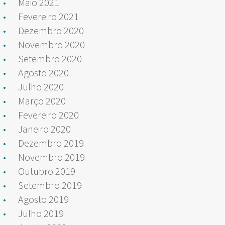
Maio 2021
Fevereiro 2021
Dezembro 2020
Novembro 2020
Setembro 2020
Agosto 2020
Julho 2020
Março 2020
Fevereiro 2020
Janeiro 2020
Dezembro 2019
Novembro 2019
Outubro 2019
Setembro 2019
Agosto 2019
Julho 2019