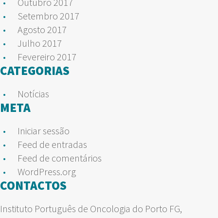
Outubro 2017
Setembro 2017
Agosto 2017
Julho 2017
Fevereiro 2017
CATEGORIAS
Notícias
META
Iniciar sessão
Feed de entradas
Feed de comentários
WordPress.org
CONTACTOS
Instituto Português de Oncologia do Porto FG,