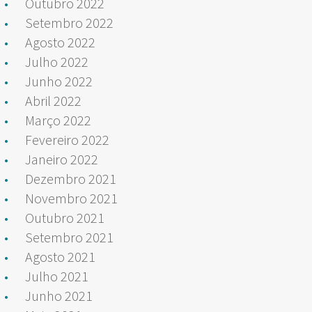
Outubro 2022
Setembro 2022
Agosto 2022
Julho 2022
Junho 2022
Abril 2022
Março 2022
Fevereiro 2022
Janeiro 2022
Dezembro 2021
Novembro 2021
Outubro 2021
Setembro 2021
Agosto 2021
Julho 2021
Junho 2021