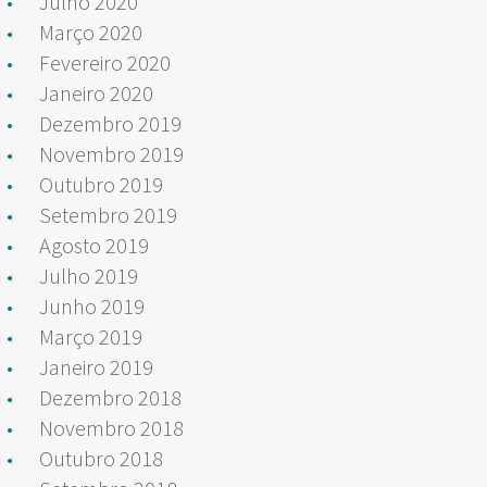
Julho 2020
Março 2020
Fevereiro 2020
Janeiro 2020
Dezembro 2019
Novembro 2019
Outubro 2019
Setembro 2019
Agosto 2019
Julho 2019
Junho 2019
Março 2019
Janeiro 2019
Dezembro 2018
Novembro 2018
Outubro 2018