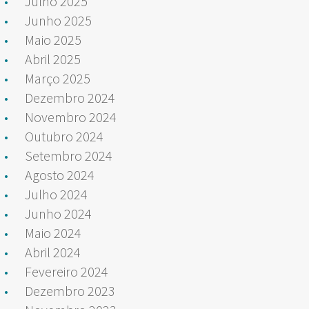
Julho 2025
Junho 2025
Maio 2025
Abril 2025
Março 2025
Dezembro 2024
Novembro 2024
Outubro 2024
Setembro 2024
Agosto 2024
Julho 2024
Junho 2024
Maio 2024
Abril 2024
Fevereiro 2024
Dezembro 2023