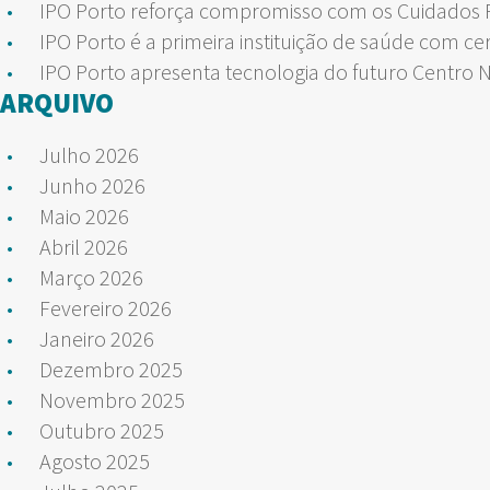
IPO Porto reforça compromisso com os Cuidados Pa
IPO Porto é a primeira instituição de saúde com ce
IPO Porto apresenta tecnologia do futuro Centro 
ARQUIVO
Julho 2026
Junho 2026
Maio 2026
Abril 2026
Março 2026
Fevereiro 2026
Janeiro 2026
Dezembro 2025
Novembro 2025
Outubro 2025
Agosto 2025