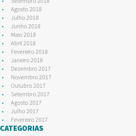
Setembro 2018
Agosto 2018
Julho 2018
Junho 2018
Maio 2018
Abril 2018
Fevereiro 2018
Janeiro 2018
Dezembro 2017
Novembro 2017
Outubro 2017
Setembro 2017
Agosto 2017
Julho 2017
Fevereiro 2017
CATEGORIAS