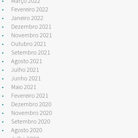
Março 2022
Fevereiro 2022
Janeiro 2022
Dezembro 2021
Novembro 2021
Outubro 2021
Setembro 2021
Agosto 2021
Julho 2021
Junho 2021
Maio 2021
Fevereiro 2021
Dezembro 2020
Novembro 2020
Setembro 2020
Agosto 2020