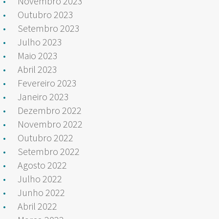
Novembro 2023
Outubro 2023
Setembro 2023
Julho 2023
Maio 2023
Abril 2023
Fevereiro 2023
Janeiro 2023
Dezembro 2022
Novembro 2022
Outubro 2022
Setembro 2022
Agosto 2022
Julho 2022
Junho 2022
Abril 2022