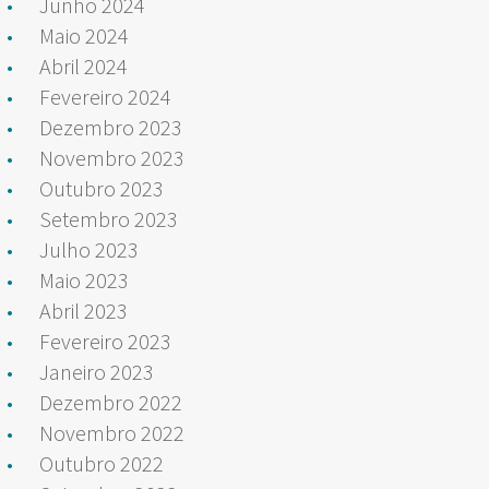
Junho 2024
Maio 2024
Abril 2024
Fevereiro 2024
Dezembro 2023
Novembro 2023
Outubro 2023
Setembro 2023
Julho 2023
Maio 2023
Abril 2023
Fevereiro 2023
Janeiro 2023
Dezembro 2022
Novembro 2022
Outubro 2022