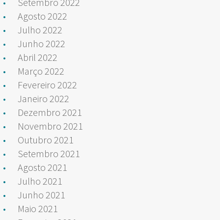
Setembro 2022
Agosto 2022
Julho 2022
Junho 2022
Abril 2022
Março 2022
Fevereiro 2022
Janeiro 2022
Dezembro 2021
Novembro 2021
Outubro 2021
Setembro 2021
Agosto 2021
Julho 2021
Junho 2021
Maio 2021