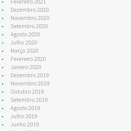
Fevereiro 2021
Dezembro 2020
Novembro 2020
Setembro 2020
Agosto 2020
Julho 2020
Março 2020
Fevereiro 2020
Janeiro 2020
Dezembro 2019
Novembro 2019
Outubro 2019
Setembro 2019
Agosto 2019
Julho 2019
Junho 2019