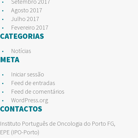
Setembro 2017
Agosto 2017
Julho 2017
Fevereiro 2017
CATEGORIAS
Notícias
META
Iniciar sessão
Feed de entradas
Feed de comentários
WordPress.org
CONTACTOS
Instituto Português de Oncologia do Porto FG,
EPE (IPO-Porto)