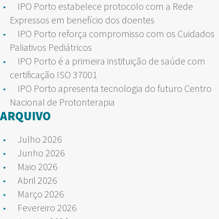
IPO Porto estabelece protocolo com a Rede
Expressos em benefício dos doentes
IPO Porto reforça compromisso com os Cuidados
Paliativos Pediátricos
IPO Porto é a primeira instituição de saúde com
certificação ISO 37001
IPO Porto apresenta tecnologia do futuro Centro
Nacional de Protonterapia
ARQUIVO
Julho 2026
Junho 2026
Maio 2026
Abril 2026
Março 2026
Fevereiro 2026