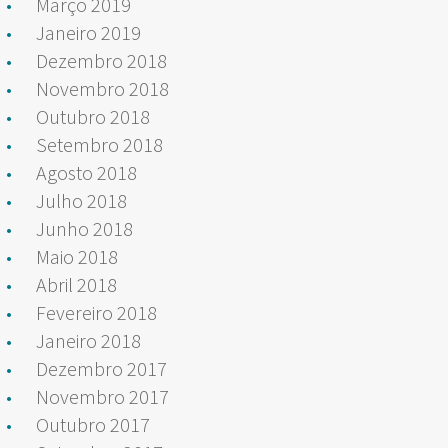
Março 2019
Janeiro 2019
Dezembro 2018
Novembro 2018
Outubro 2018
Setembro 2018
Agosto 2018
Julho 2018
Junho 2018
Maio 2018
Abril 2018
Fevereiro 2018
Janeiro 2018
Dezembro 2017
Novembro 2017
Outubro 2017