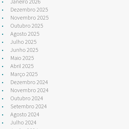
Janeiro 2026
Dezembro 2025
Novembro 2025
Outubro 2025
Agosto 2025
Julho 2025
Junho 2025
Maio 2025
Abril 2025
Março 2025
Dezembro 2024
Novembro 2024
Outubro 2024
Setembro 2024
Agosto 2024
Julho 2024