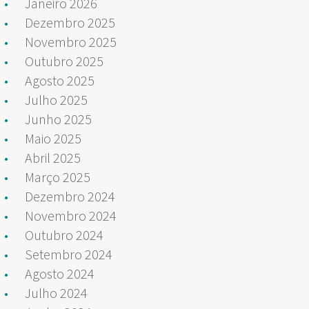
Janeiro 2026
Dezembro 2025
Novembro 2025
Outubro 2025
Agosto 2025
Julho 2025
Junho 2025
Maio 2025
Abril 2025
Março 2025
Dezembro 2024
Novembro 2024
Outubro 2024
Setembro 2024
Agosto 2024
Julho 2024