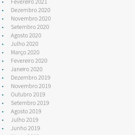
Fevereiro 2021
Dezembro 2020
Novembro 2020
Setembro 2020
Agosto 2020
Julho 2020
Março 2020
Fevereiro 2020
Janeiro 2020
Dezembro 2019
Novembro 2019
Outubro 2019
Setembro 2019
Agosto 2019
Julho 2019
Junho 2019