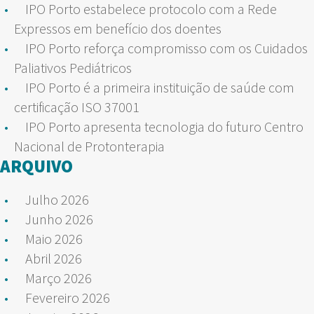
IPO Porto estabelece protocolo com a Rede
Expressos em benefício dos doentes
IPO Porto reforça compromisso com os Cuidados
Paliativos Pediátricos
IPO Porto é a primeira instituição de saúde com
certificação ISO 37001
IPO Porto apresenta tecnologia do futuro Centro
Nacional de Protonterapia
ARQUIVO
Julho 2026
Junho 2026
Maio 2026
Abril 2026
Março 2026
Fevereiro 2026