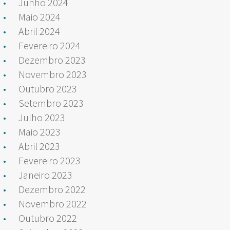
Junho 2024
Maio 2024
Abril 2024
Fevereiro 2024
Dezembro 2023
Novembro 2023
Outubro 2023
Setembro 2023
Julho 2023
Maio 2023
Abril 2023
Fevereiro 2023
Janeiro 2023
Dezembro 2022
Novembro 2022
Outubro 2022