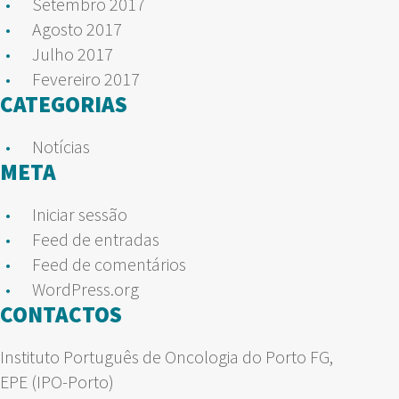
Setembro 2017
Agosto 2017
Julho 2017
Fevereiro 2017
CATEGORIAS
Notícias
META
Iniciar sessão
Feed de entradas
Feed de comentários
WordPress.org
CONTACTOS
Instituto Português de Oncologia do Porto FG,
EPE (IPO-Porto)