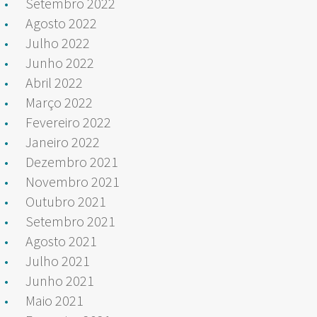
Setembro 2022
Agosto 2022
Julho 2022
Junho 2022
Abril 2022
Março 2022
Fevereiro 2022
Janeiro 2022
Dezembro 2021
Novembro 2021
Outubro 2021
Setembro 2021
Agosto 2021
Julho 2021
Junho 2021
Maio 2021