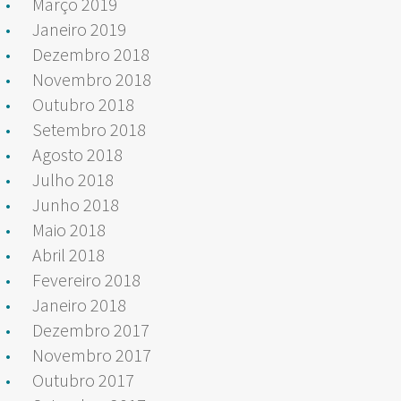
Março 2019
Janeiro 2019
Dezembro 2018
Novembro 2018
Outubro 2018
Setembro 2018
Agosto 2018
Julho 2018
Junho 2018
Maio 2018
Abril 2018
Fevereiro 2018
Janeiro 2018
Dezembro 2017
Novembro 2017
Outubro 2017