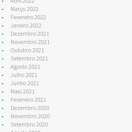
Abril 2022
Março 2022
Fevereiro 2022
Janeiro 2022
Dezembro 2021
Novembro 2021
Outubro 2021
Setembro 2021
Agosto 2021
Julho 2021
Junho 2021
Maio 2021
Fevereiro 2021
Dezembro 2020
Novembro 2020
Setembro 2020