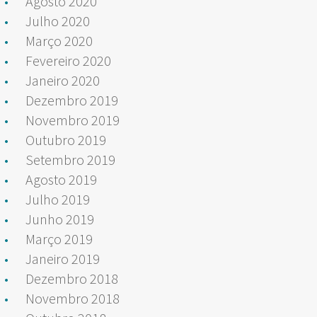
Agosto 2020
Julho 2020
Março 2020
Fevereiro 2020
Janeiro 2020
Dezembro 2019
Novembro 2019
Outubro 2019
Setembro 2019
Agosto 2019
Julho 2019
Junho 2019
Março 2019
Janeiro 2019
Dezembro 2018
Novembro 2018