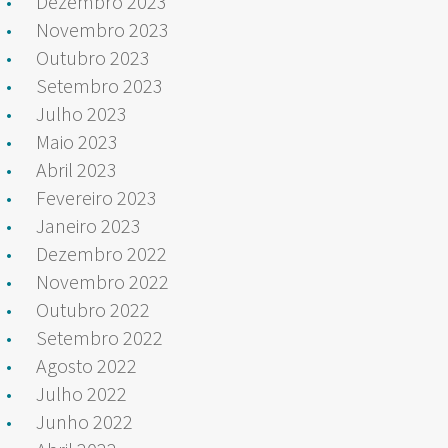
Dezembro 2023
Novembro 2023
Outubro 2023
Setembro 2023
Julho 2023
Maio 2023
Abril 2023
Fevereiro 2023
Janeiro 2023
Dezembro 2022
Novembro 2022
Outubro 2022
Setembro 2022
Agosto 2022
Julho 2022
Junho 2022