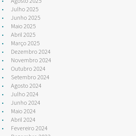
Agosto 2025
Julho 2025
Junho 2025
Maio 2025
Abril 2025
Março 2025
Dezembro 2024
Novembro 2024
Outubro 2024
Setembro 2024
Agosto 2024
Julho 2024
Junho 2024
Maio 2024
Abril 2024
Fevereiro 2024