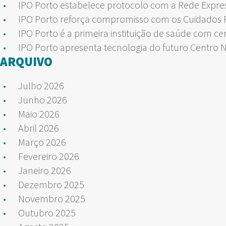
IPO Porto estabelece protocolo com a Rede Expre
IPO Porto reforça compromisso com os Cuidados Pa
IPO Porto é a primeira instituição de saúde com ce
IPO Porto apresenta tecnologia do futuro Centro 
ARQUIVO
Julho 2026
Junho 2026
Maio 2026
Abril 2026
Março 2026
Fevereiro 2026
Janeiro 2026
Dezembro 2025
Novembro 2025
Outubro 2025