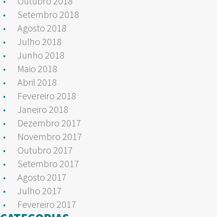
Outubro 2018
Setembro 2018
Agosto 2018
Julho 2018
Junho 2018
Maio 2018
Abril 2018
Fevereiro 2018
Janeiro 2018
Dezembro 2017
Novembro 2017
Outubro 2017
Setembro 2017
Agosto 2017
Julho 2017
Fevereiro 2017