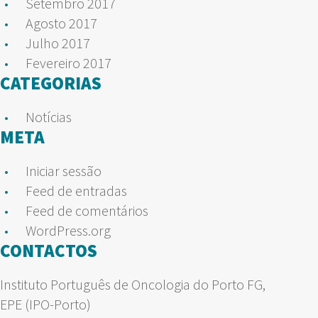
Setembro 2017
Agosto 2017
Julho 2017
Fevereiro 2017
CATEGORIAS
Notícias
META
Iniciar sessão
Feed de entradas
Feed de comentários
WordPress.org
CONTACTOS
Instituto Português de Oncologia do Porto FG,
EPE (IPO-Porto)