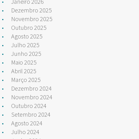
Janeiro 2026
Dezembro 2025
Novembro 2025
Outubro 2025
Agosto 2025
Julho 2025
Junho 2025
Maio 2025
Abril 2025
Março 2025
Dezembro 2024
Novembro 2024
Outubro 2024
Setembro 2024
Agosto 2024
Julho 2024