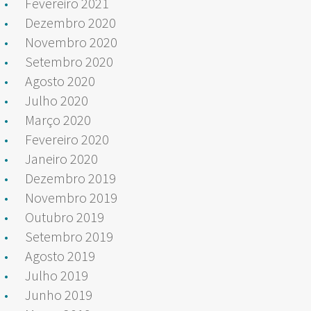
Fevereiro 2021
Dezembro 2020
Novembro 2020
Setembro 2020
Agosto 2020
Julho 2020
Março 2020
Fevereiro 2020
Janeiro 2020
Dezembro 2019
Novembro 2019
Outubro 2019
Setembro 2019
Agosto 2019
Julho 2019
Junho 2019