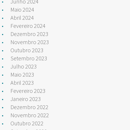
Junho 2024
Maio 2024
Abril 2024
Fevereiro 2024
Dezembro 2023
Novembro 2023
Outubro 2023
Setembro 2023
Julho 2023
Maio 2023
Abril 2023
Fevereiro 2023
Janeiro 2023
Dezembro 2022
Novembro 2022
Outubro 2022