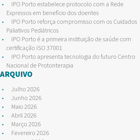
IPO Porto estabelece protocolo com a Rede
Expressos em benefício dos doentes
IPO Porto reforça compromisso com os Cuidados
Paliativos Pediátricos
IPO Porto é a primeira instituição de saúde com
certificação ISO 37001
IPO Porto apresenta tecnologia do futuro Centro
Nacional de Protonterapia
ARQUIVO
Julho 2026
Junho 2026
Maio 2026
Abril 2026
Março 2026
Fevereiro 2026