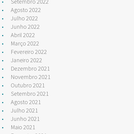
Setembro 2022
Agosto 2022
Julho 2022
Junho 2022
Abril 2022
Março 2022
Fevereiro 2022
Janeiro 2022
Dezembro 2021
Novembro 2021
Outubro 2021
Setembro 2021
Agosto 2021
Julho 2021
Junho 2021
Maio 2021