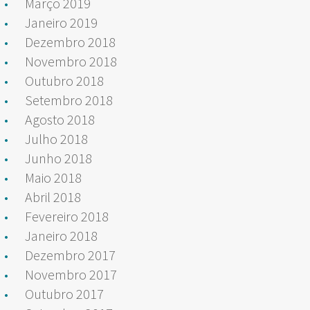
Março 2019
Janeiro 2019
Dezembro 2018
Novembro 2018
Outubro 2018
Setembro 2018
Agosto 2018
Julho 2018
Junho 2018
Maio 2018
Abril 2018
Fevereiro 2018
Janeiro 2018
Dezembro 2017
Novembro 2017
Outubro 2017