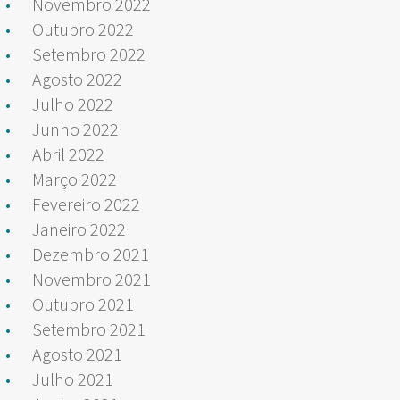
Novembro 2022
Outubro 2022
Setembro 2022
Agosto 2022
Julho 2022
Junho 2022
Abril 2022
Março 2022
Fevereiro 2022
Janeiro 2022
Dezembro 2021
Novembro 2021
Outubro 2021
Setembro 2021
Agosto 2021
Julho 2021