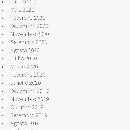
Junho 2021
Maio 2021
Fevereiro 2021
Dezembro 2020
Novembro 2020
Setembro 2020
Agosto 2020
Julho 2020
Março 2020
Fevereiro 2020
Janeiro 2020
Dezembro 2019
Novembro 2019
Outubro 2019
Setembro 2019
Agosto 2019