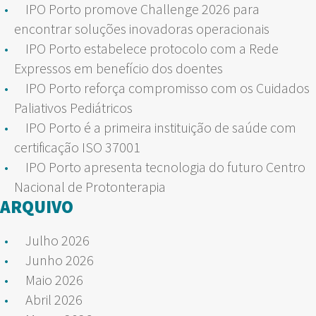
IPO Porto promove Challenge 2026 para
encontrar soluções inovadoras operacionais
IPO Porto estabelece protocolo com a Rede
Expressos em benefício dos doentes
IPO Porto reforça compromisso com os Cuidados
Paliativos Pediátricos
IPO Porto é a primeira instituição de saúde com
certificação ISO 37001
IPO Porto apresenta tecnologia do futuro Centro
Nacional de Protonterapia
ARQUIVO
Julho 2026
Junho 2026
Maio 2026
Abril 2026