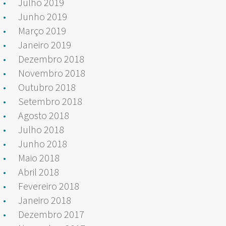
Julho 2019
Junho 2019
Março 2019
Janeiro 2019
Dezembro 2018
Novembro 2018
Outubro 2018
Setembro 2018
Agosto 2018
Julho 2018
Junho 2018
Maio 2018
Abril 2018
Fevereiro 2018
Janeiro 2018
Dezembro 2017