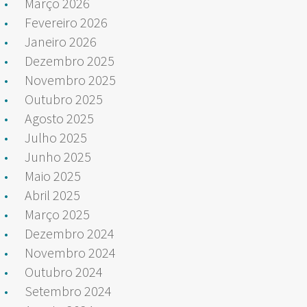
Março 2026
Fevereiro 2026
Janeiro 2026
Dezembro 2025
Novembro 2025
Outubro 2025
Agosto 2025
Julho 2025
Junho 2025
Maio 2025
Abril 2025
Março 2025
Dezembro 2024
Novembro 2024
Outubro 2024
Setembro 2024