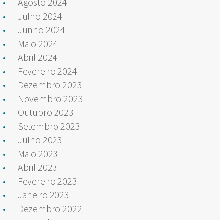
Agosto 2024
Julho 2024
Junho 2024
Maio 2024
Abril 2024
Fevereiro 2024
Dezembro 2023
Novembro 2023
Outubro 2023
Setembro 2023
Julho 2023
Maio 2023
Abril 2023
Fevereiro 2023
Janeiro 2023
Dezembro 2022