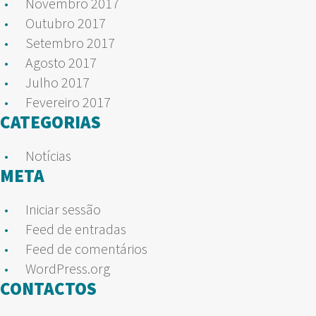
Novembro 2017
Outubro 2017
Setembro 2017
Agosto 2017
Julho 2017
Fevereiro 2017
CATEGORIAS
Notícias
META
Iniciar sessão
Feed de entradas
Feed de comentários
WordPress.org
CONTACTOS