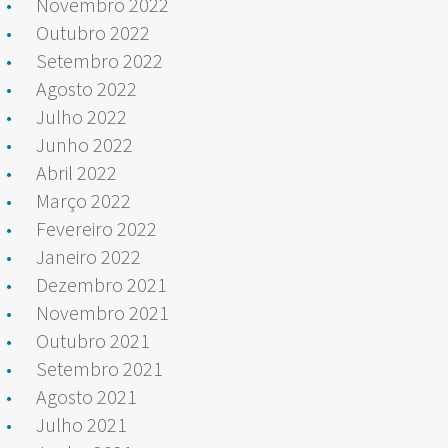
Novembro 2022
Outubro 2022
Setembro 2022
Agosto 2022
Julho 2022
Junho 2022
Abril 2022
Março 2022
Fevereiro 2022
Janeiro 2022
Dezembro 2021
Novembro 2021
Outubro 2021
Setembro 2021
Agosto 2021
Julho 2021