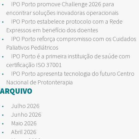
IPO Porto promove Challenge 2026 para
encontrar soluções inovadoras operacionais
IPO Porto estabelece protocolo com a Rede
Expressos em benefício dos doentes
IPO Porto reforça compromisso com os Cuidados
Paliativos Pediátricos
IPO Porto é a primeira instituição de saúde com
certificação ISO 37001
IPO Porto apresenta tecnologia do futuro Centro
Nacional de Protonterapia
ARQUIVO
Julho 2026
Junho 2026
Maio 2026
Abril 2026