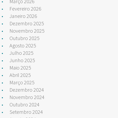
Março 2026
Fevereiro 2026
Janeiro 2026
Dezembro 2025
Novembro 2025
Outubro 2025
Agosto 2025
Julho 2025
Junho 2025
Maio 2025
Abril 2025
Março 2025
Dezembro 2024
Novembro 2024
Outubro 2024
Setembro 2024