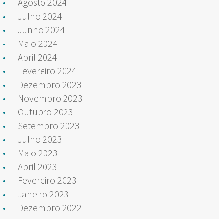
Agosto 2024
Julho 2024
Junho 2024
Maio 2024
Abril 2024
Fevereiro 2024
Dezembro 2023
Novembro 2023
Outubro 2023
Setembro 2023
Julho 2023
Maio 2023
Abril 2023
Fevereiro 2023
Janeiro 2023
Dezembro 2022