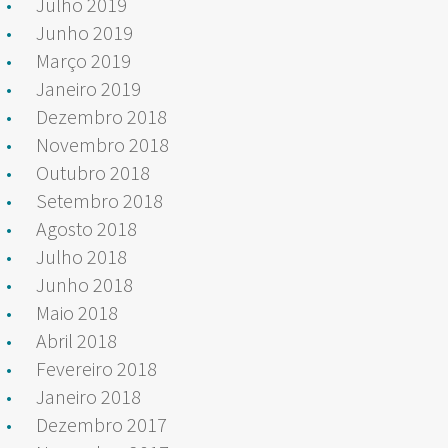
Julho 2019
Junho 2019
Março 2019
Janeiro 2019
Dezembro 2018
Novembro 2018
Outubro 2018
Setembro 2018
Agosto 2018
Julho 2018
Junho 2018
Maio 2018
Abril 2018
Fevereiro 2018
Janeiro 2018
Dezembro 2017