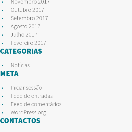
Novembro 2017
Outubro 2017
Setembro 2017
Agosto 2017
Julho 2017
Fevereiro 2017
CATEGORIAS
Notícias
META
Iniciar sessão
Feed de entradas
Feed de comentários
WordPress.org
CONTACTOS