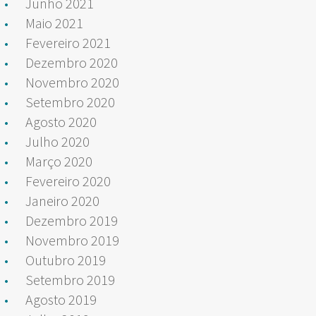
Junho 2021
Maio 2021
Fevereiro 2021
Dezembro 2020
Novembro 2020
Setembro 2020
Agosto 2020
Julho 2020
Março 2020
Fevereiro 2020
Janeiro 2020
Dezembro 2019
Novembro 2019
Outubro 2019
Setembro 2019
Agosto 2019