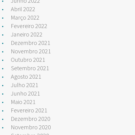
Junho 2022
Abril 2022
Março 2022
Fevereiro 2022
Janeiro 2022
Dezembro 2021
Novembro 2021
Outubro 2021
Setembro 2021
Agosto 2021
Julho 2021
Junho 2021
Maio 2021
Fevereiro 2021
Dezembro 2020
Novembro 2020