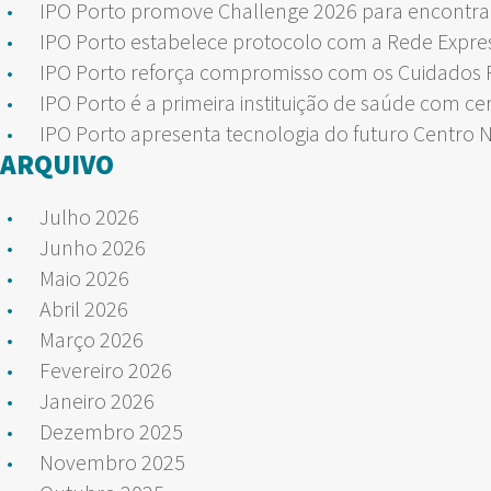
IPO Porto promove Challenge 2026 para encontrar
IPO Porto estabelece protocolo com a Rede Expre
IPO Porto reforça compromisso com os Cuidados Pa
IPO Porto é a primeira instituição de saúde com ce
IPO Porto apresenta tecnologia do futuro Centro 
ARQUIVO
Julho 2026
Junho 2026
Maio 2026
Abril 2026
Março 2026
Fevereiro 2026
Janeiro 2026
Dezembro 2025
Novembro 2025