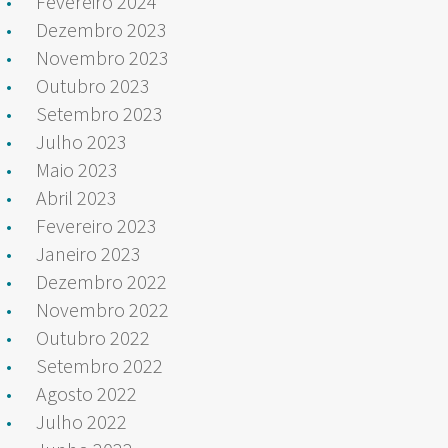
Fevereiro 2024
Dezembro 2023
Novembro 2023
Outubro 2023
Setembro 2023
Julho 2023
Maio 2023
Abril 2023
Fevereiro 2023
Janeiro 2023
Dezembro 2022
Novembro 2022
Outubro 2022
Setembro 2022
Agosto 2022
Julho 2022