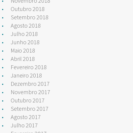
Novembro 2018
Outubro 2018
Setembro 2018
Agosto 2018
Julho 2018
Junho 2018
Maio 2018
Abril 2018
Fevereiro 2018
Janeiro 2018
Dezembro 2017
Novembro 2017
Outubro 2017
Setembro 2017
Agosto 2017
Julho 2017