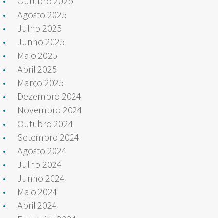
Outubro 2025
Agosto 2025
Julho 2025
Junho 2025
Maio 2025
Abril 2025
Março 2025
Dezembro 2024
Novembro 2024
Outubro 2024
Setembro 2024
Agosto 2024
Julho 2024
Junho 2024
Maio 2024
Abril 2024