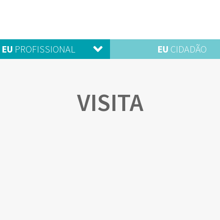
EU
PROFISSIONAL
EU
CIDADÃO
VISITA