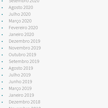
Setembro 2020
Agosto 2020
Julho 2020
Março 2020
Fevereiro 2020
Janeiro 2020
Dezembro 2019
Novembro 2019
Outubro 2019
Setembro 2019
Agosto 2019
Julho 2019
Junho 2019
Março 2019
Janeiro 2019
Dezembro 2018