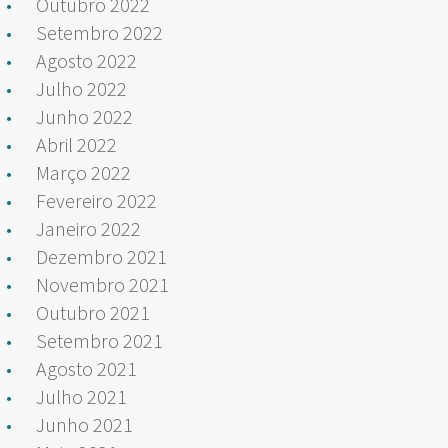
Outubro 2022
Setembro 2022
Agosto 2022
Julho 2022
Junho 2022
Abril 2022
Março 2022
Fevereiro 2022
Janeiro 2022
Dezembro 2021
Novembro 2021
Outubro 2021
Setembro 2021
Agosto 2021
Julho 2021
Junho 2021