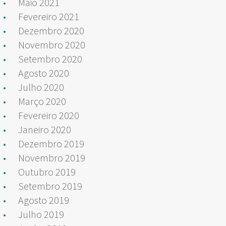
Maio 2021
Fevereiro 2021
Dezembro 2020
Novembro 2020
Setembro 2020
Agosto 2020
Julho 2020
Março 2020
Fevereiro 2020
Janeiro 2020
Dezembro 2019
Novembro 2019
Outubro 2019
Setembro 2019
Agosto 2019
Julho 2019