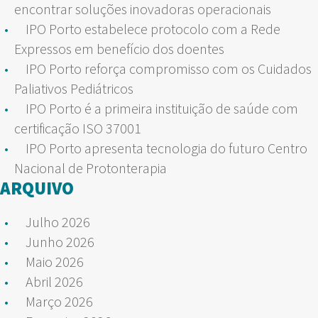
encontrar soluções inovadoras operacionais
IPO Porto estabelece protocolo com a Rede
Expressos em benefício dos doentes
IPO Porto reforça compromisso com os Cuidados
Paliativos Pediátricos
IPO Porto é a primeira instituição de saúde com
certificação ISO 37001
IPO Porto apresenta tecnologia do futuro Centro
Nacional de Protonterapia
ARQUIVO
Julho 2026
Junho 2026
Maio 2026
Abril 2026
Março 2026