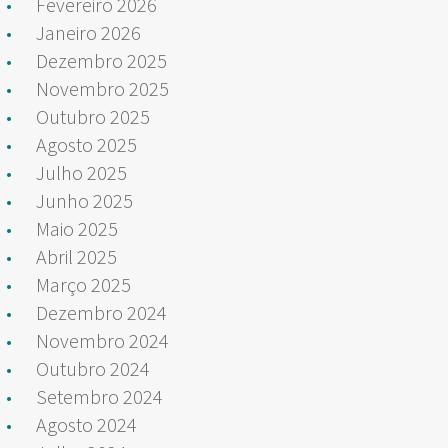
Fevereiro 2026
Janeiro 2026
Dezembro 2025
Novembro 2025
Outubro 2025
Agosto 2025
Julho 2025
Junho 2025
Maio 2025
Abril 2025
Março 2025
Dezembro 2024
Novembro 2024
Outubro 2024
Setembro 2024
Agosto 2024