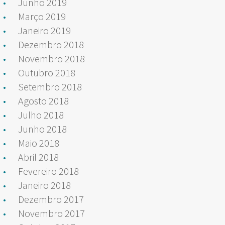
Junho 2019
Março 2019
Janeiro 2019
Dezembro 2018
Novembro 2018
Outubro 2018
Setembro 2018
Agosto 2018
Julho 2018
Junho 2018
Maio 2018
Abril 2018
Fevereiro 2018
Janeiro 2018
Dezembro 2017
Novembro 2017