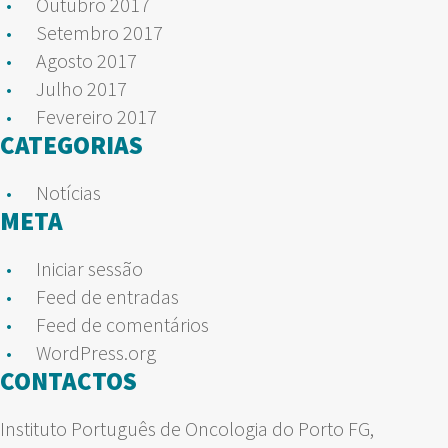
Outubro 2017
Setembro 2017
Agosto 2017
Julho 2017
Fevereiro 2017
CATEGORIAS
Notícias
META
Iniciar sessão
Feed de entradas
Feed de comentários
WordPress.org
CONTACTOS
Instituto Português de Oncologia do Porto FG,