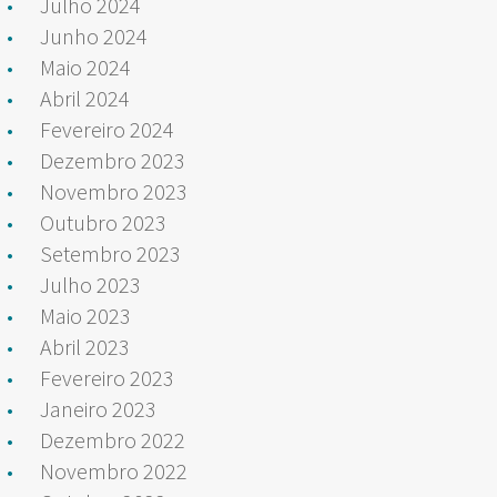
Julho 2024
Junho 2024
Maio 2024
Abril 2024
Fevereiro 2024
Dezembro 2023
Novembro 2023
Outubro 2023
Setembro 2023
Julho 2023
Maio 2023
Abril 2023
Fevereiro 2023
Janeiro 2023
Dezembro 2022
Novembro 2022