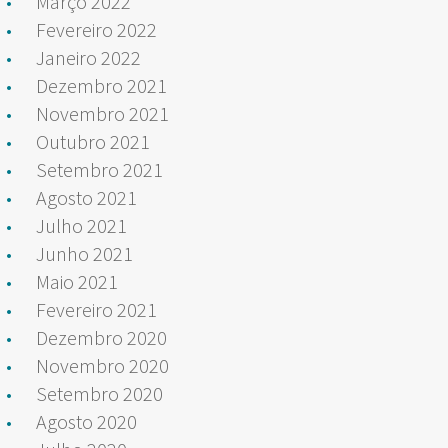
Março 2022
Fevereiro 2022
Janeiro 2022
Dezembro 2021
Novembro 2021
Outubro 2021
Setembro 2021
Agosto 2021
Julho 2021
Junho 2021
Maio 2021
Fevereiro 2021
Dezembro 2020
Novembro 2020
Setembro 2020
Agosto 2020