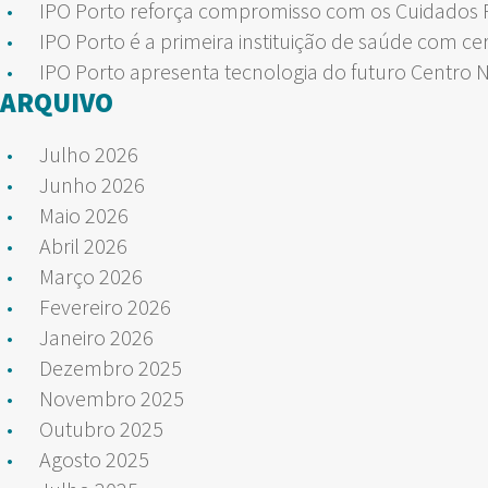
IPO Porto reforça compromisso com os Cuidados Pa
IPO Porto é a primeira instituição de saúde com ce
IPO Porto apresenta tecnologia do futuro Centro 
ARQUIVO
Julho 2026
Junho 2026
Maio 2026
Abril 2026
Março 2026
Fevereiro 2026
Janeiro 2026
Dezembro 2025
Novembro 2025
Outubro 2025
Agosto 2025