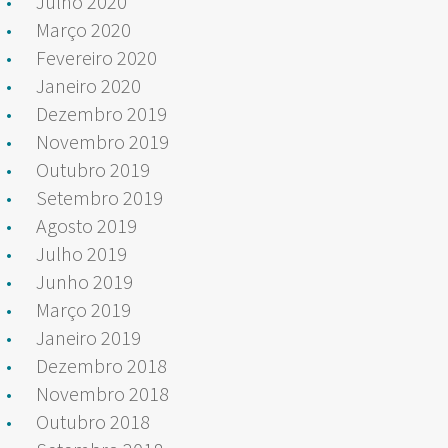
Julho 2020
Março 2020
Fevereiro 2020
Janeiro 2020
Dezembro 2019
Novembro 2019
Outubro 2019
Setembro 2019
Agosto 2019
Julho 2019
Junho 2019
Março 2019
Janeiro 2019
Dezembro 2018
Novembro 2018
Outubro 2018