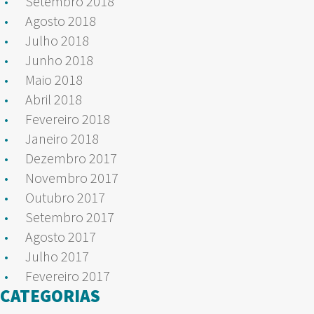
Setembro 2018
Agosto 2018
Julho 2018
Junho 2018
Maio 2018
Abril 2018
Fevereiro 2018
Janeiro 2018
Dezembro 2017
Novembro 2017
Outubro 2017
Setembro 2017
Agosto 2017
Julho 2017
Fevereiro 2017
CATEGORIAS