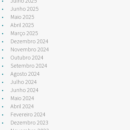
Julho 2025
Junho 2025
Maio 2025
Abril 2025
Março 2025
Dezembro 2024
Novembro 2024
Outubro 2024
Setembro 2024
Agosto 2024
Julho 2024
Junho 2024
Maio 2024
Abril 2024
Fevereiro 2024
Dezembro 2023