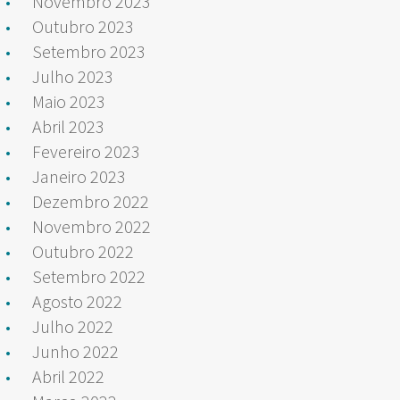
Novembro 2023
Outubro 2023
Setembro 2023
Julho 2023
Maio 2023
Abril 2023
Fevereiro 2023
Janeiro 2023
Dezembro 2022
Novembro 2022
Outubro 2022
Setembro 2022
Agosto 2022
Julho 2022
Junho 2022
Abril 2022