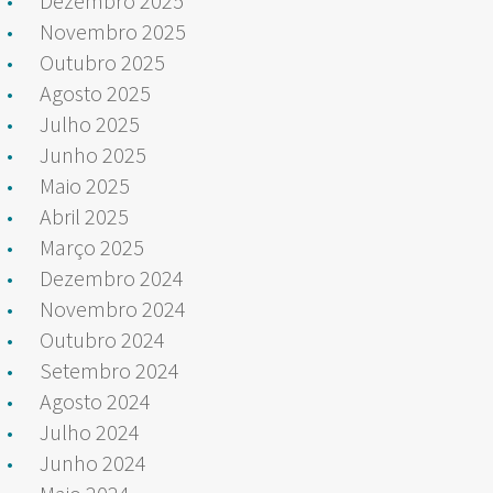
Dezembro 2025
Novembro 2025
Outubro 2025
Agosto 2025
Julho 2025
Junho 2025
Maio 2025
Abril 2025
Março 2025
Dezembro 2024
Novembro 2024
Outubro 2024
Setembro 2024
Agosto 2024
Julho 2024
Junho 2024