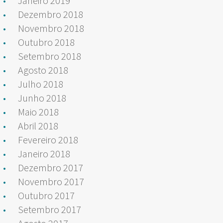
Janeiro 2019
Dezembro 2018
Novembro 2018
Outubro 2018
Setembro 2018
Agosto 2018
Julho 2018
Junho 2018
Maio 2018
Abril 2018
Fevereiro 2018
Janeiro 2018
Dezembro 2017
Novembro 2017
Outubro 2017
Setembro 2017