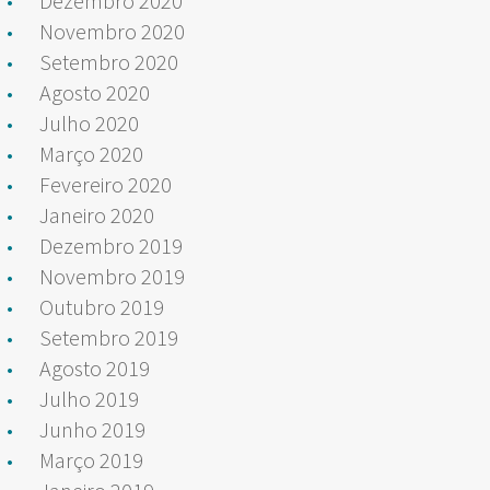
Dezembro 2020
Novembro 2020
Setembro 2020
Agosto 2020
Julho 2020
Março 2020
Fevereiro 2020
Janeiro 2020
Dezembro 2019
Novembro 2019
Outubro 2019
Setembro 2019
Agosto 2019
Julho 2019
Junho 2019
Março 2019