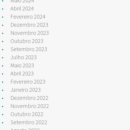
Maio 2024
Abril 2024
Fevereiro 2024
Dezembro 2023
Novembro 2023
Outubro 2023
Setembro 2023
Julho 2023
Maio 2023
Abril 2023
Fevereiro 2023
Janeiro 2023
Dezembro 2022
Novembro 2022
Outubro 2022
Setembro 2022