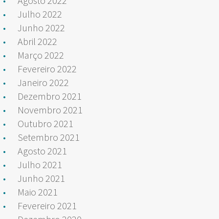
Agosto 2022
Julho 2022
Junho 2022
Abril 2022
Março 2022
Fevereiro 2022
Janeiro 2022
Dezembro 2021
Novembro 2021
Outubro 2021
Setembro 2021
Agosto 2021
Julho 2021
Junho 2021
Maio 2021
Fevereiro 2021