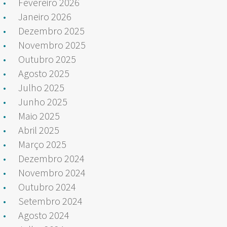
Fevereiro 2026
Janeiro 2026
Dezembro 2025
Novembro 2025
Outubro 2025
Agosto 2025
Julho 2025
Junho 2025
Maio 2025
Abril 2025
Março 2025
Dezembro 2024
Novembro 2024
Outubro 2024
Setembro 2024
Agosto 2024