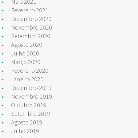
Maio 2021
Fevereiro 2021
Dezembro 2020
Novembro 2020
Setembro 2020
Agosto 2020
Julho 2020
Março 2020
Fevereiro 2020
Janeiro 2020
Dezembro 2019
Novembro 2019
Outubro 2019
Setembro 2019
Agosto 2019
Julho 2019