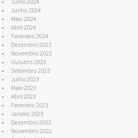
Julho 2024
Junho 2024
Maio 2024
Abril 2024
Fevereiro 2024
Dezembro 2023
Novembro 2023
Outubro 2023
Setembro 2023
Julho 2023
Maio 2023
Abril 2023
Fevereiro 2023
Janeiro 2023
Dezembro 2022
Novembro 2022