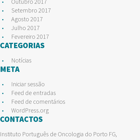
Outubro 2017
Setembro 2017
Agosto 2017
Julho 2017
Fevereiro 2017
CATEGORIAS
Notícias
META
Iniciar sessão
Feed de entradas
Feed de comentários
WordPress.org
CONTACTOS
Instituto Português de Oncologia do Porto FG,