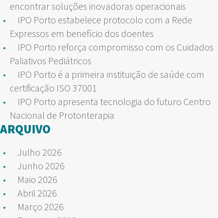
encontrar soluções inovadoras operacionais
IPO Porto estabelece protocolo com a Rede
Expressos em benefício dos doentes
IPO Porto reforça compromisso com os Cuidados
Paliativos Pediátricos
IPO Porto é a primeira instituição de saúde com
certificação ISO 37001
IPO Porto apresenta tecnologia do futuro Centro
Nacional de Protonterapia
ARQUIVO
Julho 2026
Junho 2026
Maio 2026
Abril 2026
Março 2026