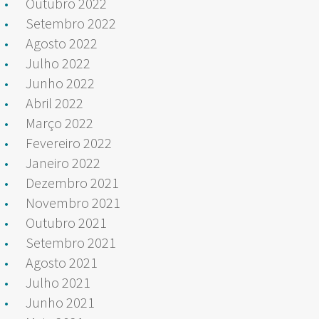
Outubro 2022
Setembro 2022
Agosto 2022
Julho 2022
Junho 2022
Abril 2022
Março 2022
Fevereiro 2022
Janeiro 2022
Dezembro 2021
Novembro 2021
Outubro 2021
Setembro 2021
Agosto 2021
Julho 2021
Junho 2021