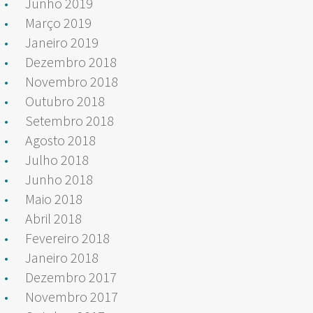
Junho 2019
Março 2019
Janeiro 2019
Dezembro 2018
Novembro 2018
Outubro 2018
Setembro 2018
Agosto 2018
Julho 2018
Junho 2018
Maio 2018
Abril 2018
Fevereiro 2018
Janeiro 2018
Dezembro 2017
Novembro 2017