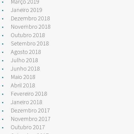
Março 2019
Janeiro 2019
Dezembro 2018
Novembro 2018
Outubro 2018
Setembro 2018
Agosto 2018
Julho 2018
Junho 2018
Maio 2018
Abril 2018
Fevereiro 2018
Janeiro 2018
Dezembro 2017
Novembro 2017
Outubro 2017