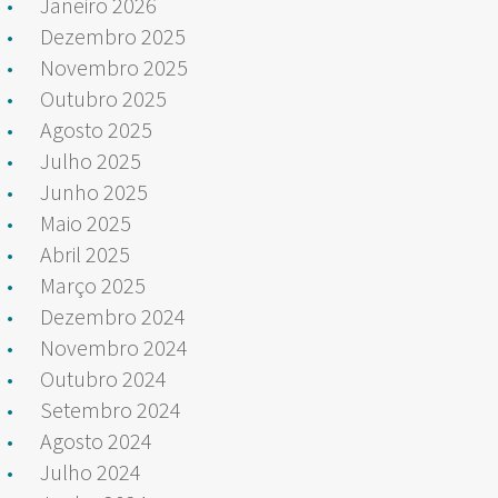
Janeiro 2026
Dezembro 2025
Novembro 2025
Outubro 2025
Agosto 2025
Julho 2025
Junho 2025
Maio 2025
Abril 2025
Março 2025
Dezembro 2024
Novembro 2024
Outubro 2024
Setembro 2024
Agosto 2024
Julho 2024