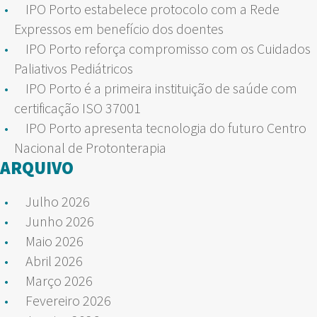
IPO Porto estabelece protocolo com a Rede
Expressos em benefício dos doentes
IPO Porto reforça compromisso com os Cuidados
Paliativos Pediátricos
IPO Porto é a primeira instituição de saúde com
certificação ISO 37001
IPO Porto apresenta tecnologia do futuro Centro
Nacional de Protonterapia
ARQUIVO
Julho 2026
Junho 2026
Maio 2026
Abril 2026
Março 2026
Fevereiro 2026