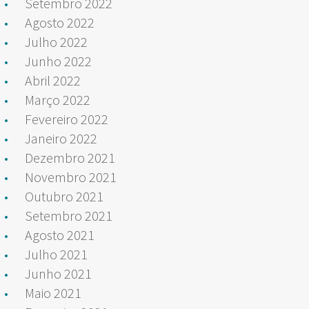
Setembro 2022
Agosto 2022
Julho 2022
Junho 2022
Abril 2022
Março 2022
Fevereiro 2022
Janeiro 2022
Dezembro 2021
Novembro 2021
Outubro 2021
Setembro 2021
Agosto 2021
Julho 2021
Junho 2021
Maio 2021