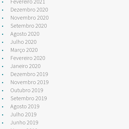
Fevereiro 2021
Dezembro 2020
Novembro 2020
Setembro 2020
Agosto 2020
Julho 2020
Março 2020
Fevereiro 2020
Janeiro 2020
Dezembro 2019
Novembro 2019
Outubro 2019
Setembro 2019
Agosto 2019
Julho 2019
Junho 2019