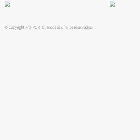
© Copyright IPO-PORTO. Todos os direitos reservados.