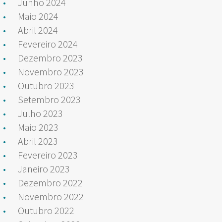
Junho 2024
Maio 2024
Abril 2024
Fevereiro 2024
Dezembro 2023
Novembro 2023
Outubro 2023
Setembro 2023
Julho 2023
Maio 2023
Abril 2023
Fevereiro 2023
Janeiro 2023
Dezembro 2022
Novembro 2022
Outubro 2022