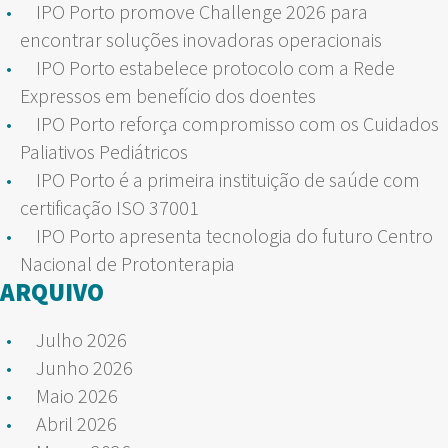
IPO Porto promove Challenge 2026 para
encontrar soluções inovadoras operacionais
IPO Porto estabelece protocolo com a Rede
Expressos em benefício dos doentes
IPO Porto reforça compromisso com os Cuidados
Paliativos Pediátricos
IPO Porto é a primeira instituição de saúde com
certificação ISO 37001
IPO Porto apresenta tecnologia do futuro Centro
Nacional de Protonterapia
ARQUIVO
Julho 2026
Junho 2026
Maio 2026
Abril 2026