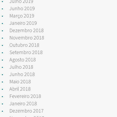
Julho 2019
Junho 2019
Março 2019
Janeiro 2019
Dezembro 2018
Novembro 2018
Outubro 2018
Setembro 2018
Agosto 2018
Julho 2018
Junho 2018
Maio 2018
Abril 2018
Fevereiro 2018
Janeiro 2018
Dezembro 2017