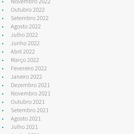
Novembro 2022
Outubro 2022
Setembro 2022
Agosto 2022
Julho 2022
Junho 2022
Abril 2022
Março 2022
Fevereiro 2022
Janeiro 2022
Dezembro 2021
Novembro 2021
Outubro 2021
Setembro 2021
Agosto 2021
Julho 2021