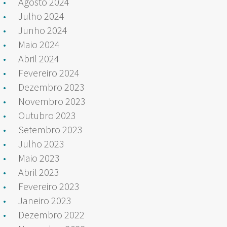
Agosto 2024
Julho 2024
Junho 2024
Maio 2024
Abril 2024
Fevereiro 2024
Dezembro 2023
Novembro 2023
Outubro 2023
Setembro 2023
Julho 2023
Maio 2023
Abril 2023
Fevereiro 2023
Janeiro 2023
Dezembro 2022