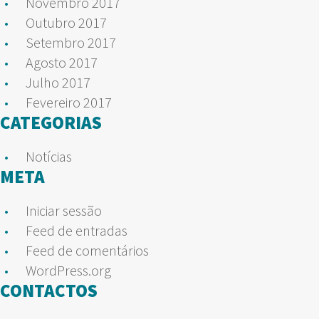
Novembro 2017
Outubro 2017
Setembro 2017
Agosto 2017
Julho 2017
Fevereiro 2017
CATEGORIAS
Notícias
META
Iniciar sessão
Feed de entradas
Feed de comentários
WordPress.org
CONTACTOS