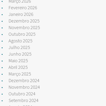
Março 2026
Fevereiro 2026
Janeiro 2026
Dezembro 2025
Novembro 2025
Outubro 2025
Agosto 2025
Julho 2025
Junho 2025
Maio 2025
Abril 2025
Março 2025
Dezembro 2024
Novembro 2024
Outubro 2024
Setembro 2024