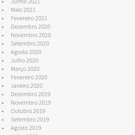
Junho 2021
Maio 2021
Fevereiro 2021
Dezembro 2020
Novembro 2020
Setembro 2020
Agosto 2020
Julho 2020
Março 2020
Fevereiro 2020
Janeiro 2020
Dezembro 2019
Novembro 2019
Outubro 2019
Setembro 2019
Agosto 2019