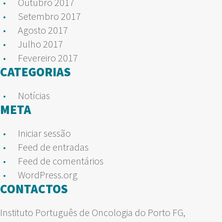
Outubro 2017
Setembro 2017
Agosto 2017
Julho 2017
Fevereiro 2017
CATEGORIAS
Notícias
META
Iniciar sessão
Feed de entradas
Feed de comentários
WordPress.org
CONTACTOS
Instituto Português de Oncologia do Porto FG,