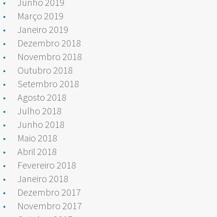
Junho 2019
Março 2019
Janeiro 2019
Dezembro 2018
Novembro 2018
Outubro 2018
Setembro 2018
Agosto 2018
Julho 2018
Junho 2018
Maio 2018
Abril 2018
Fevereiro 2018
Janeiro 2018
Dezembro 2017
Novembro 2017