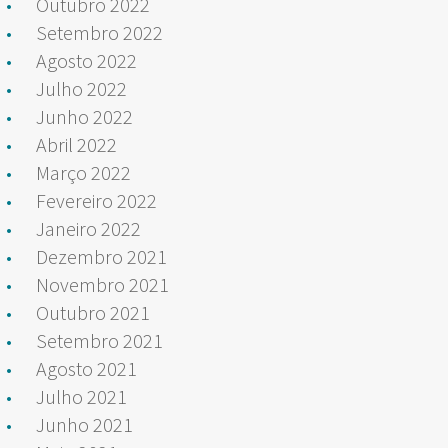
Outubro 2022
Setembro 2022
Agosto 2022
Julho 2022
Junho 2022
Abril 2022
Março 2022
Fevereiro 2022
Janeiro 2022
Dezembro 2021
Novembro 2021
Outubro 2021
Setembro 2021
Agosto 2021
Julho 2021
Junho 2021