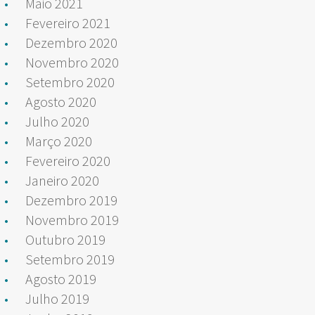
Maio 2021
Fevereiro 2021
Dezembro 2020
Novembro 2020
Setembro 2020
Agosto 2020
Julho 2020
Março 2020
Fevereiro 2020
Janeiro 2020
Dezembro 2019
Novembro 2019
Outubro 2019
Setembro 2019
Agosto 2019
Julho 2019