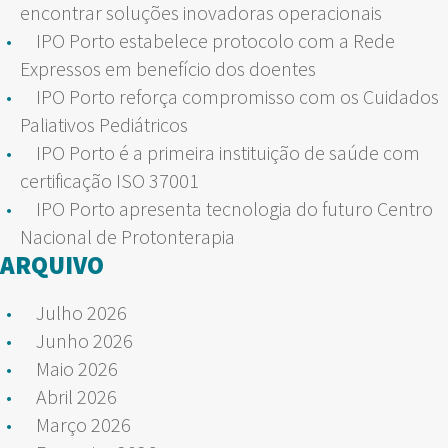
encontrar soluções inovadoras operacionais
IPO Porto estabelece protocolo com a Rede
Expressos em benefício dos doentes
IPO Porto reforça compromisso com os Cuidados
Paliativos Pediátricos
IPO Porto é a primeira instituição de saúde com
certificação ISO 37001
IPO Porto apresenta tecnologia do futuro Centro
Nacional de Protonterapia
ARQUIVO
Julho 2026
Junho 2026
Maio 2026
Abril 2026
Março 2026