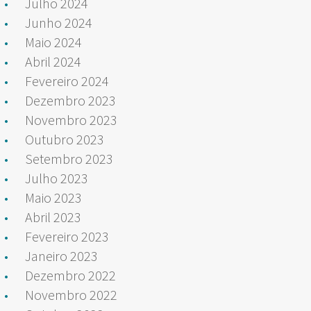
Julho 2024
Junho 2024
Maio 2024
Abril 2024
Fevereiro 2024
Dezembro 2023
Novembro 2023
Outubro 2023
Setembro 2023
Julho 2023
Maio 2023
Abril 2023
Fevereiro 2023
Janeiro 2023
Dezembro 2022
Novembro 2022