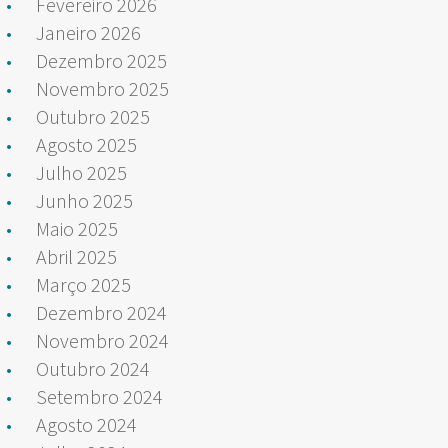
Fevereiro 2026
Janeiro 2026
Dezembro 2025
Novembro 2025
Outubro 2025
Agosto 2025
Julho 2025
Junho 2025
Maio 2025
Abril 2025
Março 2025
Dezembro 2024
Novembro 2024
Outubro 2024
Setembro 2024
Agosto 2024