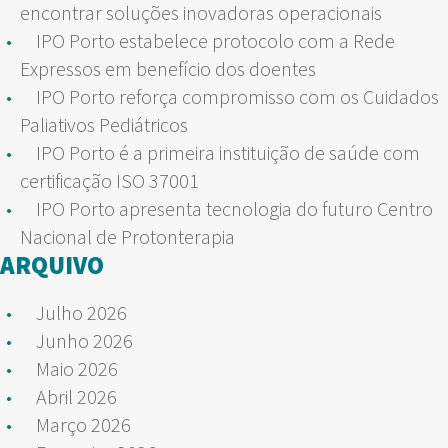
encontrar soluções inovadoras operacionais
IPO Porto estabelece protocolo com a Rede
Expressos em benefício dos doentes
IPO Porto reforça compromisso com os Cuidados
Paliativos Pediátricos
IPO Porto é a primeira instituição de saúde com
certificação ISO 37001
IPO Porto apresenta tecnologia do futuro Centro
Nacional de Protonterapia
ARQUIVO
Julho 2026
Junho 2026
Maio 2026
Abril 2026
Março 2026