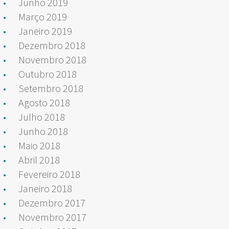
Junho 2019
Março 2019
Janeiro 2019
Dezembro 2018
Novembro 2018
Outubro 2018
Setembro 2018
Agosto 2018
Julho 2018
Junho 2018
Maio 2018
Abril 2018
Fevereiro 2018
Janeiro 2018
Dezembro 2017
Novembro 2017