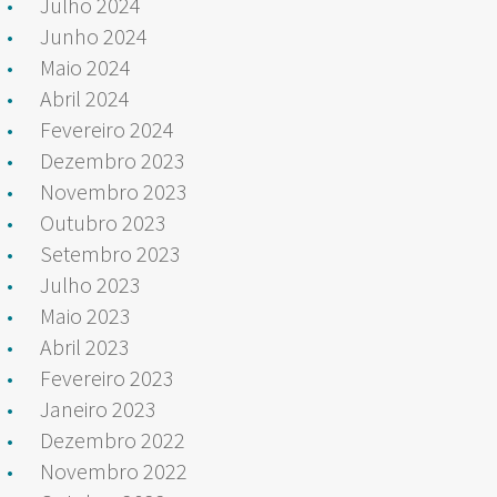
Julho 2024
Junho 2024
Maio 2024
Abril 2024
Fevereiro 2024
Dezembro 2023
Novembro 2023
Outubro 2023
Setembro 2023
Julho 2023
Maio 2023
Abril 2023
Fevereiro 2023
Janeiro 2023
Dezembro 2022
Novembro 2022