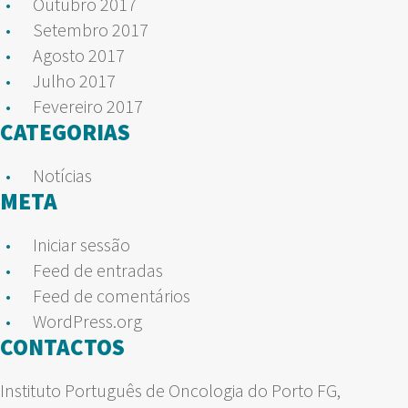
Outubro 2017
Setembro 2017
Agosto 2017
Julho 2017
Fevereiro 2017
CATEGORIAS
Notícias
META
Iniciar sessão
Feed de entradas
Feed de comentários
WordPress.org
CONTACTOS
Instituto Português de Oncologia do Porto FG,