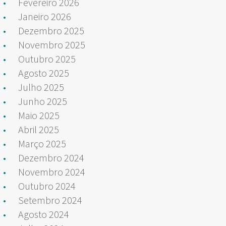
Fevereiro 2026
Janeiro 2026
Dezembro 2025
Novembro 2025
Outubro 2025
Agosto 2025
Julho 2025
Junho 2025
Maio 2025
Abril 2025
Março 2025
Dezembro 2024
Novembro 2024
Outubro 2024
Setembro 2024
Agosto 2024