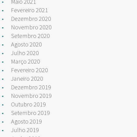
Maio 2021
Fevereiro 2021
Dezembro 2020
Novembro 2020
Setembro 2020
Agosto 2020
Julho 2020
Março 2020
Fevereiro 2020
Janeiro 2020
Dezembro 2019
Novembro 2019
Outubro 2019
Setembro 2019
Agosto 2019
Julho 2019