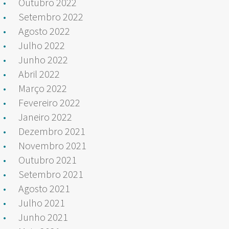
Outubro 2022
Setembro 2022
Agosto 2022
Julho 2022
Junho 2022
Abril 2022
Março 2022
Fevereiro 2022
Janeiro 2022
Dezembro 2021
Novembro 2021
Outubro 2021
Setembro 2021
Agosto 2021
Julho 2021
Junho 2021