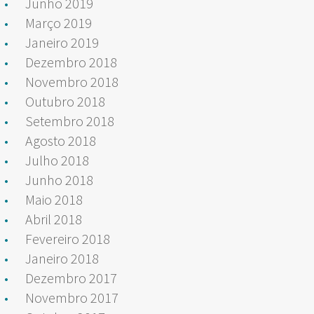
Junho 2019
Março 2019
Janeiro 2019
Dezembro 2018
Novembro 2018
Outubro 2018
Setembro 2018
Agosto 2018
Julho 2018
Junho 2018
Maio 2018
Abril 2018
Fevereiro 2018
Janeiro 2018
Dezembro 2017
Novembro 2017