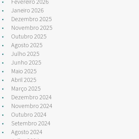
Fevereiro 2026
Janeiro 2026
Dezembro 2025
Novembro 2025
Outubro 2025
Agosto 2025
Julho 2025
Junho 2025
Maio 2025
Abril 2025
Março 2025
Dezembro 2024
Novembro 2024
Outubro 2024
Setembro 2024
Agosto 2024