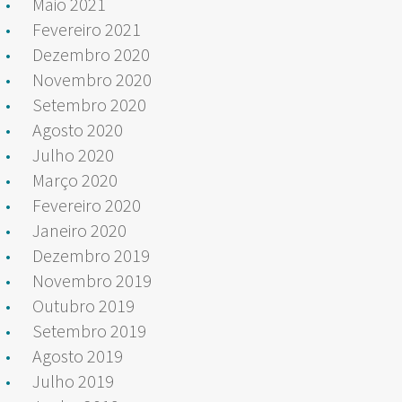
Maio 2021
Fevereiro 2021
Dezembro 2020
Novembro 2020
Setembro 2020
Agosto 2020
Julho 2020
Março 2020
Fevereiro 2020
Janeiro 2020
Dezembro 2019
Novembro 2019
Outubro 2019
Setembro 2019
Agosto 2019
Julho 2019