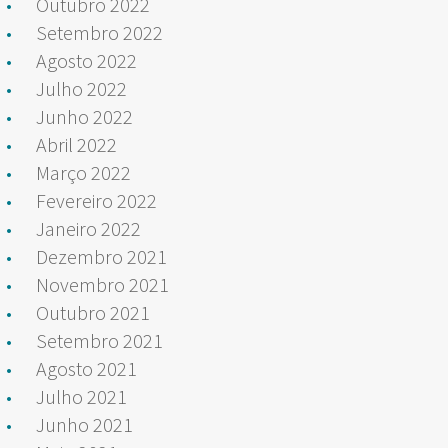
Outubro 2022
Setembro 2022
Agosto 2022
Julho 2022
Junho 2022
Abril 2022
Março 2022
Fevereiro 2022
Janeiro 2022
Dezembro 2021
Novembro 2021
Outubro 2021
Setembro 2021
Agosto 2021
Julho 2021
Junho 2021