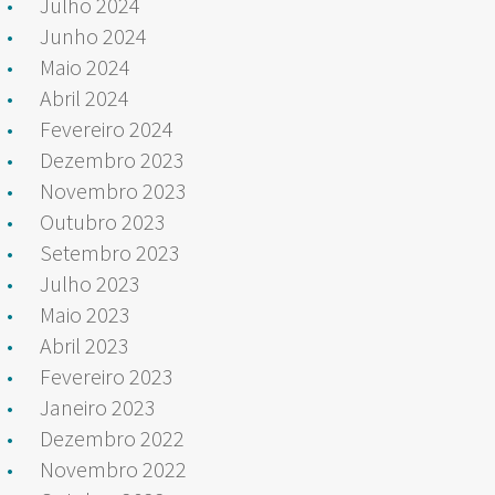
Julho 2024
Junho 2024
Maio 2024
Abril 2024
Fevereiro 2024
Dezembro 2023
Novembro 2023
Outubro 2023
Setembro 2023
Julho 2023
Maio 2023
Abril 2023
Fevereiro 2023
Janeiro 2023
Dezembro 2022
Novembro 2022