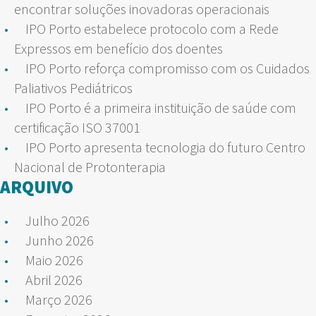
encontrar soluções inovadoras operacionais
IPO Porto estabelece protocolo com a Rede
Expressos em benefício dos doentes
IPO Porto reforça compromisso com os Cuidados
Paliativos Pediátricos
IPO Porto é a primeira instituição de saúde com
certificação ISO 37001
IPO Porto apresenta tecnologia do futuro Centro
Nacional de Protonterapia
ARQUIVO
Julho 2026
Junho 2026
Maio 2026
Abril 2026
Março 2026