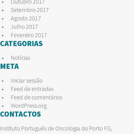
Outubro 2017
Setembro 2017
Agosto 2017
Julho 2017
Fevereiro 2017
CATEGORIAS
Notícias
META
Iniciar sessão
Feed de entradas
Feed de comentários
WordPress.org
CONTACTOS
Instituto Português de Oncologia do Porto FG,