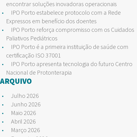
encontrar soluções inovadoras operacionais
IPO Porto estabelece protocolo com a Rede
Expressos em benefício dos doentes
IPO Porto reforça compromisso com os Cuidados
Paliativos Pediátricos
IPO Porto é a primeira instituição de saúde com
certificação ISO 37001
IPO Porto apresenta tecnologia do futuro Centro
Nacional de Protonterapia
ARQUIVO
Julho 2026
Junho 2026
Maio 2026
Abril 2026
Março 2026