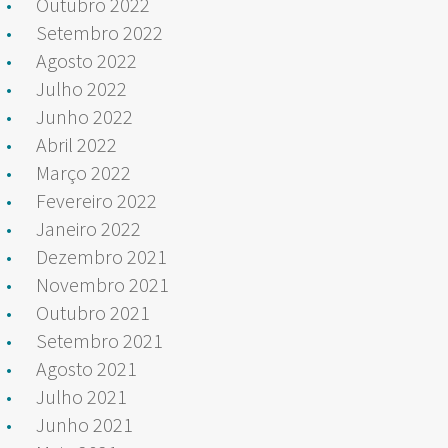
Outubro 2022
Setembro 2022
Agosto 2022
Julho 2022
Junho 2022
Abril 2022
Março 2022
Fevereiro 2022
Janeiro 2022
Dezembro 2021
Novembro 2021
Outubro 2021
Setembro 2021
Agosto 2021
Julho 2021
Junho 2021