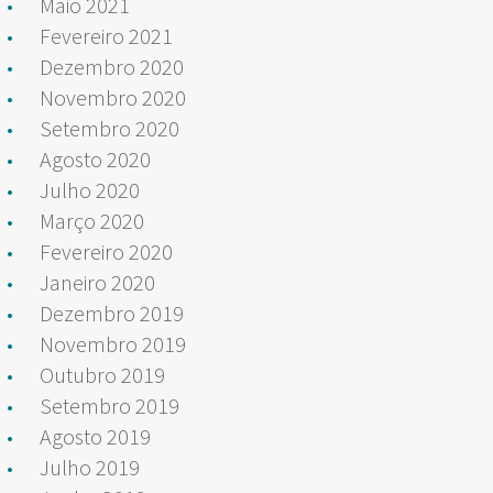
Maio 2021
Fevereiro 2021
Dezembro 2020
Novembro 2020
Setembro 2020
Agosto 2020
Julho 2020
Março 2020
Fevereiro 2020
Janeiro 2020
Dezembro 2019
Novembro 2019
Outubro 2019
Setembro 2019
Agosto 2019
Julho 2019