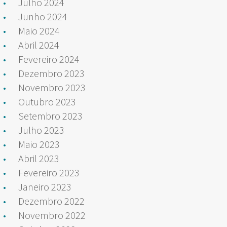
Julho 2024
Junho 2024
Maio 2024
Abril 2024
Fevereiro 2024
Dezembro 2023
Novembro 2023
Outubro 2023
Setembro 2023
Julho 2023
Maio 2023
Abril 2023
Fevereiro 2023
Janeiro 2023
Dezembro 2022
Novembro 2022