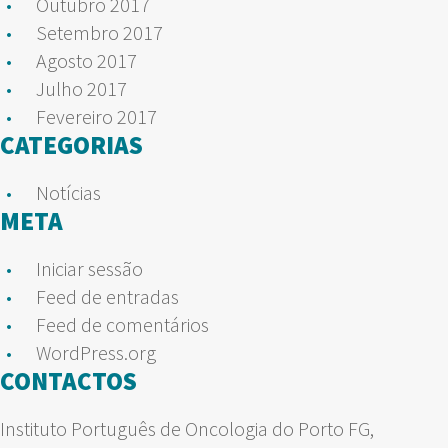
Outubro 2017
Setembro 2017
Agosto 2017
Julho 2017
Fevereiro 2017
CATEGORIAS
Notícias
META
Iniciar sessão
Feed de entradas
Feed de comentários
WordPress.org
CONTACTOS
Instituto Português de Oncologia do Porto FG,