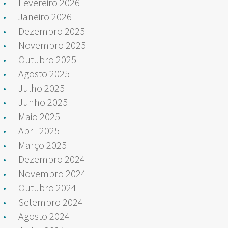
Fevereiro 2026
Janeiro 2026
Dezembro 2025
Novembro 2025
Outubro 2025
Agosto 2025
Julho 2025
Junho 2025
Maio 2025
Abril 2025
Março 2025
Dezembro 2024
Novembro 2024
Outubro 2024
Setembro 2024
Agosto 2024